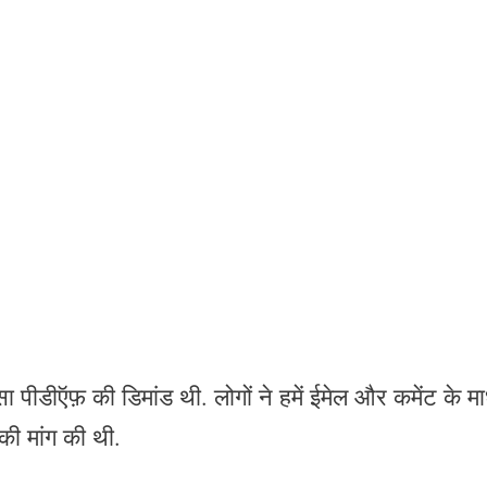
 पीडीऍफ़ की डिमांड थी. लोगों ने हमें ईमेल और कमेंट के मा
ी मांग की थी.