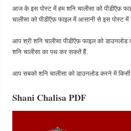
आज के इस पोस्ट में हम शनि चालीसा को पीडीऍफ़ फाइल
चालीसा को पीडीऍफ़ फाइल में आसानी से इस पोस्ट में 
आप श्री शनि चालीसा पीडीऍफ़ फाइल को डाउनलोड करके अप
शनि चालीसा का पथ कर सकतें हैं.
आप सबको शनि चालीसा को डाउनलोड करने में किसी भी
Shani Chalisa PDF