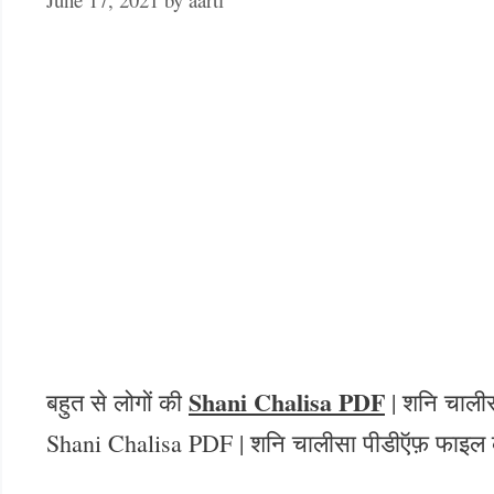
Shani Chalisa PDF
बहुत से लोगों की
| शनि चालीसा
Shani Chalisa PDF | शनि चालीसा पीडीऍफ़ फाइल क