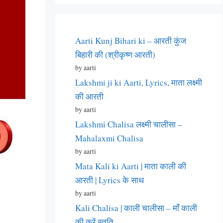
Aarti Kunj Bihari ki – आरती कुंज
बिहारी की (श्रीकृष्ण आरती)
by aarti
Lakshmi ji ki Aarti, Lyrics, माता लक्ष्मी
की आरती
by aarti
Lakshmi Chalisa लक्ष्मी चालीसा –
Mahalaxmi Chalisa
by aarti
Mata Kali ki Aarti | माता काली की
आरती | Lyrics के साथ
by aarti
Kali Chalisa | काली चालीसा – माँ काली
की करें स्तुति