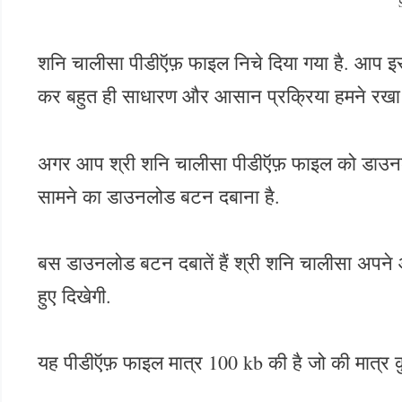
शनि चालीसा पीडीऍफ़ फाइल निचे दिया गया है. आप 
कर बहुत ही साधारण और आसान प्रक्रिया हमने रखा 
अगर आप श्री शनि चालीसा पीडीऍफ़ फाइल को डाउनलोड
सामने का डाउनलोड बटन दबाना है.
बस डाउनलोड बटन दबातें हैं श्री शनि चालीसा अप
हुए दिखेगी.
यह पीडीऍफ़ फाइल मात्र 100 kb की है जो की मात्र कु