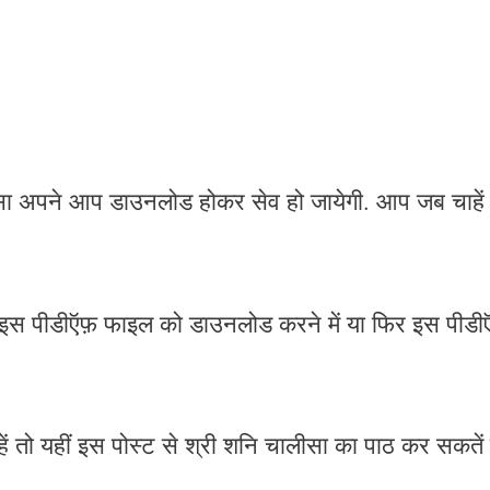
ा अपने आप डाउनलोड होकर सेव हो जायेगी. आप जब चाहें
 इस पीडीऍफ़ फाइल को डाउनलोड करने में या फिर इस पीड
ाहें तो यहीं इस पोस्ट से श्री शनि चालीसा का पाठ कर सकतें ह