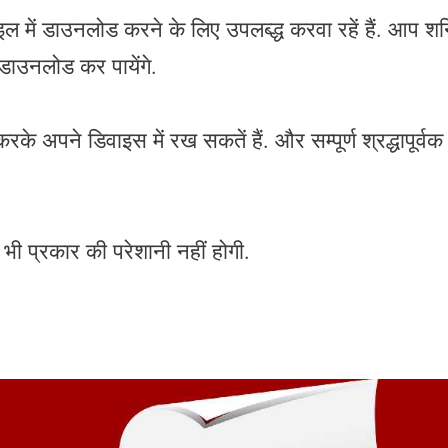
 में डाउनलोड करने के लिए उपलब्द्ध करवा रहें हैं. आप श
डाउनलोड कर पायेंगे.
ने डिवाइस में रख सकतें हैं. और सम्पूर्ण श्रद्धापूर्वक 
 प्रकार की परेशानी नहीं होगी.