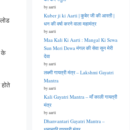
by aarti
Kuber ji ki Aarti | कुबेर जी की आरती |
नलोड
धन की वर्षा करने वाला महामंत्र
by aarti
Maa Kali Ki Aarti : Mangal Ki Sewa
Sun Meri Dewa मंगल की सेवा सुन मेरी
 के
देवा
by aarti
लक्ष्मी गायत्री मंत्र – Lakshmi Gayatri
Mantra
होते
by aarti
Kali Gayatri Mantra – माँ काली गायत्री
मंत्र
by aarti
Dhanvantari Gayatri Mantra –
धन्वन्तरि गायत्री मंत्र