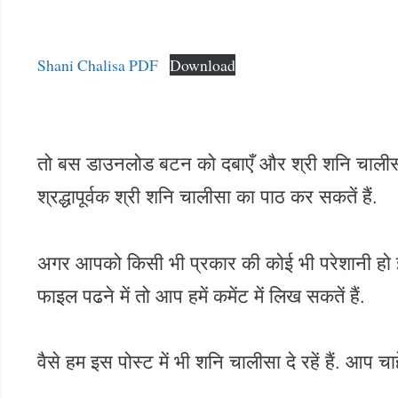
Shani Chalisa PDF
Download
तो बस डाउनलोड बटन को दबाएँ और श्री शनि चालीस
श्रद्धापूर्वक श्री शनि चालीसा का पाठ कर सकतें हैं.
अगर आपको किसी भी प्रकार की कोई भी परेशानी हो
फाइल पढने में तो आप हमें कमेंट में लिख सकतें हैं.
वैसे हम इस पोस्ट में भी शनि चालीसा दे रहें हैं. आप च