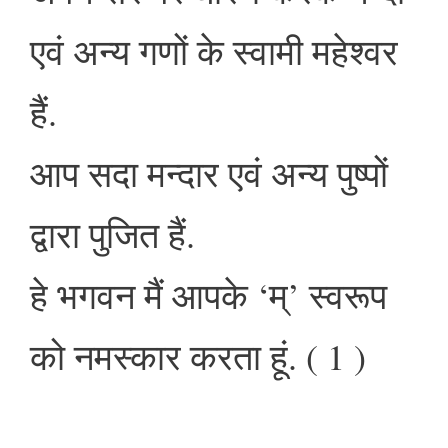
एवं अन्य गणों के स्वामी महेश्वर
हैं.
आप सदा मन्दार एवं अन्य पुष्पों
द्वारा पुजित हैं.
हे भगवन मैं आपके ‘म्’ स्वरूप
को नमस्कार करता हूं. ( 1 )