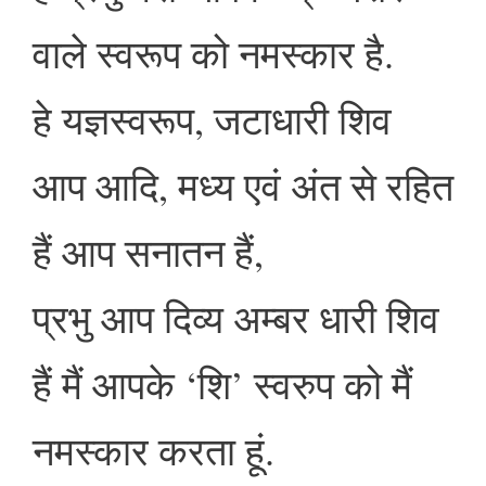
वाले स्वरूप को नमस्कार है.
हे यज्ञस्वरूप, जटाधारी शिव
आप आदि, मध्य एवं अंत से रहित
हैं आप सनातन हैं,
प्रभु आप दिव्य अम्बर धारी शिव
हैं मैं आपके ‘शि’ स्वरुप को मैं
नमस्कार करता हूं.