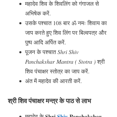
महादेव शिव के शिवलिंग को गंगाजल से
अभिषेक करें.
उसके पश्चात 108 बार ॐ नमः शिवाय का
जाप करते हुए शिव लिंग पर बिल्वपत्र और
पुष्प आदि अर्पित करें.
Shri Shiv
पूजन के पश्चात
Panchakshar Mantra ( Stotra )
श्री
शिव पंचाक्षर स्तोत्र का जाप करें.
अंत में महादेव की आरती करें.
श्री शिव पंचाक्षर मन्त्र के पाठ से लाभ
Shri
Shiv
Panchakshar
महादेव के