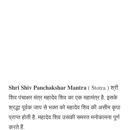
Shri Shiv Panchakshar Mantra
( Stotra ) श्री
शिव पंचाक्षर मंत्र महादेव शिव का एक महामंत्र है. इसके
श्रद्धा पूर्वक जाप से भक्त को महादेव शिव की असीम कृपा
प्राप्त होती है. महादेव शिव उसकी समस्त मनोकामना पूर्ण
करते हैं.