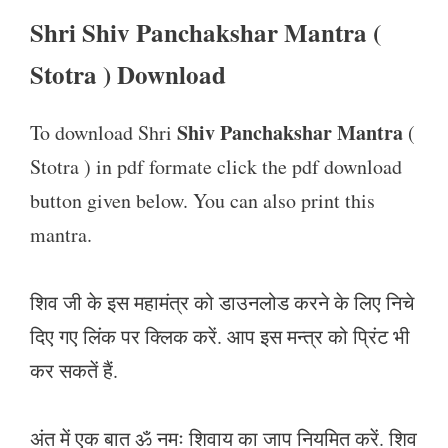
Shri Shiv Panchakshar Mantra (
Stotra ) Download
Shiv Panchakshar Mantra
To download Shri
(
Stotra ) in pdf formate click the pdf download
button given below. You can also print this
mantra.
शिव जी के इस महामंत्र को डाउनलोड करने के लिए निचे
दिए गए लिंक पर क्लिक करें. आप इस मन्त्र को प्रिंट भी
कर सकतें हैं.
अंत में एक बात ॐ नमः शिवाय का जाप नियमित करें. शिव