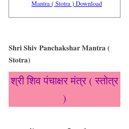
Mantra ( Stotra ) Download
Shri Shiv Panchakshar Mantra (
Stotra)
श्री शिव पंचाक्षर मंत्र ( स्तोत्र
)