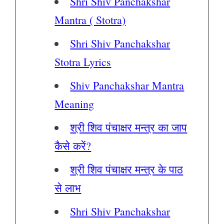
Shri Shiv Panchakshar
Mantra ( Stotra)
Shri Shiv Panchakshar
Stotra Lyrics
Shiv Panchakshar Mantra
Meaning
श्री शिव पंचाक्षर मन्त्र का जाप
कैसे करें?
श्री शिव पंचाक्षर मन्त्र के पाठ
से लाभ
Shri Shiv Panchakshar