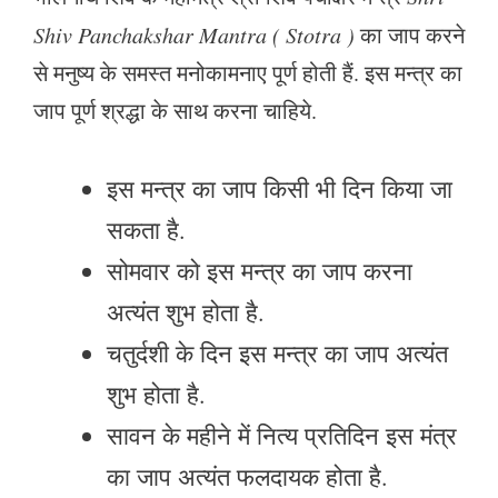
Shiv Panchakshar Mantra ( Stotra )
का जाप करने
से मनुष्य के समस्त मनोकामनाए पूर्ण होती हैं. इस मन्त्र का
जाप पूर्ण श्रद्धा के साथ करना चाहिये.
इस मन्त्र का जाप किसी भी दिन किया जा
सकता है.
सोमवार को इस मन्त्र का जाप करना
अत्यंत शुभ होता है.
चतुर्दशी के दिन इस मन्त्र का जाप अत्यंत
शुभ होता है.
सावन के महीने में नित्य प्रतिदिन इस मंत्र
का जाप अत्यंत फलदायक होता है.