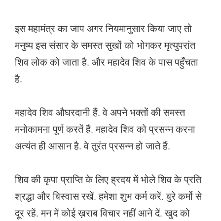
इस महामंत्र का जाप अगर नियमानुसार किया जाए तो
मनुष्य इस संसार के समस्त सुखों को भोगकर मृत्युपरांत
शिव लोक को जाता है. और महादेव शिव के पास पहुँचता
है.
महादेव शिव औघरदानी हैं. वे अपने भक्तों की समस्त
मनोकामना पूर्ण करतें हैं. महादेव शिव को प्रसन्न करना
अत्यंत ही आसान है. वे तुरंत प्रसन्न हो जाते हैं.
शिव की कृपा प्राप्ति के लिए ह्रदय में भोले शिव के प्रति
श्रद्धा और बिस्वास रखें. हमेशा शुभ कर्म करें. बुरे कर्मो से
दूर रहें. मन में कोई ख़राब विचार नहीं आने दें. खुद को