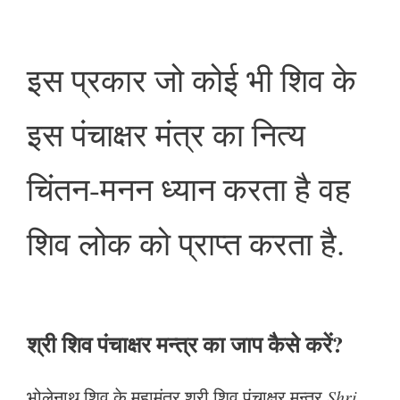
इस प्रकार जो कोई भी शिव के
इस पंचाक्षर मंत्र का नित्य
चिंतन-मनन ध्यान करता है वह
शिव लोक को प्राप्त करता है.
श्री शिव पंचाक्षर मन्त्र का जाप कैसे करें?
भोलेनाथ शिव के महामंत्र श्री शिव पंचाक्षर मन्त्र
Shri