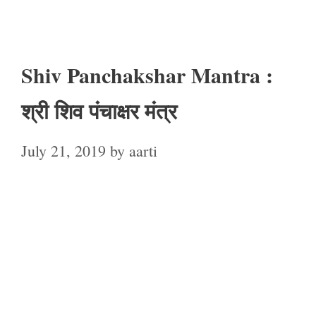
Shiv Panchakshar Mantra :
श्री शिव पंचाक्षर मंत्र
July 21, 2019
by
aarti