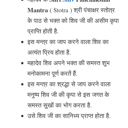
Mantra
( Stotra ) श्री पंचाक्षर स्तोत्र
के पाठ से भक्त को शिव जी की असीम कृपा
प्राप्ति होती है.
इस मन्त्र का जाप करने वाला शिव का
अत्यंत प्रिय होता है.
महादेव शिव अपने भक्त की समस्त शुभ
मनोकामना पूर्ण करतें हैं.
इस मन्त्र का श्रद्धा से जाप करने वाला
मनुष्य शिव जी की कृपा से इस जगत के
समस्त सुखों का भोग करता है.
उसे शिव जी का सानिध्य प्राप्त होता है.