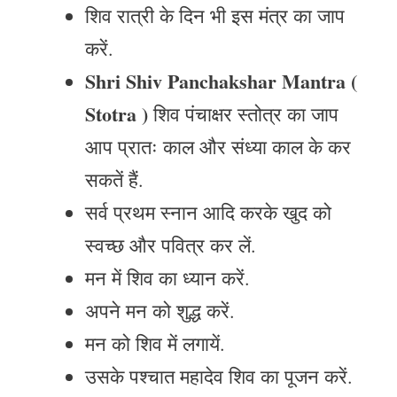
शिव रात्री के दिन भी इस मंत्र का जाप
करें.
Shri Shiv Panchakshar Mantra (
Stotra )
शिव पंचाक्षर स्तोत्र का जाप
आप प्रातः काल और संध्या काल के कर
सकतें हैं.
सर्व प्रथम स्नान आदि करके खुद को
स्वच्छ और पवित्र कर लें.
मन में शिव का ध्यान करें.
अपने मन को शुद्ध करें.
मन को शिव में लगायें.
उसके पश्चात महादेव शिव का पूजन करें.