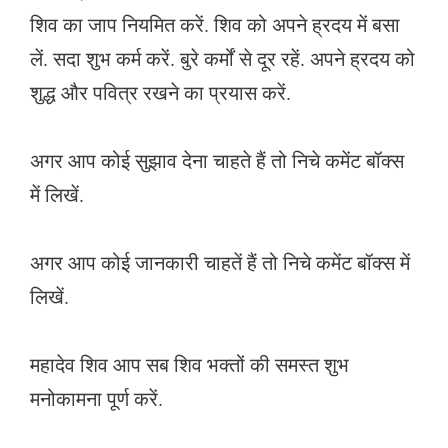
शिव का जाप नियमित करें. शिव को अपने ह्रदय में बसा
लें. सदा शुभ कर्म करें. बुरे कर्मों से दूर रहें. अपने ह्रदय को
शुद्ध और पवित्र रखने का प्रयास करें.
अगर आप कोई सुझाव देना चाहते हैं तो निचे कमेंट बॉक्स
में लिखें.
अगर आप कोई जानकारी चाहतें हैं तो निचे कमेंट बॉक्स में
लिखें.
महादेव शिव आप सब शिव भक्तों की समस्त शुभ
मनोकामना पूर्ण करें.