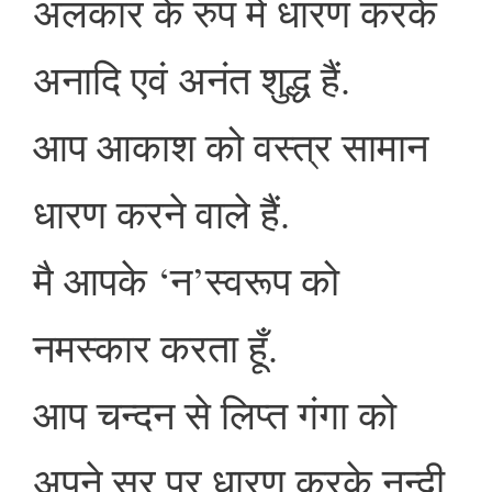
अलंकार के रुप में धारण करके
अनादि एवं अनंत शुद्ध हैं.
आप आकाश को वस्त्र सामान
धारण करने वाले हैं.
मै आपके ‘न’स्वरूप को
नमस्कार करता हूँ.
आप चन्दन से लिप्त गंगा को
अपने सर पर धारण करके नन्दी