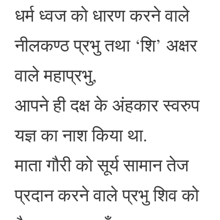
धर्म ध्वज को धारण करने वाले
नीलकण्ठ प्रभु तथा ‘शि’ अक्षर
वाले महाप्रभु,
आपने ही दक्ष के अंहकार स्वरुप
यज्ञ का नाश किया था.
माता गौरी को सूर्य सामान तेज
प्रदान करने वाले प्रभु शिव को