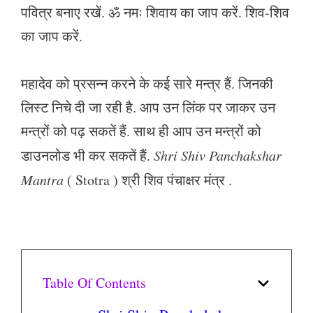
पवित्र बनाए रखें. ॐ नमः शिवाय का जाप करें. शिव-शिव
का जाप करें.
महादेव को प्रसन्न करने के कई सारे मन्त्र हैं. जिनकी
लिस्ट निचे दी जा रही है. आप उन लिंक पर जाकर उन
मन्त्रों को पढ़ सकतें हैं. साथ ही आप उन मन्त्रों को
डाउनलोड भी कर सकतें हैं.
Shri Shiv Panchakshar
Mantra
( Stotra ) श्री शिव पंचाक्षर मंत्र .
Table Of Contents