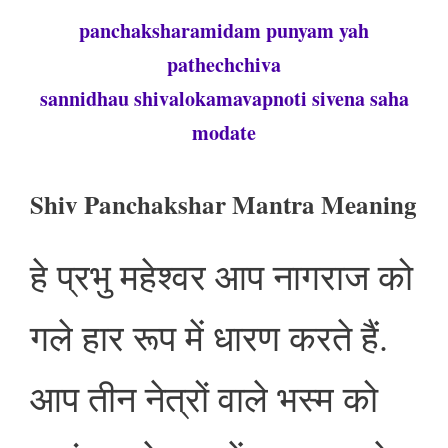
panchaksharamidam punyam yah
pathechchiva
sannidhau shivalokamavapnoti sivena saha
modate
Shiv Panchakshar Mantra Meaning
हे प्रभु महेश्वर आप नागराज को
गले हार रूप में धारण करते हैं.
आप तीन नेत्रों वाले भस्म को