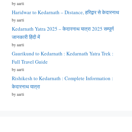
by aarti
Haridwar to Kedarnath – Distance, हरिद्वार से केदारनाथ
by aarti
Kedarnath Yatra 2025 – केदारनाथ यात्रा 2025 सम्पूर्ण
जानकारी हिंदी में
by aarti
Gaurikund to Kedarnath : Kedarnath Yatra Trek :
Full Travel Guide
by aarti
Rishikesh to Kedarnath : Complete Information :
केदारनाथ यात्रा
by aarti