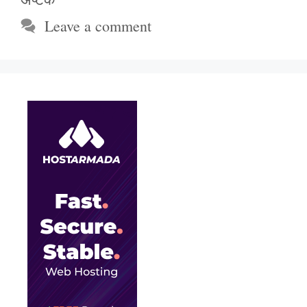
Leave a comment