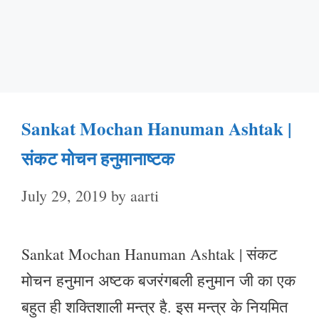
Sankat Mochan Hanuman Ashtak |
संकट मोचन हनुमानाष्टक
July 29, 2019
by
aarti
Sankat Mochan Hanuman Ashtak | संकट
मोचन हनुमान अष्टक बजरंगबली हनुमान जी का एक
बहुत ही शक्तिशाली मन्त्र है. इस मन्त्र के नियमित