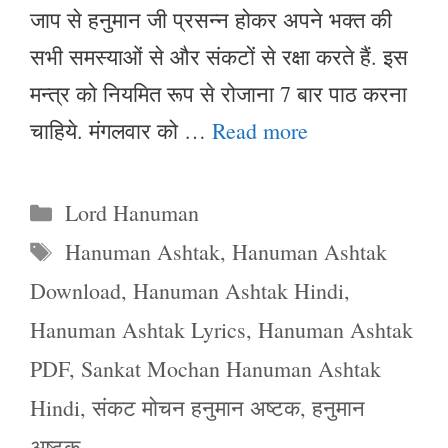
जाप से हनुमान जी प्रसन्न होकर अपने भक्त की
सभी समस्याओं से और संकटों से रक्षा करते हैं. इस
मन्त्र को नियमित रूप से रोजाना 7 बार पाठ करना
चाहिये. मंगलवार को …
Read more
Categories
Lord Hanuman
Tags
Hanuman Ashtak
,
Hanuman Ashtak
Download
,
Hanuman Ashtak Hindi
,
Hanuman Ashtak Lyrics
,
Hanuman Ashtak
PDF
,
Sankat Mochan Hanuman Ashtak
Hindi
,
संकट मोचन हनुमान अष्टक
,
हनुमान
अष्टक