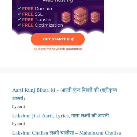
Aarti Kunj Bihari ki – आरती कुंज बिहारी की (श्रीकृष्ण
आरती)
by aarti
Lakshmi ji ki Aarti, Lyrics, माता लक्ष्मी की आरती
by aarti
Lakshmi Chalisa लक्ष्मी चालीसा – Mahalaxmi Chalisa