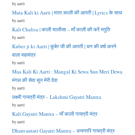
by aarti
Mata Kali ki Aarti | माता काली की आरती | Lyrics के साथ
by aarti
Kali Chalisa | काली चालीसा – माँ काली की करें स्तुति
by aarti
Kuber ji ki Aarti | कुबेर जी की आरती | धन की वर्षा करने
वाला महामंत्र
by aarti
Maa Kali Ki Aarti : Mangal Ki Sewa Sun Meri Dewa
मंगल की सेवा सुन मेरी देवा
by aarti
लक्ष्मी गायत्री मंत्र – Lakshmi Gayatri Mantra
by aarti
Kali Gayatri Mantra – माँ काली गायत्री मंत्र
by aarti
Dhanvantari Gayatri Mantra – धन्वन्तरि गायत्री मंत्र