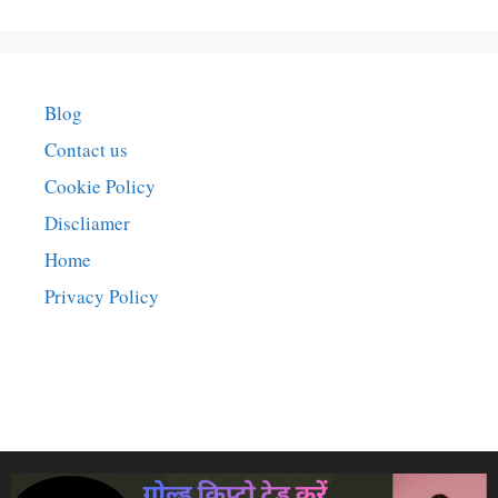
Blog
Contact us
Cookie Policy
Discliamer
Home
Privacy Policy