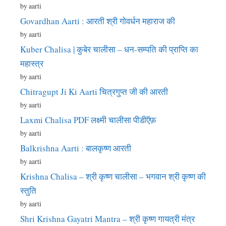
by aarti
Govardhan Aarti : आरती श्री गोवर्धन महाराज की
by aarti
Kuber Chalisa | कुबेर चालीसा – धन-सम्पति की प्राप्ति का
महास्त्र
by aarti
Chitragupt Ji Ki Aarti चित्रगुप्त जी की आरती
by aarti
Laxmi Chalisa PDF लक्ष्मी चालीसा पीडीऍफ़
by aarti
Balkrishna Aarti : बालकृष्ण आरती
by aarti
Krishna Chalisa – श्री कृष्ण चालीसा – भगवान श्री कृष्ण की
स्तुति
by aarti
Shri Krishna Gayatri Mantra – श्री कृष्ण गायत्री मंत्र