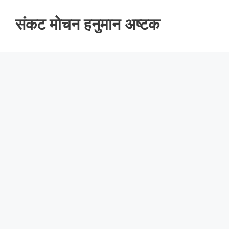
संकट मोचन हनुमान अष्टक