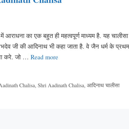
ं आराधना का एक बहुत ही महत्वपूर्ण माध्यम है. यह चालीसा
षभदेव जी की आदिनाथ भी कहा जाता है. वे जैन धर्म के प्रथ
रचना करे. जो …
Read more
adinath Chalisa
,
Shri Aadinath Chalisa
,
आदिनाथ चालीसा