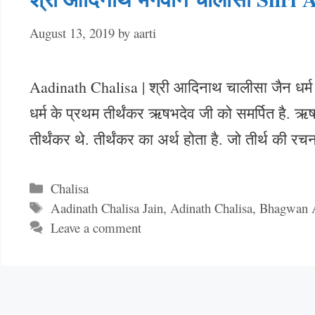
August 13, 2019
by
aarti
Aadinath Chalisa | श्री आदिनाथ चालीसा जैन धर्म मे
धर्म के प्रथम तीर्थंकर ऋषभदेव जी को समर्पित है. ऋ
तीर्थंकर थे. तीर्थंकर का अर्थ होता है. जो तीर्थ की 
Categories
Chalisa
Tags
Aadinath Chalisa Jain
,
Adinath Chalisa
,
Bhagwan A
Leave a comment