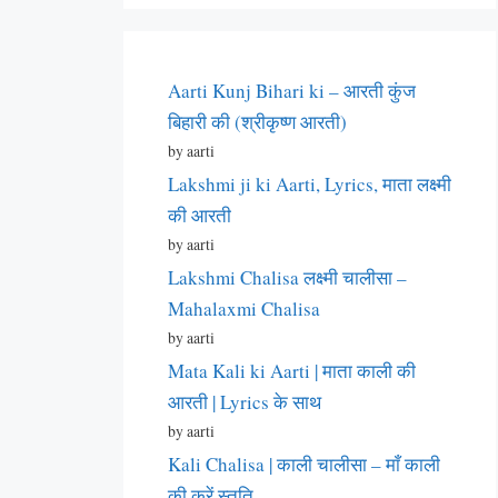
Aarti Kunj Bihari ki – आरती कुंज
बिहारी की (श्रीकृष्ण आरती)
by aarti
Lakshmi ji ki Aarti, Lyrics, माता लक्ष्मी
की आरती
by aarti
Lakshmi Chalisa लक्ष्मी चालीसा –
Mahalaxmi Chalisa
by aarti
Mata Kali ki Aarti | माता काली की
आरती | Lyrics के साथ
by aarti
Kali Chalisa | काली चालीसा – माँ काली
की करें स्तुति