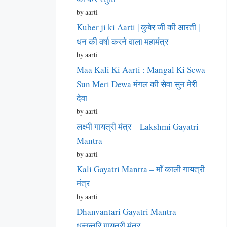
by aarti
Kuber ji ki Aarti | कुबेर जी की आरती |
धन की वर्षा करने वाला महामंत्र
by aarti
Maa Kali Ki Aarti : Mangal Ki Sewa
Sun Meri Dewa मंगल की सेवा सुन मेरी
देवा
by aarti
लक्ष्मी गायत्री मंत्र – Lakshmi Gayatri
Mantra
by aarti
Kali Gayatri Mantra – माँ काली गायत्री
मंत्र
by aarti
Dhanvantari Gayatri Mantra –
धन्वन्तरि गायत्री मंत्र