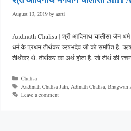
August 13, 2019
by
aarti
Aadinath Chalisa | श्री आदिनाथ चालीसा जैन धर्म मे
धर्म के प्रथम तीर्थंकर ऋषभदेव जी को समर्पित है. ऋ
तीर्थंकर थे. तीर्थंकर का अर्थ होता है. जो तीर्थ की 
Categories
Chalisa
Tags
Aadinath Chalisa Jain
,
Adinath Chalisa
,
Bhagwan A
Leave a comment