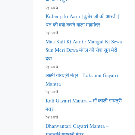
by aarti
Kuber ji ki Aarti | कुबेर जी की आरती |
धन की वर्षा करने वाला महामंत्र
by aarti
Maa Kali Ki Aarti : Mangal Ki Sewa
Sun Meri Dewa मंगल की सेवा सुन मेरी
देवा
by aarti
लक्ष्मी गायत्री मंत्र – Lakshmi Gayatri
Mantra
by aarti
Kali Gayatri Mantra – माँ काली गायत्री
मंत्र
by aarti
Dhanvantari Gayatri Mantra –
धन्वन्तरि गायत्री मंत्र