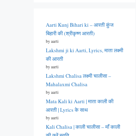
Aarti Kunj Bihari ki – आरती कुंज
बिहारी की (श्रीकृष्ण आरती)
by aarti
Lakshmi ji ki Aarti, Lyrics, माता लक्ष्मी
की आरती
by aarti
Lakshmi Chalisa लक्ष्मी चालीसा –
Mahalaxmi Chalisa
by aarti
Mata Kali ki Aarti | माता काली की
आरती | Lyrics के साथ
by aarti
Kali Chalisa | काली चालीसा – माँ काली
की करें स्तुति