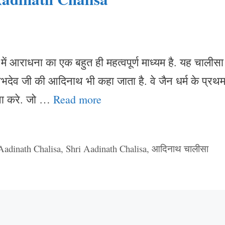
ं आराधना का एक बहुत ही महत्वपूर्ण माध्यम है. यह चालीसा
षभदेव जी की आदिनाथ भी कहा जाता है. वे जैन धर्म के प्रथ
रचना करे. जो …
Read more
adinath Chalisa
,
Shri Aadinath Chalisa
,
आदिनाथ चालीसा