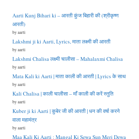
Aarti Kunj Bihari ki – आरती कुंज बिहारी की (श्रीकृष्ण
आरती)
by aarti
Lakshmi ji ki Aarti, Lyrics, माता लक्ष्मी की आरती
by aarti
Lakshmi Chalisa लक्ष्मी चालीसा – Mahalaxmi Chalisa
by aarti
Mata Kali ki Aarti | माता काली की आरती | Lyrics के साथ
by aarti
Kali Chalisa | काली चालीसा – माँ काली की करें स्तुति
by aarti
Kuber ji ki Aarti | कुबेर जी की आरती | धन की वर्षा करने
वाला महामंत्र
by aarti
Maa Kali Ki Aarti : Mangal Ki Sewa Sun Meri Dewa