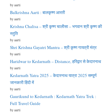
by aarti
Balkrishna Aarti : बालकृष्ण आरती
by aarti
Krishna Chalisa – श्री कृष्ण चालीसा – भगवान श्री कृष्ण की
स्तुति
by aarti
Shri Krishna Gayatri Mantra – श्री कृष्ण गायत्री मंत्र
by aarti
Haridwar to Kedarnath – Distance, हरिद्वार से केदारनाथ
by aarti
Kedarnath Yatra 2025 – केदारनाथ यात्रा 2025 सम्पूर्ण
जानकारी हिंदी में
by aarti
Gaurikund to Kedarnath : Kedarnath Yatra Trek :
Full Travel Guide
by aarti