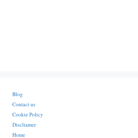
Blog
Contact us
Cookie Policy
Discliamer
Home