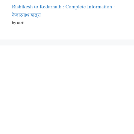
Rishikesh to Kedarnath : Complete Information :
केदारनाथ यात्रा
by aarti