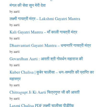
मंगल की सेवा सुन मेरी देवा
by aarti
लक्ष्मी गायत्री मंत्र – Lakshmi Gayatri Mantra
by aarti
Kali Gayatri Mantra – माँ काली गायत्री मंत्र
by aarti
Dhanvantari Gayatri Mantra – धन्वन्तरि गायत्री मंत्र
by aarti
Govardhan Aarti : आरती श्री गोवर्धन महाराज की
by aarti
Kuber Chalisa | कुबेर चालीसा – धन-सम्पति की प्राप्ति का
महास्त्र
by aarti
Chitragupt Ji Ki Aarti चित्रगुप्त जी की आरती
by aarti
Laxmi Chalisa PDF लक्ष्मी चालीसा पीडीऍफ़