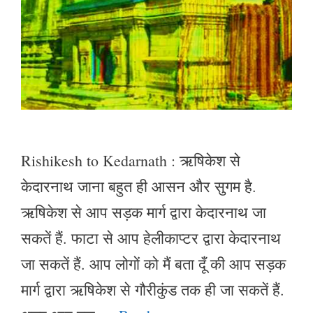
Rishikesh to Kedarnath : ऋषिकेश से
केदारनाथ जाना बहुत ही आसन और सुगम है.
ऋषिकेश से आप सड़क मार्ग द्वारा केदारनाथ जा
सकतें हैं. फाटा से आप हेलीकाप्टर द्वारा केदारनाथ
जा सकतें हैं. आप लोगों को मैं बता दूँ की आप सड़क
मार्ग द्वारा ऋषिकेश से गौरीकुंड तक ही जा सकतें हैं.