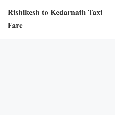
Rishikesh to Kedarnath Taxi
Fare