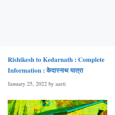
Rishikesh to Kedarnath : Complete
Information : केदारनाथ यात्रा
January 25, 2022
by
aarti