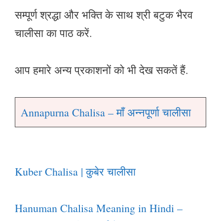
सम्पूर्ण श्रद्धा और भक्ति के साथ श्री बटुक भैरव
चालीसा का पाठ करें.
आप हमारे अन्य प्रकाशनों को भी देख सकतें हैं.
Annapurna Chalisa – माँ अन्नपूर्णा चालीसा
Kuber Chalisa | कुबेर चालीसा
Hanuman Chalisa Meaning in Hindi –