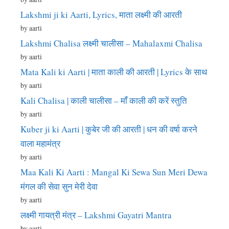
Lakshmi ji ki Aarti, Lyrics, माता लक्ष्मी की आरती
by aarti
Lakshmi Chalisa लक्ष्मी चालीसा – Mahalaxmi Chalisa
by aarti
Mata Kali ki Aarti | माता काली की आरती | Lyrics के साथ
by aarti
Kali Chalisa | काली चालीसा – माँ काली की करें स्तुति
by aarti
Kuber ji ki Aarti | कुबेर जी की आरती | धन की वर्षा करने
वाला महामंत्र
by aarti
Maa Kali Ki Aarti : Mangal Ki Sewa Sun Meri Dewa
मंगल की सेवा सुन मेरी देवा
by aarti
लक्ष्मी गायत्री मंत्र – Lakshmi Gayatri Mantra
by aarti