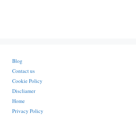
Blog
Contact us
Cookie Policy
Discliamer
Home
Privacy Policy