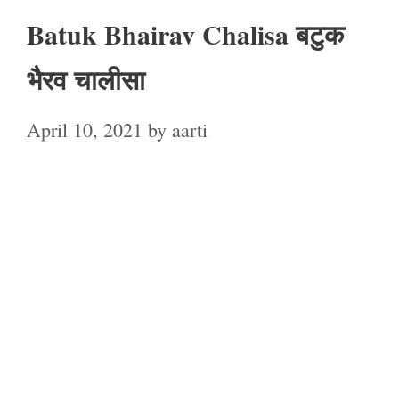
Batuk Bhairav Chalisa बटुक
भैरव चालीसा
April 10, 2021
by
aarti