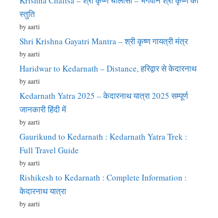
Krishna Chalisa – श्री कृष्ण चालीसा – भगवान श्री कृष्ण की
स्तुति
by aarti
Shri Krishna Gayatri Mantra – श्री कृष्ण गायत्री मंत्र
by aarti
Haridwar to Kedarnath – Distance, हरिद्वार से केदारनाथ
by aarti
Kedarnath Yatra 2025 – केदारनाथ यात्रा 2025 सम्पूर्ण
जानकारी हिंदी में
by aarti
Gaurikund to Kedarnath : Kedarnath Yatra Trek :
Full Travel Guide
by aarti
Rishikesh to Kedarnath : Complete Information :
केदारनाथ यात्रा
by aarti