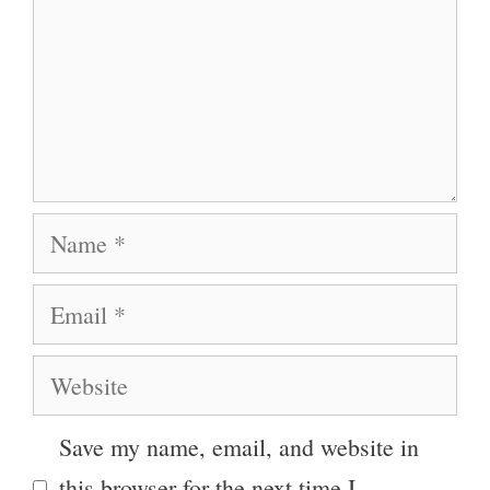
Name
Email
Website
Save my name, email, and website in
this browser for the next time I