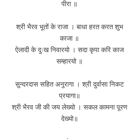
पीरा ॥
श्री भैरव भूतों के राजा । बाधा हरत करत शुभ
काजा ॥
ऐलादी के दुःख निवारयो । सदा कृपा करि काज
सम्हारयो ॥
सुन्दरदास सहित अनुरागा । श्री दुर्वासा निकट
प्रयागा॥
श्री भैरव जी की जय लेख्यो । सकल कामना पूरण
देख्यो॥