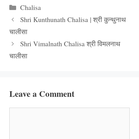
Categories
Chalisa
Shri Kunthunath Chalisa | श्री कुन्थुनाथ
चालीसा
Shri Vimalnath Chalisa श्री विमलनाथ
चालीसा
Leave a Comment
Comment