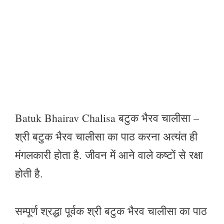
Batuk Bhairav Chalisa बटुक भैरव चालीसा –
श्री बटुक भैरव चालीसा का पाठ करना अत्यंत ही
मंगलकारी होता है. जीवन में आने वाले कष्टों से रक्षा
होती है.
सम्पूर्ण श्रद्धा पूर्वक श्री बटुक भैरव चालीसा का पाठ