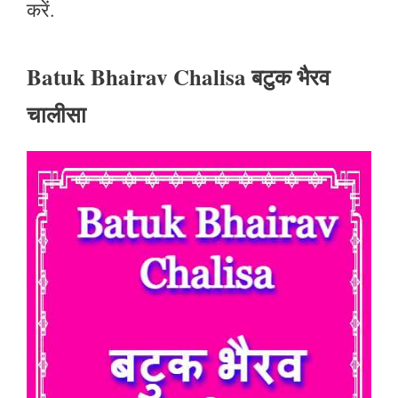
करें.
Batuk Bhairav Chalisa बटुक भैरव
चालीसा