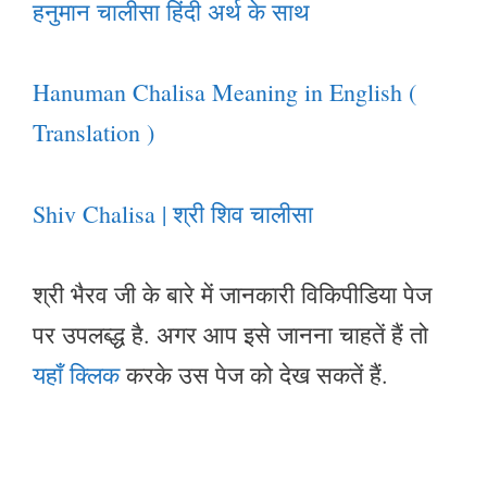
हनुमान चालीसा हिंदी अर्थ के साथ
Hanuman Chalisa Meaning in English (
Translation )
Shiv Chalisa | श्री शिव चालीसा
श्री भैरव जी के बारे में जानकारी विकिपीडिया पेज
पर उपलब्द्ध है. अगर आप इसे जानना चाहतें हैं तो
यहाँ क्लिक
करके उस पेज को देख सकतें हैं.