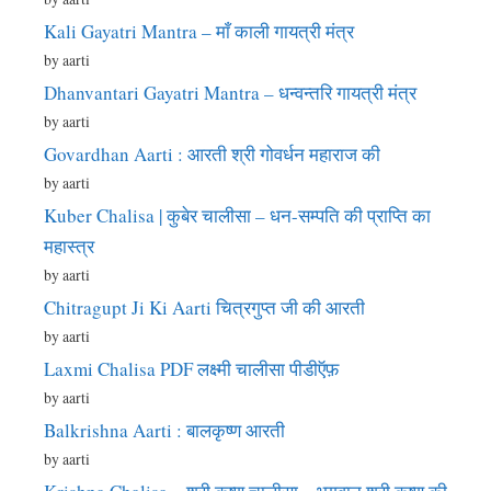
Kali Gayatri Mantra – माँ काली गायत्री मंत्र
by aarti
Dhanvantari Gayatri Mantra – धन्वन्तरि गायत्री मंत्र
by aarti
Govardhan Aarti : आरती श्री गोवर्धन महाराज की
by aarti
Kuber Chalisa | कुबेर चालीसा – धन-सम्पति की प्राप्ति का
महास्त्र
by aarti
Chitragupt Ji Ki Aarti चित्रगुप्त जी की आरती
by aarti
Laxmi Chalisa PDF लक्ष्मी चालीसा पीडीऍफ़
by aarti
Balkrishna Aarti : बालकृष्ण आरती
by aarti