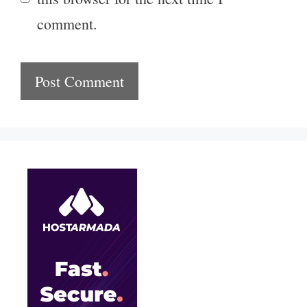
comment.