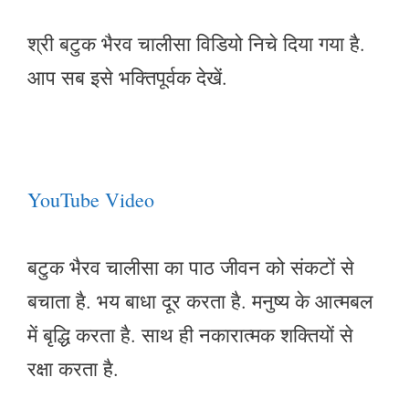
श्री बटुक भैरव चालीसा विडियो निचे दिया गया है.
आप सब इसे भक्तिपूर्वक देखें.
YouTube Video
बटुक भैरव चालीसा का पाठ जीवन को संकटों से
बचाता है. भय बाधा दूर करता है. मनुष्य के आत्मबल
में बृद्धि करता है. साथ ही नकारात्मक शक्तियों से
रक्षा करता है.