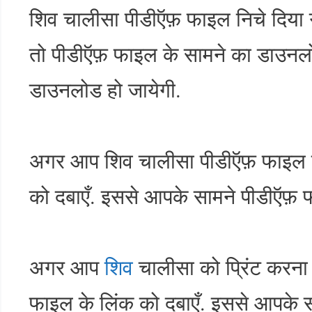
शिव चालीसा पीडीऍफ़ फाइल निचे दिया ग
तो पीडीऍफ़ फाइल के सामने का डाउन
डाउनलोड हो जायेगी.
अगर आप शिव चालीसा पीडीऍफ़ फाइल को 
को दबाएँ. इससे आपके सामने पीडीऍफ़ 
अगर आप
शिव
चालीसा को प्रिंट करना 
फाइल के लिंक को दबाएँ. इससे आपके 