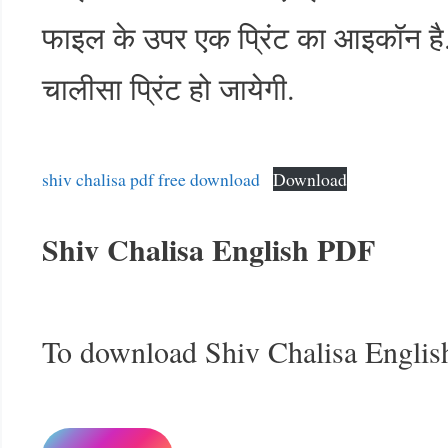
फाइल के उपर एक प्रिंट का आइकॉन है
चालीसा प्रिंट हो जायेगी.
shiv chalisa pdf free download
Download
Shiv Chalisa English PDF
To download Shiv Chalisa Englis