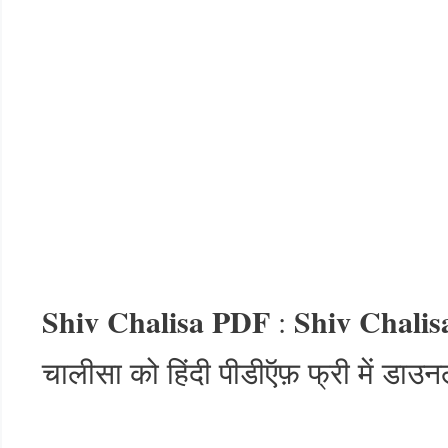
Shiv Chalisa PDF
Shiv Chalis
:
चालीसा को हिंदी पीडीऍफ़ फ्री में डाउन