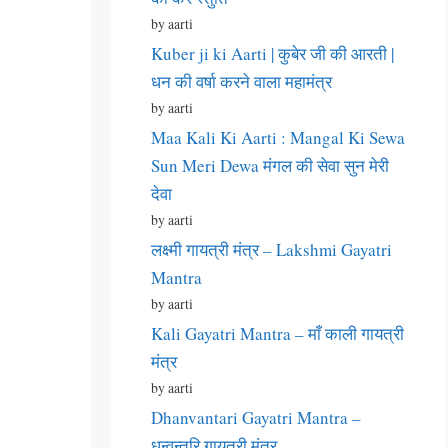
by aarti
Kuber ji ki Aarti | कुबेर जी की आरती |
धन की वर्षा करने वाला महामंत्र
by aarti
Maa Kali Ki Aarti : Mangal Ki Sewa
Sun Meri Dewa मंगल की सेवा सुन मेरी
देवा
by aarti
लक्ष्मी गायत्री मंत्र – Lakshmi Gayatri
Mantra
by aarti
Kali Gayatri Mantra – माँ काली गायत्री
मंत्र
by aarti
Dhanvantari Gayatri Mantra –
धन्वन्तरि गायत्री मंत्र