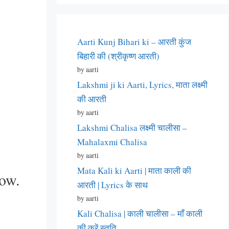
Aarti Kunj Bihari ki – आरती कुंज
बिहारी की (श्रीकृष्ण आरती)
by aarti
Lakshmi ji ki Aarti, Lyrics, माता लक्ष्मी
की आरती
by aarti
Lakshmi Chalisa लक्ष्मी चालीसा –
Mahalaxmi Chalisa
by aarti
Mata Kali ki Aarti | माता काली की
low.
आरती | Lyrics के साथ
by aarti
Kali Chalisa | काली चालीसा – माँ काली
की करें स्तुति