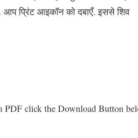
. आप प्रिंट आइकॉन को दबाएँ. इससे शिव
h PDF click the Download Button be