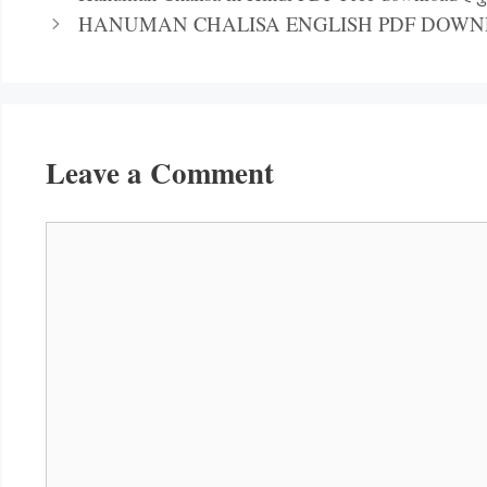
HANUMAN CHALISA ENGLISH PDF DOW
Leave a Comment
Comment