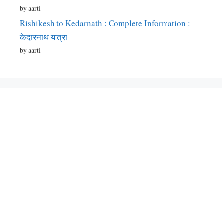
by aarti
Rishikesh to Kedarnath : Complete Information :
केदारनाथ यात्रा
by aarti