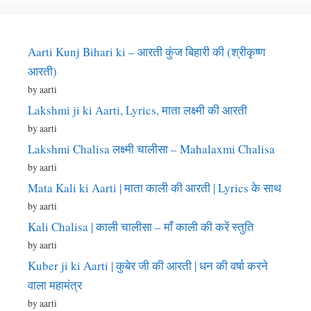
Aarti Kunj Bihari ki – आरती कुंज बिहारी की (श्रीकृष्ण
आरती)
by aarti
Lakshmi ji ki Aarti, Lyrics, माता लक्ष्मी की आरती
by aarti
Lakshmi Chalisa लक्ष्मी चालीसा – Mahalaxmi Chalisa
by aarti
Mata Kali ki Aarti | माता काली की आरती | Lyrics के साथ
by aarti
Kali Chalisa | काली चालीसा – माँ काली की करें स्तुति
by aarti
Kuber ji ki Aarti | कुबेर जी की आरती | धन की वर्षा करने
वाला महामंत्र
by aarti