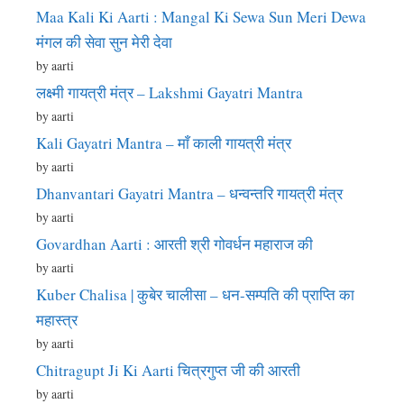
Maa Kali Ki Aarti : Mangal Ki Sewa Sun Meri Dewa
मंगल की सेवा सुन मेरी देवा
by aarti
लक्ष्मी गायत्री मंत्र – Lakshmi Gayatri Mantra
by aarti
Kali Gayatri Mantra – माँ काली गायत्री मंत्र
by aarti
Dhanvantari Gayatri Mantra – धन्वन्तरि गायत्री मंत्र
by aarti
Govardhan Aarti : आरती श्री गोवर्धन महाराज की
by aarti
Kuber Chalisa | कुबेर चालीसा – धन-सम्पति की प्राप्ति का
महास्त्र
by aarti
Chitragupt Ji Ki Aarti चित्रगुप्त जी की आरती
by aarti