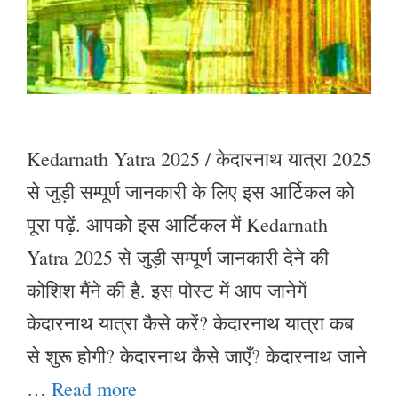
Kedarnath Yatra 2025 / केदारनाथ यात्रा 2025
से जुड़ी सम्पूर्ण जानकारी के लिए इस आर्टिकल को
पूरा पढ़ें. आपको इस आर्टिकल में Kedarnath
Yatra 2025 से जुड़ी सम्पूर्ण जानकारी देने की
कोशिश मैंने की है. इस पोस्ट में आप जानेगें
केदारनाथ यात्रा कैसे करें? केदारनाथ यात्रा कब
से शुरू होगी? केदारनाथ कैसे जाएँ? केदारनाथ जाने
…
Read more