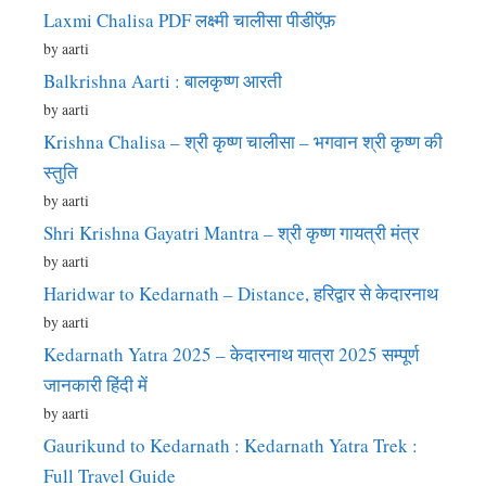
Laxmi Chalisa PDF लक्ष्मी चालीसा पीडीऍफ़
by aarti
Balkrishna Aarti : बालकृष्ण आरती
by aarti
Krishna Chalisa – श्री कृष्ण चालीसा – भगवान श्री कृष्ण की
स्तुति
by aarti
Shri Krishna Gayatri Mantra – श्री कृष्ण गायत्री मंत्र
by aarti
Haridwar to Kedarnath – Distance, हरिद्वार से केदारनाथ
by aarti
Kedarnath Yatra 2025 – केदारनाथ यात्रा 2025 सम्पूर्ण
जानकारी हिंदी में
by aarti
Gaurikund to Kedarnath : Kedarnath Yatra Trek :
Full Travel Guide