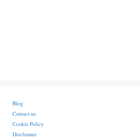
Blog
Contact us
Cookie Policy
Discliamer