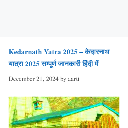
Kedarnath Yatra 2025 – केदारनाथ
यात्रा 2025 सम्पूर्ण जानकारी हिंदी में
December 21, 2024
by
aarti