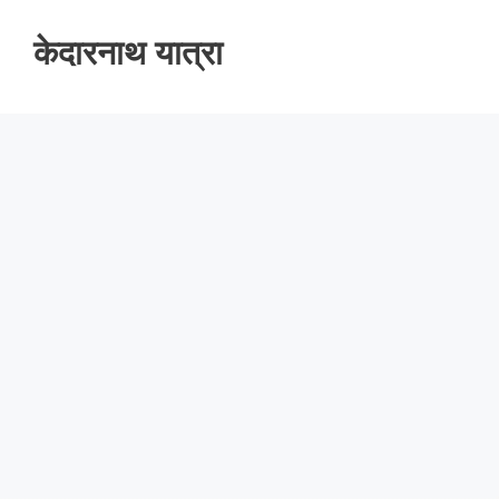
केदारनाथ यात्रा