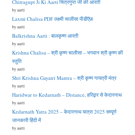
Chitragupt Ji Ki Aarti चित्रगुप्त जी की आरती
by aarti
Laxmi Chalisa PDF लक्ष्मी चालीसा पीडीऍफ़
by aarti
Balkrishna Aarti : बालकृष्ण आरती
by aarti
Krishna Chalisa – श्री कृष्ण चालीसा – भगवान श्री कृष्ण की
स्तुति
by aarti
Shri Krishna Gayatri Mantra – श्री कृष्ण गायत्री मंत्र
by aarti
Haridwar to Kedarnath – Distance, हरिद्वार से केदारनाथ
by aarti
Kedarnath Yatra 2025 – केदारनाथ यात्रा 2025 सम्पूर्ण
जानकारी हिंदी में
by aarti