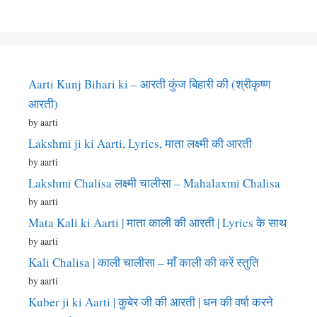
Aarti Kunj Bihari ki – आरती कुंज बिहारी की (श्रीकृष्ण
आरती)
by aarti
Lakshmi ji ki Aarti, Lyrics, माता लक्ष्मी की आरती
by aarti
Lakshmi Chalisa लक्ष्मी चालीसा – Mahalaxmi Chalisa
by aarti
Mata Kali ki Aarti | माता काली की आरती | Lyrics के साथ
by aarti
Kali Chalisa | काली चालीसा – माँ काली की करें स्तुति
by aarti
Kuber ji ki Aarti | कुबेर जी की आरती | धन की वर्षा करने