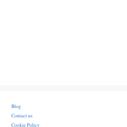
Blog
Contact us
Cookie Policy