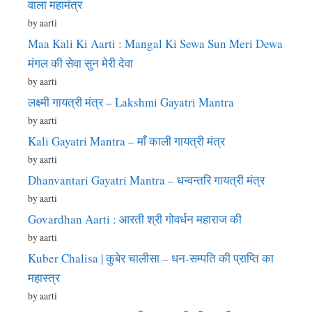
वाला महामंत्र
by aarti
Maa Kali Ki Aarti : Mangal Ki Sewa Sun Meri Dewa
मंगल की सेवा सुन मेरी देवा
by aarti
लक्ष्मी गायत्री मंत्र – Lakshmi Gayatri Mantra
by aarti
Kali Gayatri Mantra – माँ काली गायत्री मंत्र
by aarti
Dhanvantari Gayatri Mantra – धन्वन्तरि गायत्री मंत्र
by aarti
Govardhan Aarti : आरती श्री गोवर्धन महाराज की
by aarti
Kuber Chalisa | कुबेर चालीसा – धन-सम्पति की प्राप्ति का
महास्त्र
by aarti