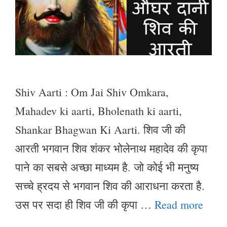
Shiv Aarti : Om Jai Shiv Omkara,
Mahadev ki aarti, Bholenath ki aarti,
Shankar Bhagwan Ki Aarti. शिव जी की
आरती भगवान शिव शंकर भोलेनाथ महादेव की कृपा
पाने का सबसे अच्छा माध्यम है. जो कोई भी मनुष्य
सच्चे ह्रदय से भगवान शिव की आराधना करता है.
उस पर सदा ही शिव जी की कृपा …
Read more