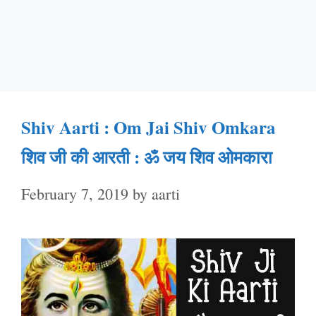
Shiv Aarti : Om Jai Shiv Omkara
शिव जी की आरती : ॐ जय शिव ओमकारा
February 7, 2019
by
aarti