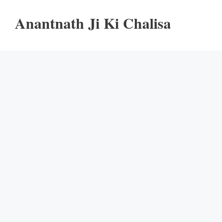
Anantnath Ji Ki Chalisa