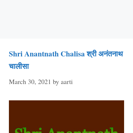
Shri Anantnath Chalisa श्री अनंतनाथ
चालीसा
March 30, 2021
by
aarti