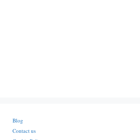
Blog
Contact us