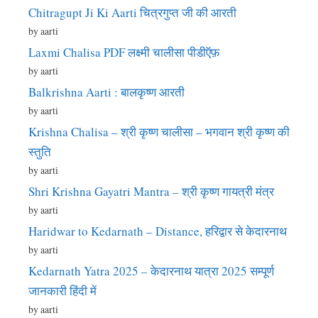
Chitragupt Ji Ki Aarti चित्रगुप्त जी की आरती
by aarti
Laxmi Chalisa PDF लक्ष्मी चालीसा पीडीऍफ़
by aarti
Balkrishna Aarti : बालकृष्ण आरती
by aarti
Krishna Chalisa – श्री कृष्ण चालीसा – भगवान श्री कृष्ण की
स्तुति
by aarti
Shri Krishna Gayatri Mantra – श्री कृष्ण गायत्री मंत्र
by aarti
Haridwar to Kedarnath – Distance, हरिद्वार से केदारनाथ
by aarti
Kedarnath Yatra 2025 – केदारनाथ यात्रा 2025 सम्पूर्ण
जानकारी हिंदी में
by aarti