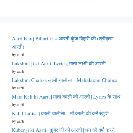
Aarti Kunj Bihari ki – आरती कुंज बिहारी की (श्रीकृष्ण
आरती)
by aarti
Lakshmi ji ki Aarti, Lyrics, माता लक्ष्मी की आरती
by aarti
Lakshmi Chalisa लक्ष्मी चालीसा – Mahalaxmi Chalisa
by aarti
Mata Kali ki Aarti | माता काली की आरती | Lyrics के साथ
by aarti
Kali Chalisa | काली चालीसा – माँ काली की करें स्तुति
by aarti
Kuber ji ki Aarti | कुबेर जी की आरती | धन की वर्षा करने