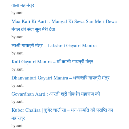
वाला महामंत्र
by aarti
Maa Kali Ki Aarti : Mangal Ki Sewa Sun Meri Dewa
मंगल की सेवा सुन मेरी देवा
by aarti
लक्ष्मी गायत्री मंत्र – Lakshmi Gayatri Mantra
by aarti
Kali Gayatri Mantra – माँ काली गायत्री मंत्र
by aarti
Dhanvantari Gayatri Mantra – धन्वन्तरि गायत्री मंत्र
by aarti
Govardhan Aarti : आरती श्री गोवर्धन महाराज की
by aarti
Kuber Chalisa | कुबेर चालीसा – धन-सम्पति की प्राप्ति का
महास्त्र
by aarti