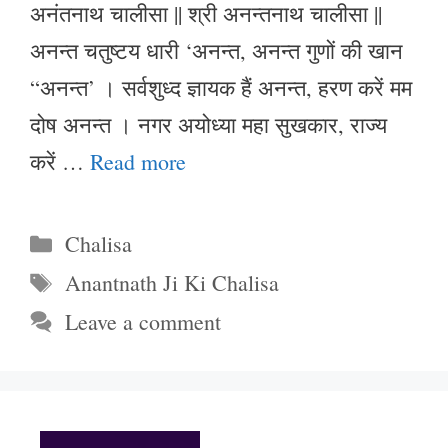
अनंतनाथ चालीसा || श्री अनन्तनाथ चालीसा ||
अनन्त चतुष्टय धारी ‘अनन्त, अनन्त गुणों की खान
“अनन्त’ । सर्वशुध्द ज्ञायक हैं अनन्त, हरण करें मम
दोष अनन्त । नगर अयोध्या महा सुखकार, राज्य
करें …
Read more
Categories
Chalisa
Tags
Anantnath Ji Ki Chalisa
Leave a comment