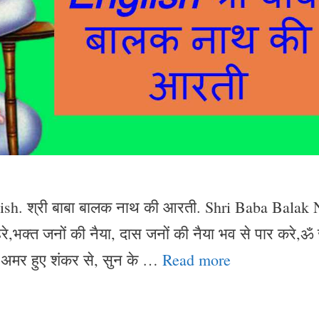
ish. श्री बाबा बालक नाथ की आरती. Shri Baba Balak 
े,भक्त जनों की नैया, दास जनों की नैया भव से पार करे,ॐ
अमर हुए शंकर से, सुन के …
Read more