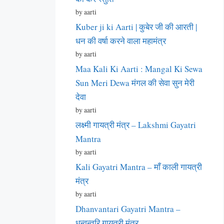
by aarti
Kuber ji ki Aarti | कुबेर जी की आरती |
धन की वर्षा करने वाला महामंत्र
by aarti
Maa Kali Ki Aarti : Mangal Ki Sewa
Sun Meri Dewa मंगल की सेवा सुन मेरी
देवा
by aarti
लक्ष्मी गायत्री मंत्र – Lakshmi Gayatri
Mantra
by aarti
Kali Gayatri Mantra – माँ काली गायत्री
मंत्र
by aarti
Dhanvantari Gayatri Mantra –
धन्वन्तरि गायत्री मंत्र