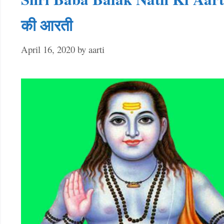
की आरती
April 16, 2020
by
aarti