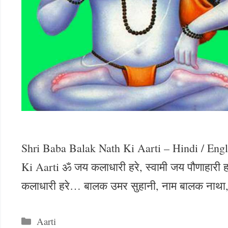
Shri Baba Balak Nath Ki Aarti – Hindi / Engl
Ki Aarti ॐ जय कलाधारी हरे, स्वामी जय पौणाहारी हर
कलाधारी हरे… बालक उमर सुहानी, नाम बालक नाथा,
Categories
Aarti