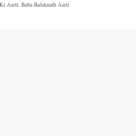
Ki Aarti
,
Baba Balaknath Aarti