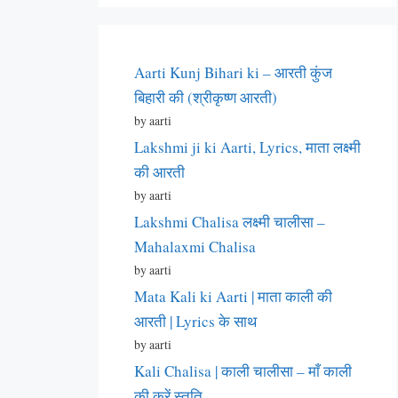
Aarti Kunj Bihari ki – आरती कुंज
बिहारी की (श्रीकृष्ण आरती)
by aarti
Lakshmi ji ki Aarti, Lyrics, माता लक्ष्मी
की आरती
by aarti
Lakshmi Chalisa लक्ष्मी चालीसा –
Mahalaxmi Chalisa
by aarti
Mata Kali ki Aarti | माता काली की
आरती | Lyrics के साथ
by aarti
Kali Chalisa | काली चालीसा – माँ काली
की करें स्तुति