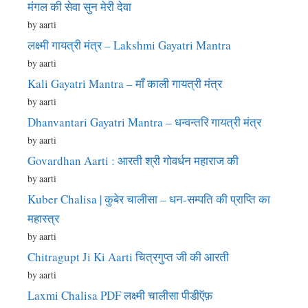
मंगल की सेवा सुन मेरी देवा
by aarti
लक्ष्मी गायत्री मंत्र – Lakshmi Gayatri Mantra
by aarti
Kali Gayatri Mantra – माँ काली गायत्री मंत्र
by aarti
Dhanvantari Gayatri Mantra – धन्वन्तरि गायत्री मंत्र
by aarti
Govardhan Aarti : आरती श्री गोवर्धन महाराज की
by aarti
Kuber Chalisa | कुबेर चालीसा – धन-सम्पति की प्राप्ति का
महास्त्र
by aarti
Chitragupt Ji Ki Aarti चित्रगुप्त जी की आरती
by aarti
Laxmi Chalisa PDF लक्ष्मी चालीसा पीडीऍफ़