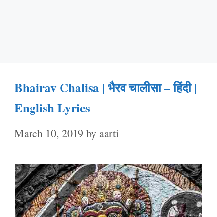
Bhairav Chalisa | भैरव चालीसा – हिंदी |
English Lyrics
March 10, 2019
by
aarti