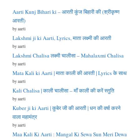
Aarti Kunj Bihari ki – आरती कुंज बिहारी की (श्रीकृष्ण
आरती)
by aarti
Lakshmi ji ki Aarti, Lyrics, माता लक्ष्मी की आरती
by aarti
Lakshmi Chalisa लक्ष्मी चालीसा – Mahalaxmi Chalisa
by aarti
Mata Kali ki Aarti | माता काली की आरती | Lyrics के साथ
by aarti
Kali Chalisa | काली चालीसा – माँ काली की करें स्तुति
by aarti
Kuber ji ki Aarti | कुबेर जी की आरती | धन की वर्षा करने
वाला महामंत्र
by aarti
Maa Kali Ki Aarti : Mangal Ki Sewa Sun Meri Dewa