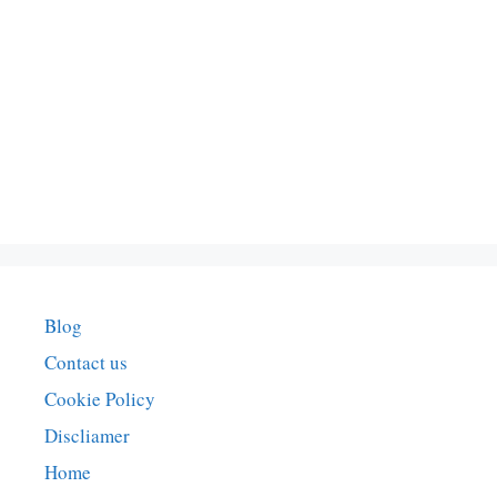
Blog
Contact us
Cookie Policy
Discliamer
Home