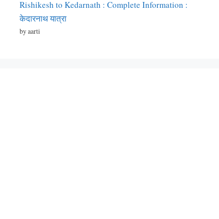
Rishikesh to Kedarnath : Complete Information :
केदारनाथ यात्रा
by aarti