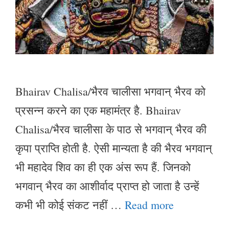
Bhairav Chalisa/भैरव चालीसा भगवान् भैरव को
प्रसन्न करने का एक महामंत्र है. Bhairav
Chalisa/भैरव चालीसा के पाठ से भगवान् भैरव की
कृपा प्राप्ति होती है. ऐसी मान्यता है की भैरव भगवान्
भी महादेव शिव का ही एक अंस रूप हैं. जिनको
भगवान् भैरव का आशीर्वाद प्राप्त हो जाता है उन्हें
कभी भी कोई संकट नहीं …
Read more