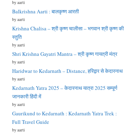
by aarti
Balkrishna Aarti : बालकृष्ण आरती
by aarti
Krishna Chalisa – श्री कृष्ण चालीसा – भगवान श्री कृष्ण की
स्तुति
by aarti
Shri Krishna Gayatri Mantra – श्री कृष्ण गायत्री मंत्र
by aarti
Haridwar to Kedarnath – Distance, हरिद्वार से केदारनाथ
by aarti
Kedarnath Yatra 2025 – केदारनाथ यात्रा 2025 सम्पूर्ण
जानकारी हिंदी में
by aarti
Gaurikund to Kedarnath : Kedarnath Yatra Trek :
Full Travel Guide
by aarti