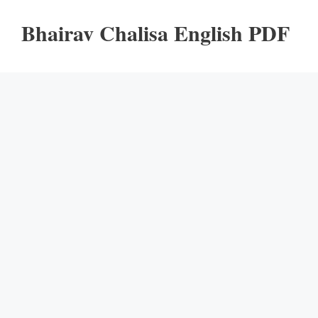
Bhairav Chalisa English PDF