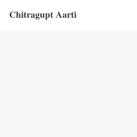
Chitragupt Aarti