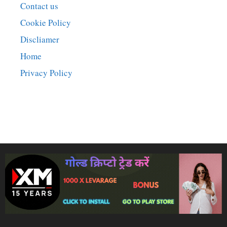
Contact us
Cookie Policy
Discliamer
Home
Privacy Policy