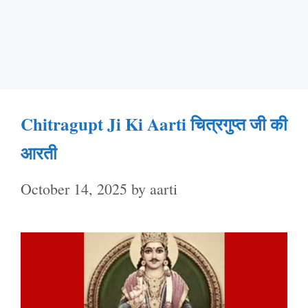
Chitragupt Ji Ki Aarti चित्रगुप्त जी की
आरती
October 14, 2025
by
aarti