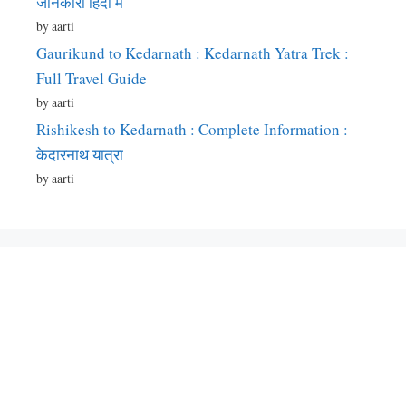
जानकारी हिंदी में
by aarti
Gaurikund to Kedarnath : Kedarnath Yatra Trek :
Full Travel Guide
by aarti
Rishikesh to Kedarnath : Complete Information :
केदारनाथ यात्रा
by aarti