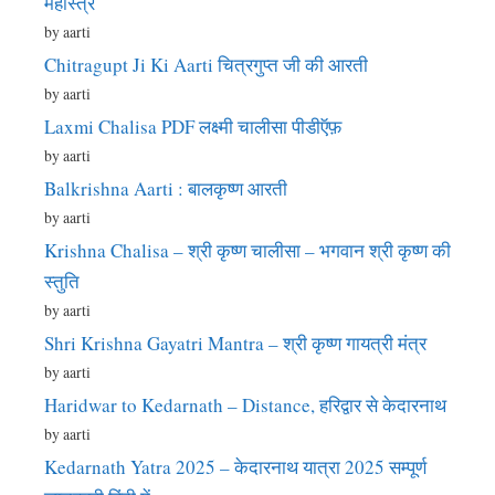
महास्त्र
by aarti
Chitragupt Ji Ki Aarti चित्रगुप्त जी की आरती
by aarti
Laxmi Chalisa PDF लक्ष्मी चालीसा पीडीऍफ़
by aarti
Balkrishna Aarti : बालकृष्ण आरती
by aarti
Krishna Chalisa – श्री कृष्ण चालीसा – भगवान श्री कृष्ण की
स्तुति
by aarti
Shri Krishna Gayatri Mantra – श्री कृष्ण गायत्री मंत्र
by aarti
Haridwar to Kedarnath – Distance, हरिद्वार से केदारनाथ
by aarti
Kedarnath Yatra 2025 – केदारनाथ यात्रा 2025 सम्पूर्ण