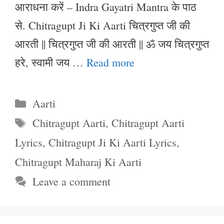
आराधना करें – Indra Gayatri Mantra के पाठ
से. Chitragupt Ji Ki Aarti चित्रगुप्त जी की
आरती || चित्रगुप्त जी की आरती || ॐ जय चित्रगुप्त
हरे, स्वामी जय …
Read more
Categories
Aarti
Tags
Chitragupt Aarti
,
Chitragupt Aarti
Lyrics
,
Chitragupt Ji Ki Aarti Lyrics
,
Chitragupt Maharaj Ki Aarti
Leave a comment