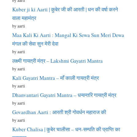
by aarti
Kuber ji ki Aarti | कुबेर जी की आरती | धन की वर्षा करने
वाला महामंत्र
by aarti
Maa Kali Ki Aarti : Mangal Ki Sewa Sun Meri Dewa
मंगल की सेवा सुन मेरी देवा
by aarti
लक्ष्मी गायत्री मंत्र – Lakshmi Gayatri Mantra
by aarti
Kali Gayatri Mantra – माँ काली गायत्री मंत्र
by aarti
Dhanvantari Gayatri Mantra – धन्वन्तरि गायत्री मंत्र
by aarti
Govardhan Aarti : आरती श्री गोवर्धन महाराज की
by aarti
Kuber Chalisa | कुबेर चालीसा – धन-सम्पति की प्राप्ति का