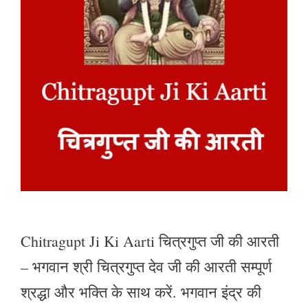
Chitragupt Ji Ki Aarti चित्रगुप्त जी की आरती
– भगवान श्री चित्रगुप्त देव जी की आरती सम्पूर्ण
श्रद्धा और भक्ति के साथ करें. भगवान इंद्र की