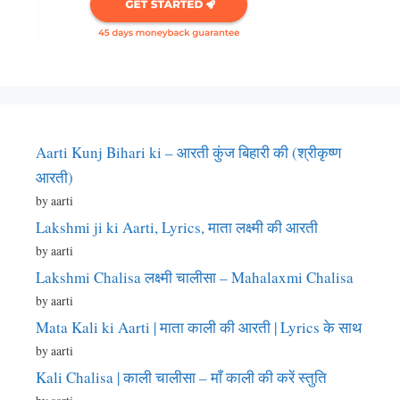
Aarti Kunj Bihari ki – आरती कुंज बिहारी की (श्रीकृष्ण
आरती)
by aarti
Lakshmi ji ki Aarti, Lyrics, माता लक्ष्मी की आरती
by aarti
Lakshmi Chalisa लक्ष्मी चालीसा – Mahalaxmi Chalisa
by aarti
Mata Kali ki Aarti | माता काली की आरती | Lyrics के साथ
by aarti
Kali Chalisa | काली चालीसा – माँ काली की करें स्तुति