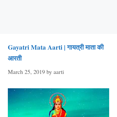
Gayatri Mata Aarti | गायत्री माता की
आरती
March 25, 2019
by
aarti