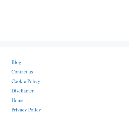
Blog
Contact us
Cookie Policy
Discliamer
Home
Privacy Policy