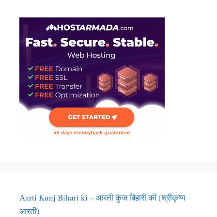
Aarti Kunj Bihari ki – आरती कुंज बिहारी की (श्रीकृष्ण
आरती)