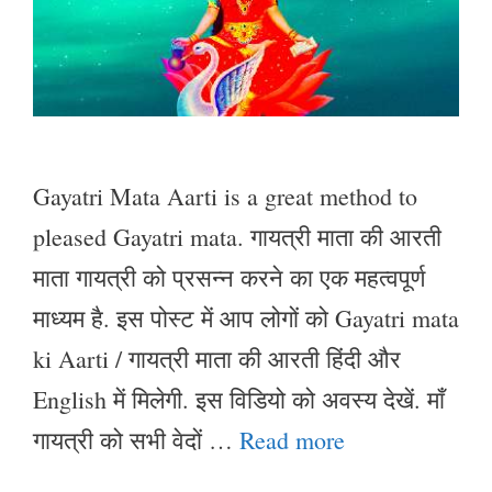
Gayatri Mata Aarti is a great method to
pleased Gayatri mata. गायत्री माता की आरती
माता गायत्री को प्रसन्न करने का एक महत्वपूर्ण
माध्यम है. इस पोस्ट में आप लोगों को Gayatri mata
ki Aarti / गायत्री माता की आरती हिंदी और
English में मिलेगी. इस विडियो को अवस्य देखें. माँ
गायत्री को सभी वेदों …
Read more