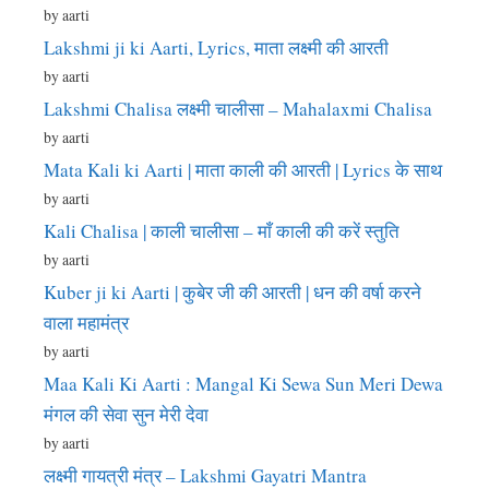
by aarti
Lakshmi ji ki Aarti, Lyrics, माता लक्ष्मी की आरती
by aarti
Lakshmi Chalisa लक्ष्मी चालीसा – Mahalaxmi Chalisa
by aarti
Mata Kali ki Aarti | माता काली की आरती | Lyrics के साथ
by aarti
Kali Chalisa | काली चालीसा – माँ काली की करें स्तुति
by aarti
Kuber ji ki Aarti | कुबेर जी की आरती | धन की वर्षा करने
वाला महामंत्र
by aarti
Maa Kali Ki Aarti : Mangal Ki Sewa Sun Meri Dewa
मंगल की सेवा सुन मेरी देवा
by aarti
लक्ष्मी गायत्री मंत्र – Lakshmi Gayatri Mantra