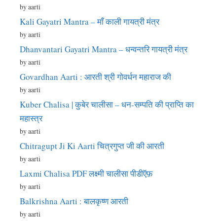
by aarti
Kali Gayatri Mantra – माँ काली गायत्री मंत्र
by aarti
Dhanvantari Gayatri Mantra – धन्वन्तरि गायत्री मंत्र
by aarti
Govardhan Aarti : आरती श्री गोवर्धन महाराज की
by aarti
Kuber Chalisa | कुबेर चालीसा – धन-सम्पति की प्राप्ति का
महास्त्र
by aarti
Chitragupt Ji Ki Aarti चित्रगुप्त जी की आरती
by aarti
Laxmi Chalisa PDF लक्ष्मी चालीसा पीडीऍफ़
by aarti
Balkrishna Aarti : बालकृष्ण आरती
by aarti