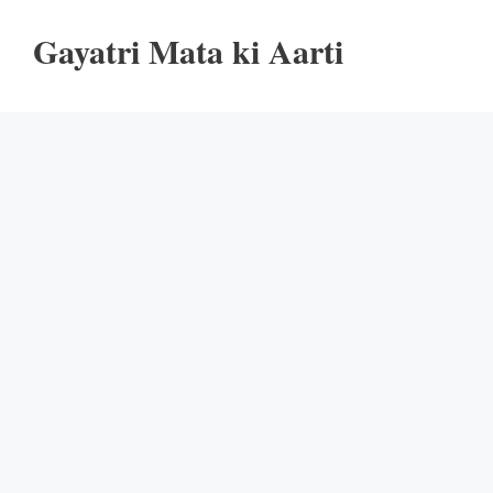
Gayatri Mata ki Aarti