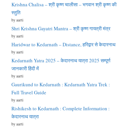
Krishna Chalisa – श्री कृष्ण चालीसा – भगवान श्री कृष्ण की
स्तुति
by aarti
Shri Krishna Gayatri Mantra – श्री कृष्ण गायत्री मंत्र
by aarti
Haridwar to Kedarnath – Distance, हरिद्वार से केदारनाथ
by aarti
Kedarnath Yatra 2025 – केदारनाथ यात्रा 2025 सम्पूर्ण
जानकारी हिंदी में
by aarti
Gaurikund to Kedarnath : Kedarnath Yatra Trek :
Full Travel Guide
by aarti
Rishikesh to Kedarnath : Complete Information :
केदारनाथ यात्रा
by aarti