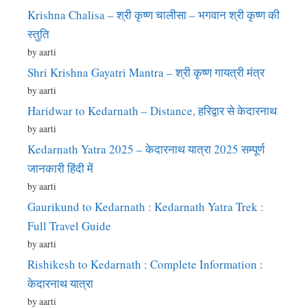
Krishna Chalisa – श्री कृष्ण चालीसा – भगवान श्री कृष्ण की
स्तुति
by aarti
Shri Krishna Gayatri Mantra – श्री कृष्ण गायत्री मंत्र
by aarti
Haridwar to Kedarnath – Distance, हरिद्वार से केदारनाथ
by aarti
Kedarnath Yatra 2025 – केदारनाथ यात्रा 2025 सम्पूर्ण
जानकारी हिंदी में
by aarti
Gaurikund to Kedarnath : Kedarnath Yatra Trek :
Full Travel Guide
by aarti
Rishikesh to Kedarnath : Complete Information :
केदारनाथ यात्रा
by aarti