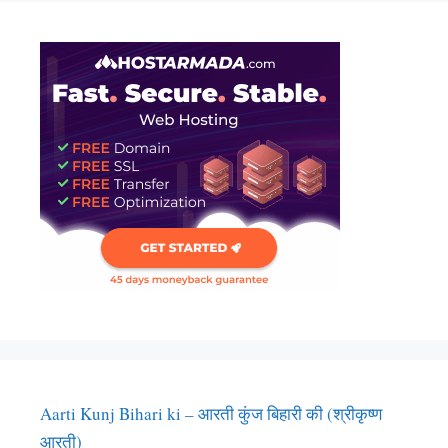
Aarti Kunj Bihari ki – आरती कुंज बिहारी की (श्रीकृष्ण
आरती)