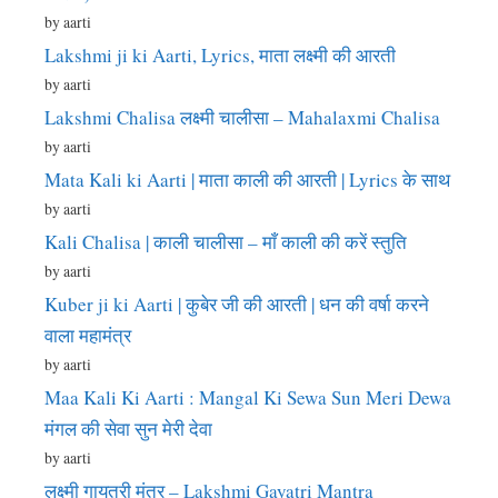
by aarti
Lakshmi ji ki Aarti, Lyrics, माता लक्ष्मी की आरती
by aarti
Lakshmi Chalisa लक्ष्मी चालीसा – Mahalaxmi Chalisa
by aarti
Mata Kali ki Aarti | माता काली की आरती | Lyrics के साथ
by aarti
Kali Chalisa | काली चालीसा – माँ काली की करें स्तुति
by aarti
Kuber ji ki Aarti | कुबेर जी की आरती | धन की वर्षा करने
वाला महामंत्र
by aarti
Maa Kali Ki Aarti : Mangal Ki Sewa Sun Meri Dewa
मंगल की सेवा सुन मेरी देवा
by aarti
लक्ष्मी गायत्री मंत्र – Lakshmi Gayatri Mantra