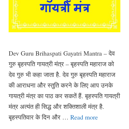
Dev Guru Brihaspati Gayatri Mantra – देव
गुरु बृहस्पति गायत्री मंत्र – बृहस्पति महाराज को
देव गुरु भी कहा जाता है. देव गुरु बृहस्पति महाराज
की आराधना और स्तुति करने के लिए आप उनके
गायत्री मंत्र का पाठ कर सकतें हैं. बृहस्पति गायत्री
मंत्र अत्यंत ही सिद्ध और शक्तिशाली मंत्र है.
बृहस्पतिवार के दिन और …
Read more