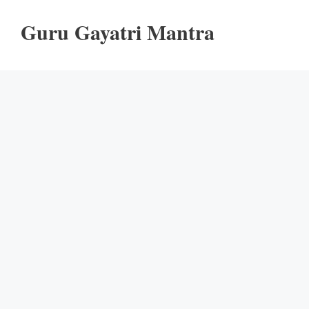
Guru Gayatri Mantra