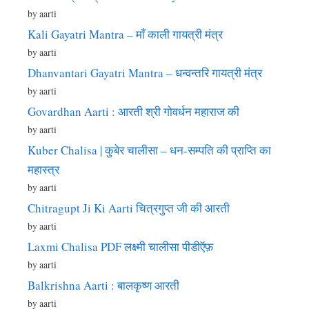
by aarti
Kali Gayatri Mantra – माँ काली गायत्री मंत्र
by aarti
Dhanvantari Gayatri Mantra – धन्वन्तरि गायत्री मंत्र
by aarti
Govardhan Aarti : आरती श्री गोवर्धन महाराज की
by aarti
Kuber Chalisa | कुबेर चालीसा – धन-सम्पति की प्राप्ति का
महास्त्र
by aarti
Chitragupt Ji Ki Aarti चित्रगुप्त जी की आरती
by aarti
Laxmi Chalisa PDF लक्ष्मी चालीसा पीडीऍफ़
by aarti
Balkrishna Aarti : बालकृष्ण आरती
by aarti