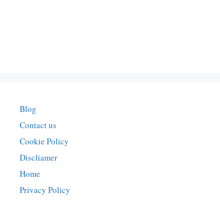
Blog
Contact us
Cookie Policy
Discliamer
Home
Privacy Policy