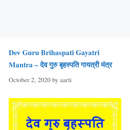
Dev Guru Brihaspati Gayatri
Mantra – देव गुरु बृहस्पति गायत्री मंत्र
October 2, 2020
by
aarti