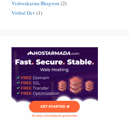
Vishwakarma Bhagwan
(2)
Vitthal Dev
(1)