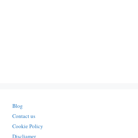
Blog
Contact us
Cookie Policy
Discliamer