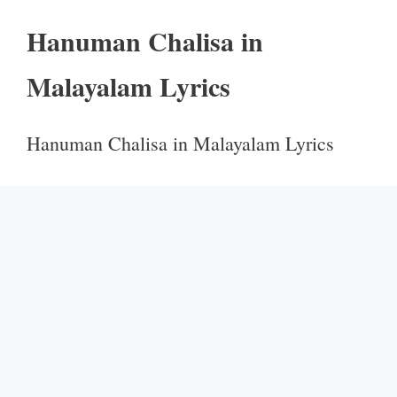
Hanuman Chalisa in
Malayalam Lyrics
Hanuman Chalisa in Malayalam Lyrics