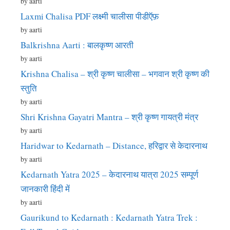
by aarti
Laxmi Chalisa PDF लक्ष्मी चालीसा पीडीऍफ़
by aarti
Balkrishna Aarti : बालकृष्ण आरती
by aarti
Krishna Chalisa – श्री कृष्ण चालीसा – भगवान श्री कृष्ण की
स्तुति
by aarti
Shri Krishna Gayatri Mantra – श्री कृष्ण गायत्री मंत्र
by aarti
Haridwar to Kedarnath – Distance, हरिद्वार से केदारनाथ
by aarti
Kedarnath Yatra 2025 – केदारनाथ यात्रा 2025 सम्पूर्ण
जानकारी हिंदी में
by aarti
Gaurikund to Kedarnath : Kedarnath Yatra Trek :