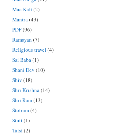
Maa Kali
(2)
Mantra
(43)
PDF
(96)
Ramayan
(7)
Religious travel
(4)
Sai Baba
(1)
Shani Dev
(10)
Shiv
(18)
Shri Krishna
(14)
Shri Ram
(13)
Stotram
(4)
Stuti
(1)
Tulsi
(2)