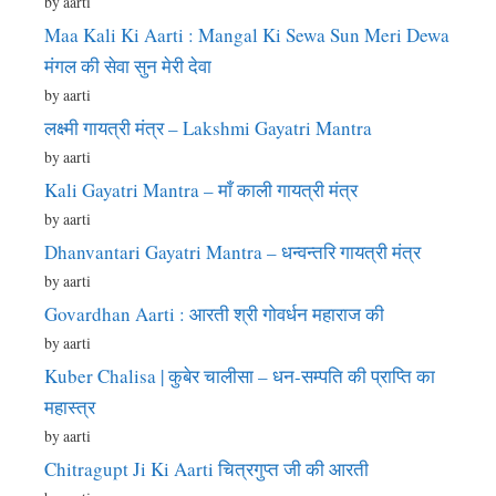
by aarti
Maa Kali Ki Aarti : Mangal Ki Sewa Sun Meri Dewa
मंगल की सेवा सुन मेरी देवा
by aarti
लक्ष्मी गायत्री मंत्र – Lakshmi Gayatri Mantra
by aarti
Kali Gayatri Mantra – माँ काली गायत्री मंत्र
by aarti
Dhanvantari Gayatri Mantra – धन्वन्तरि गायत्री मंत्र
by aarti
Govardhan Aarti : आरती श्री गोवर्धन महाराज की
by aarti
Kuber Chalisa | कुबेर चालीसा – धन-सम्पति की प्राप्ति का
महास्त्र
by aarti
Chitragupt Ji Ki Aarti चित्रगुप्त जी की आरती