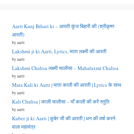
Aarti Kunj Bihari ki – आरती कुंज बिहारी की (श्रीकृष्ण
आरती)
by aarti
Lakshmi ji ki Aarti, Lyrics, माता लक्ष्मी की आरती
by aarti
Lakshmi Chalisa लक्ष्मी चालीसा – Mahalaxmi Chalisa
by aarti
Mata Kali ki Aarti | माता काली की आरती | Lyrics के साथ
by aarti
Kali Chalisa | काली चालीसा – माँ काली की करें स्तुति
by aarti
Kuber ji ki Aarti | कुबेर जी की आरती | धन की वर्षा करने
वाला महामंत्र