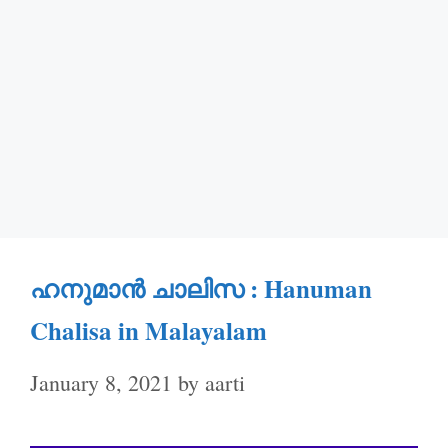
ഹനുമാൻ ചാലിസ : Hanuman
Chalisa in Malayalam
January 8, 2021
by
aarti