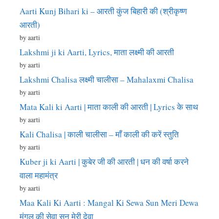
Aarti Kunj Bihari ki – आरती कुंज बिहारी की (श्रीकृष्ण
आरती)
by aarti
Lakshmi ji ki Aarti, Lyrics, माता लक्ष्मी की आरती
by aarti
Lakshmi Chalisa लक्ष्मी चालीसा – Mahalaxmi Chalisa
by aarti
Mata Kali ki Aarti | माता काली की आरती | Lyrics के साथ
by aarti
Kali Chalisa | काली चालीसा – माँ काली की करें स्तुति
by aarti
Kuber ji ki Aarti | कुबेर जी की आरती | धन की वर्षा करने
वाला महामंत्र
by aarti
Maa Kali Ki Aarti : Mangal Ki Sewa Sun Meri Dewa
मंगल की सेवा सुन मेरी देवा