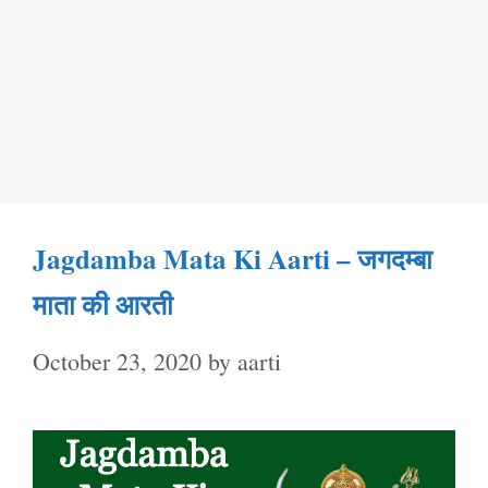
Jagdamba Mata Ki Aarti – जगदम्बा
माता की आरती
October 23, 2020
by
aarti