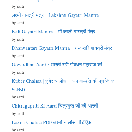
by aarti
लक्ष्मी गायत्री मंत्र – Lakshmi Gayatri Mantra
by aarti
Kali Gayatri Mantra – माँ काली गायत्री मंत्र
by aarti
Dhanvantari Gayatri Mantra – धन्वन्तरि गायत्री मंत्र
by aarti
Govardhan Aarti : आरती श्री गोवर्धन महाराज की
by aarti
Kuber Chalisa | कुबेर चालीसा – धन-सम्पति की प्राप्ति का
महास्त्र
by aarti
Chitragupt Ji Ki Aarti चित्रगुप्त जी की आरती
by aarti
Laxmi Chalisa PDF लक्ष्मी चालीसा पीडीऍफ़
by aarti