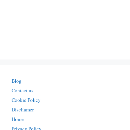
Blog
Contact us
Cookie Policy
Discliamer
Home
Privacy Policy