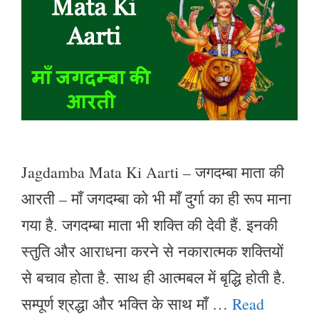
Jagdamba Mata Ki Aarti – जगदम्बा माता की
आरती – माँ जगदम्बा को भी माँ दुर्गा का ही रूप माना
गया है. जगदम्बा माता भी शक्ति की देवी हैं. इनकी
स्तुति और आराधना करने से नकारात्मक शक्तियों
से बचाव होता है. साथ ही आत्मबल में बृद्धि होती है.
सम्पूर्ण श्रद्धा और भक्ति के साथ माँ …
Read