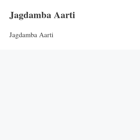
Jagdamba Aarti
Jagdamba Aarti