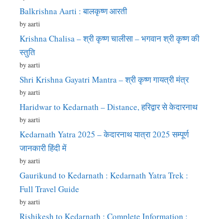
Balkrishna Aarti : बालकृष्ण आरती
by aarti
Krishna Chalisa – श्री कृष्ण चालीसा – भगवान श्री कृष्ण की
स्तुति
by aarti
Shri Krishna Gayatri Mantra – श्री कृष्ण गायत्री मंत्र
by aarti
Haridwar to Kedarnath – Distance, हरिद्वार से केदारनाथ
by aarti
Kedarnath Yatra 2025 – केदारनाथ यात्रा 2025 सम्पूर्ण
जानकारी हिंदी में
by aarti
Gaurikund to Kedarnath : Kedarnath Yatra Trek :
Full Travel Guide
by aarti
Rishikesh to Kedarnath : Complete Information :