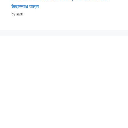
केदारनाथ यात्रा
by aarti