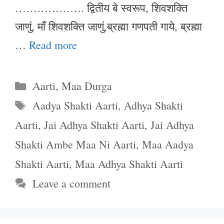
………………. द्वितीय बे स्वरूप, शिवशक्ति
जाणुं, माँ शिवशक्ति जाणुं,ब्रह्मा गणपती गाये, ब्रह्मा
…
Read more
Categories
Aarti
,
Maa Durga
Tags
Aadya Shakti Aarti
,
Adhya Shakti
Aarti
,
Jai Adhya Shakti Aarti
,
Jai Adhya
Shakti Ambe Maa Ni Aarti
,
Maa Aadya
Shakti Aarti
,
Maa Adhya Shakti Aarti
Leave a comment