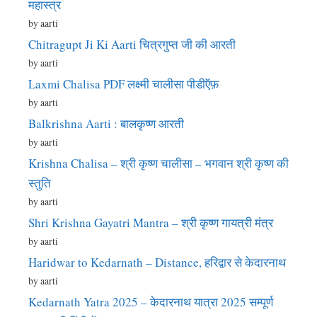
महास्त्र
by aarti
Chitragupt Ji Ki Aarti चित्रगुप्त जी की आरती
by aarti
Laxmi Chalisa PDF लक्ष्मी चालीसा पीडीऍफ़
by aarti
Balkrishna Aarti : बालकृष्ण आरती
by aarti
Krishna Chalisa – श्री कृष्ण चालीसा – भगवान श्री कृष्ण की
स्तुति
by aarti
Shri Krishna Gayatri Mantra – श्री कृष्ण गायत्री मंत्र
by aarti
Haridwar to Kedarnath – Distance, हरिद्वार से केदारनाथ
by aarti
Kedarnath Yatra 2025 – केदारनाथ यात्रा 2025 सम्पूर्ण