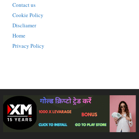
Contact us
Cookie Policy
Discliamer
Home
Privacy Policy