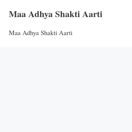
Maa Adhya Shakti Aarti
Maa Adhya Shakti Aarti