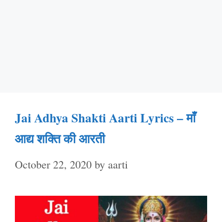
Jai Adhya Shakti Aarti Lyrics – माँ
आद्य शक्ति की आरती
October 22, 2020
by
aarti