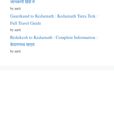
जानकारी हिंदी में
by aarti
Gaurikund to Kedarnath : Kedarnath Yatra Trek :
Full Travel Guide
by aarti
Rishikesh to Kedarnath : Complete Information :
केदारनाथ यात्रा
by aarti