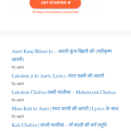
Aarti Kunj Bihari ki – आरती कुंज बिहारी की (श्रीकृष्ण
आरती)
by aarti
Lakshmi ji ki Aarti, Lyrics, माता लक्ष्मी की आरती
by aarti
Lakshmi Chalisa लक्ष्मी चालीसा – Mahalaxmi Chalisa
by aarti
Mata Kali ki Aarti | माता काली की आरती | Lyrics के साथ
by aarti
Kali Chalisa | काली चालीसा – माँ काली की करें स्तुति