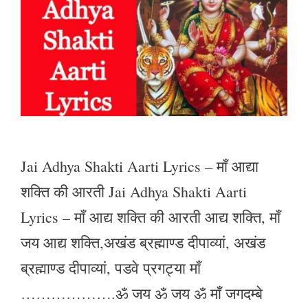
Jai Adhya Shakti Aarti Lyrics – माँ आद्या
शक्ति की आरती Jai Adhya Shakti Aarti
Lyrics – माँ आद्य शक्ति की आरती आद्य शक्ति, माँ
जय आद्य शक्ति,अखंड ब्रह्माण्ड दीपाव्यां, अखंड
ब्रह्माण्ड दीपाव्यां, पडवे प्रगट्या माँ
……………….ॐ जय ॐ जय ॐ माँ जगदम्बे