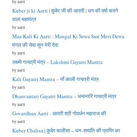
by aarti
Kuber ji ki Aarti | कुबेर जी की आरती | धन की वर्षा करने
वाला महामंत्र
by aarti
Maa Kali Ki Aarti : Mangal Ki Sewa Sun Meri Dewa
मंगल की सेवा सुन मेरी देवा
by aarti
लक्ष्मी गायत्री मंत्र – Lakshmi Gayatri Mantra
by aarti
Kali Gayatri Mantra – माँ काली गायत्री मंत्र
by aarti
Dhanvantari Gayatri Mantra – धन्वन्तरि गायत्री मंत्र
by aarti
Govardhan Aarti : आरती श्री गोवर्धन महाराज की
by aarti
Kuber Chalisa | कुबेर चालीसा – धन-सम्पति की प्राप्ति का