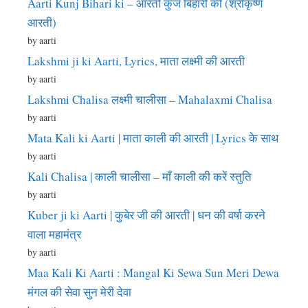
Aarti Kunj Bihari ki – आरती कुंज बिहारी की (श्रीकृष्ण
आरती)
by aarti
Lakshmi ji ki Aarti, Lyrics, माता लक्ष्मी की आरती
by aarti
Lakshmi Chalisa लक्ष्मी चालीसा – Mahalaxmi Chalisa
by aarti
Mata Kali ki Aarti | माता काली की आरती | Lyrics के साथ
by aarti
Kali Chalisa | काली चालीसा – माँ काली की करें स्तुति
by aarti
Kuber ji ki Aarti | कुबेर जी की आरती | धन की वर्षा करने
वाला महामंत्र
by aarti
Maa Kali Ki Aarti : Mangal Ki Sewa Sun Meri Dewa
मंगल की सेवा सुन मेरी देवा