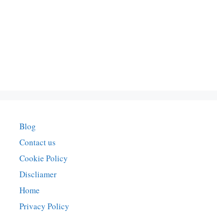
Blog
Contact us
Cookie Policy
Discliamer
Home
Privacy Policy