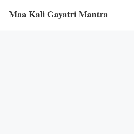
Maa Kali Gayatri Mantra