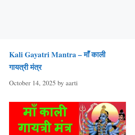
Kali Gayatri Mantra – माँ काली
गायत्री मंत्र
October 14, 2025
by
aarti