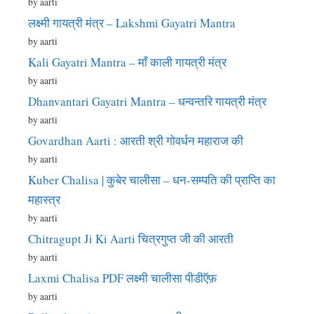
by aarti
लक्ष्मी गायत्री मंत्र – Lakshmi Gayatri Mantra
by aarti
Kali Gayatri Mantra – माँ काली गायत्री मंत्र
by aarti
Dhanvantari Gayatri Mantra – धन्वन्तरि गायत्री मंत्र
by aarti
Govardhan Aarti : आरती श्री गोवर्धन महाराज की
by aarti
Kuber Chalisa | कुबेर चालीसा – धन-सम्पति की प्राप्ति का
महास्त्र
by aarti
Chitragupt Ji Ki Aarti चित्रगुप्त जी की आरती
by aarti
Laxmi Chalisa PDF लक्ष्मी चालीसा पीडीऍफ़
by aarti