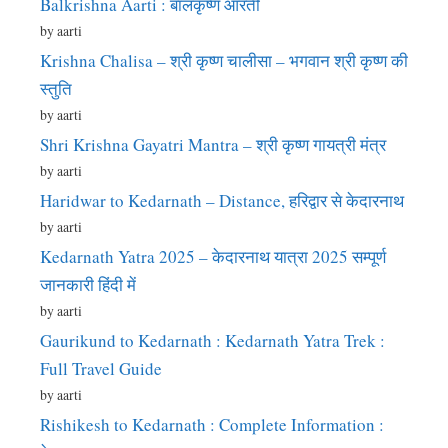
Balkrishna Aarti : बालकृष्ण आरती
by aarti
Krishna Chalisa – श्री कृष्ण चालीसा – भगवान श्री कृष्ण की
स्तुति
by aarti
Shri Krishna Gayatri Mantra – श्री कृष्ण गायत्री मंत्र
by aarti
Haridwar to Kedarnath – Distance, हरिद्वार से केदारनाथ
by aarti
Kedarnath Yatra 2025 – केदारनाथ यात्रा 2025 सम्पूर्ण
जानकारी हिंदी में
by aarti
Gaurikund to Kedarnath : Kedarnath Yatra Trek :
Full Travel Guide
by aarti
Rishikesh to Kedarnath : Complete Information :