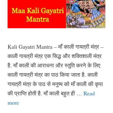
Kali Gayatri Mantra – माँ काली गायत्री मंत्र –
काली गायत्री मंत्र एक सिद्ध और शक्तिशाली मंत्र
है. माँ काली की आराधना और स्तुति करने के लिए
काली गायत्री मंत्र का पाठ किया जाता है. काली
गायत्री मंत्र के पाठ से मनुष्य को माँ काली की कृपा
की प्राप्ति होती है. माँ काली बहुत ही …
Read
more