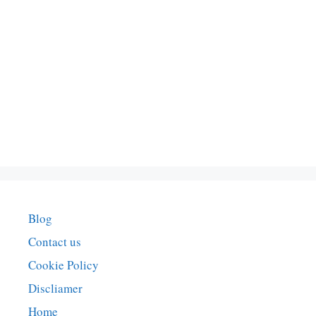
Blog
Contact us
Cookie Policy
Discliamer
Home