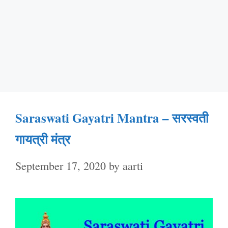
Saraswati Gayatri Mantra – सरस्वती
गायत्री मंत्र
September 17, 2020
by
aarti