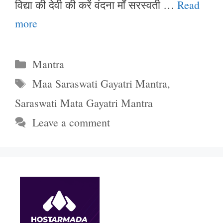
विद्या की देवी की करें वंदना माँ सरस्वती …
Read
more
Categories
Mantra
Tags
Maa Saraswati Gayatri Mantra
,
Saraswati Mata Gayatri Mantra
Leave a comment