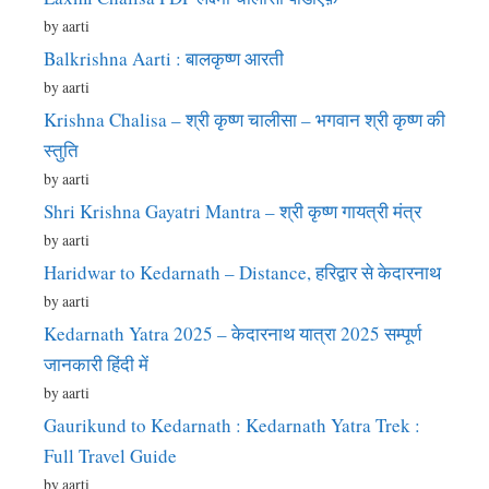
by aarti
Balkrishna Aarti : बालकृष्ण आरती
by aarti
Krishna Chalisa – श्री कृष्ण चालीसा – भगवान श्री कृष्ण की
स्तुति
by aarti
Shri Krishna Gayatri Mantra – श्री कृष्ण गायत्री मंत्र
by aarti
Haridwar to Kedarnath – Distance, हरिद्वार से केदारनाथ
by aarti
Kedarnath Yatra 2025 – केदारनाथ यात्रा 2025 सम्पूर्ण
जानकारी हिंदी में
by aarti
Gaurikund to Kedarnath : Kedarnath Yatra Trek :
Full Travel Guide
by aarti