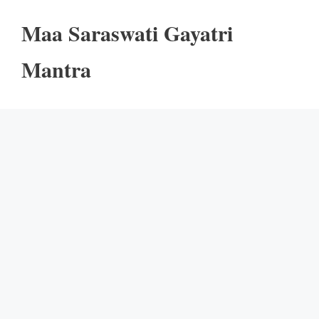
Maa Saraswati Gayatri
Mantra