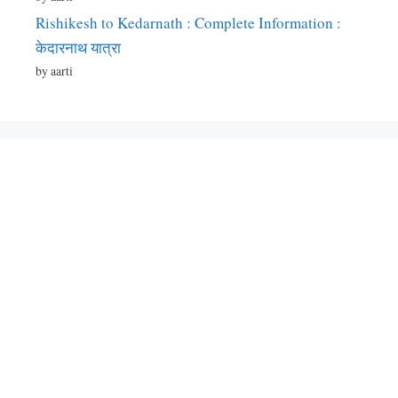
Rishikesh to Kedarnath : Complete Information :
केदारनाथ यात्रा
by aarti