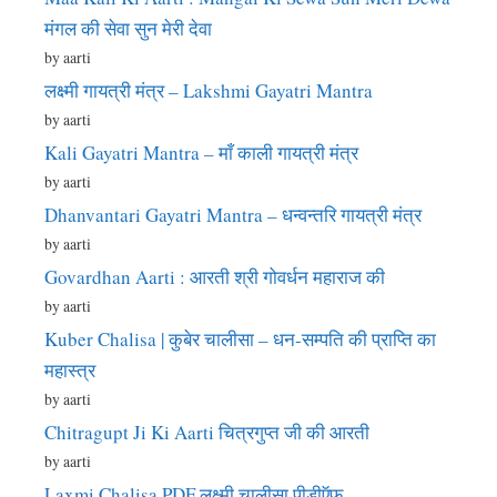
मंगल की सेवा सुन मेरी देवा
by aarti
लक्ष्मी गायत्री मंत्र – Lakshmi Gayatri Mantra
by aarti
Kali Gayatri Mantra – माँ काली गायत्री मंत्र
by aarti
Dhanvantari Gayatri Mantra – धन्वन्तरि गायत्री मंत्र
by aarti
Govardhan Aarti : आरती श्री गोवर्धन महाराज की
by aarti
Kuber Chalisa | कुबेर चालीसा – धन-सम्पति की प्राप्ति का
महास्त्र
by aarti
Chitragupt Ji Ki Aarti चित्रगुप्त जी की आरती
by aarti
Laxmi Chalisa PDF लक्ष्मी चालीसा पीडीऍफ़