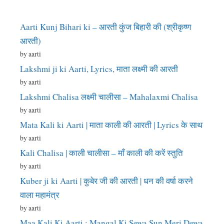
Aarti Kunj Bihari ki – आरती कुंज बिहारी की (श्रीकृष्ण
आरती)
by aarti
Lakshmi ji ki Aarti, Lyrics, माता लक्ष्मी की आरती
by aarti
Lakshmi Chalisa लक्ष्मी चालीसा – Mahalaxmi Chalisa
by aarti
Mata Kali ki Aarti | माता काली की आरती | Lyrics के साथ
by aarti
Kali Chalisa | काली चालीसा – माँ काली की करें स्तुति
by aarti
Kuber ji ki Aarti | कुबेर जी की आरती | धन की वर्षा करने
वाला महामंत्र
by aarti
Maa Kali Ki Aarti : Mangal Ki Sewa Sun Meri Dewa