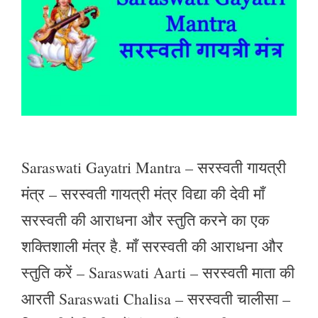
Saraswati Gayatri Mantra – सरस्वती गायत्री
मंत्र – सरस्वती गायत्री मंत्र विद्या की देवी माँ
सरस्वती की आराधना और स्तुति करने का एक
शक्तिशाली मंत्र है. माँ सरस्वती की आराधना और
स्तुति करें – Saraswati Aarti – सरस्वती माता की
आरती Saraswati Chalisa – सरस्वती चालीसा –