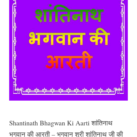
Shantinath Bhagwan Ki Aarti शांतिनाथ
भगवान की आरती – भगवान श्री शांतिनाथ जी की