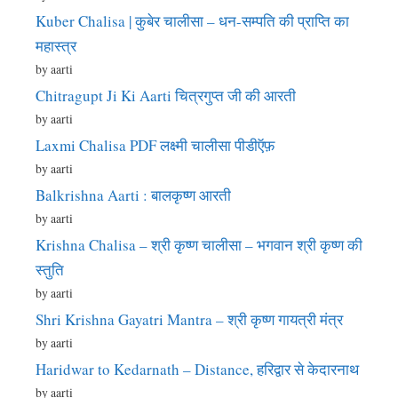
Kuber Chalisa | कुबेर चालीसा – धन-सम्पति की प्राप्ति का
महास्त्र
by aarti
Chitragupt Ji Ki Aarti चित्रगुप्त जी की आरती
by aarti
Laxmi Chalisa PDF लक्ष्मी चालीसा पीडीऍफ़
by aarti
Balkrishna Aarti : बालकृष्ण आरती
by aarti
Krishna Chalisa – श्री कृष्ण चालीसा – भगवान श्री कृष्ण की
स्तुति
by aarti
Shri Krishna Gayatri Mantra – श्री कृष्ण गायत्री मंत्र
by aarti
Haridwar to Kedarnath – Distance, हरिद्वार से केदारनाथ
by aarti