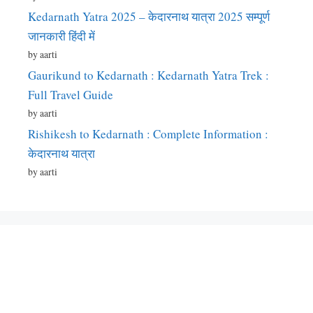
Kedarnath Yatra 2025 – केदारनाथ यात्रा 2025 सम्पूर्ण
जानकारी हिंदी में
by aarti
Gaurikund to Kedarnath : Kedarnath Yatra Trek :
Full Travel Guide
by aarti
Rishikesh to Kedarnath : Complete Information :
केदारनाथ यात्रा
by aarti