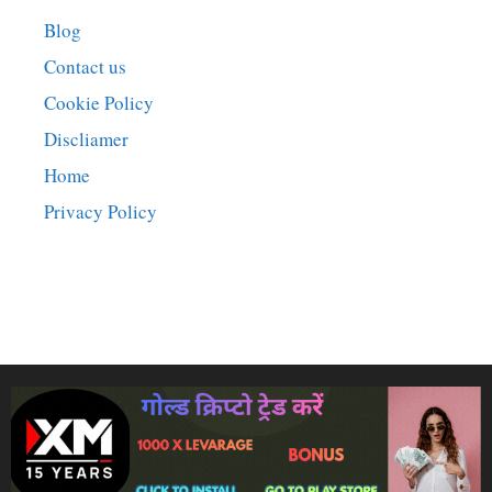
Blog
Contact us
Cookie Policy
Discliamer
Home
Privacy Policy