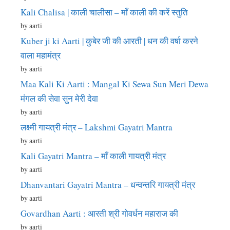
Kali Chalisa | काली चालीसा – माँ काली की करें स्तुति
by aarti
Kuber ji ki Aarti | कुबेर जी की आरती | धन की वर्षा करने
वाला महामंत्र
by aarti
Maa Kali Ki Aarti : Mangal Ki Sewa Sun Meri Dewa
मंगल की सेवा सुन मेरी देवा
by aarti
लक्ष्मी गायत्री मंत्र – Lakshmi Gayatri Mantra
by aarti
Kali Gayatri Mantra – माँ काली गायत्री मंत्र
by aarti
Dhanvantari Gayatri Mantra – धन्वन्तरि गायत्री मंत्र
by aarti
Govardhan Aarti : आरती श्री गोवर्धन महाराज की
by aarti