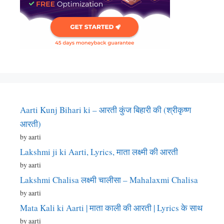
Aarti Kunj Bihari ki – आरती कुंज बिहारी की (श्रीकृष्ण
आरती)
by aarti
Lakshmi ji ki Aarti, Lyrics, माता लक्ष्मी की आरती
by aarti
Lakshmi Chalisa लक्ष्मी चालीसा – Mahalaxmi Chalisa
by aarti
Mata Kali ki Aarti | माता काली की आरती | Lyrics के साथ
by aarti