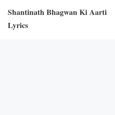
Shantinath Bhagwan Ki Aarti
Lyrics