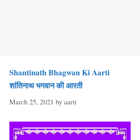
Shantinath Bhagwan Ki Aarti
शांतिनाथ भगवान की आरती
March 25, 2021
by
aarti