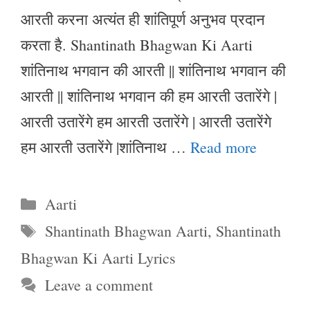
आरती करना अत्यंत ही शांतिपूर्ण अनुभव प्रदान
करता है. Shantinath Bhagwan Ki Aarti
शांतिनाथ भगवान की आरती || शांतिनाथ भगवान की
आरती || शांतिनाथ भगवान की हम आरती उतारेंगे |
आरती उतारेंगे हम आरती उतारेंगे | आरती उतारेंगे
हम आरती उतारेंगे |शांतिनाथ …
Read more
Categories
Aarti
Tags
Shantinath Bhagwan Aarti
,
Shantinath
Bhagwan Ki Aarti Lyrics
Leave a comment