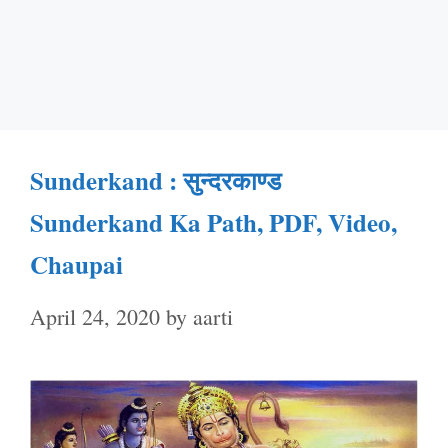
Sunderkand : सुन्दरकाण्ड
Sunderkand Ka Path, PDF, Video,
Chaupai
April 24, 2020
by
aarti