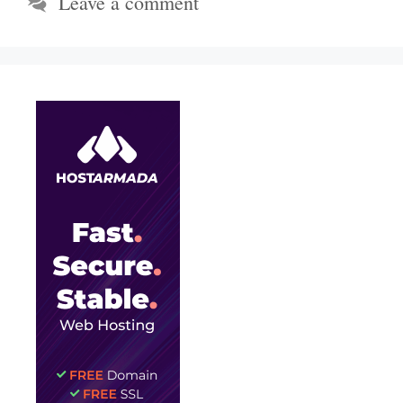
Leave a comment