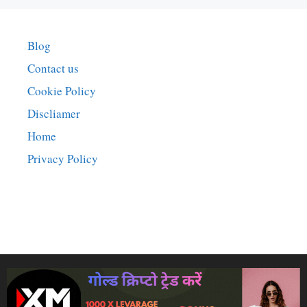
Blog
Contact us
Cookie Policy
Discliamer
Home
Privacy Policy