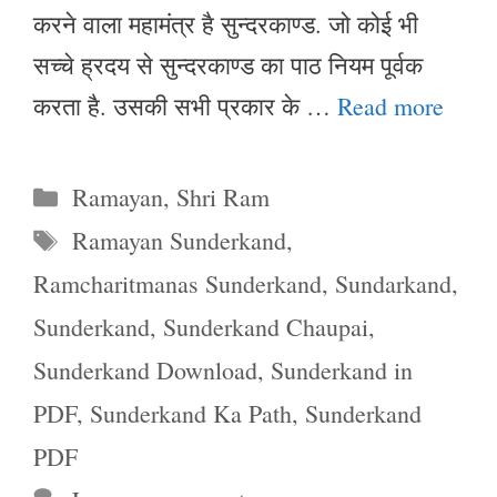
करने वाला महामंत्र है सुन्दरकाण्ड. जो कोई भी
सच्चे ह्रदय से सुन्दरकाण्ड का पाठ नियम पूर्वक
करता है. उसकी सभी प्रकार के …
Read more
Categories
Ramayan
,
Shri Ram
Tags
Ramayan Sunderkand
,
Ramcharitmanas Sunderkand
,
Sundarkand
,
Sunderkand
,
Sunderkand Chaupai
,
Sunderkand Download
,
Sunderkand in
PDF
,
Sunderkand Ka Path
,
Sunderkand
PDF