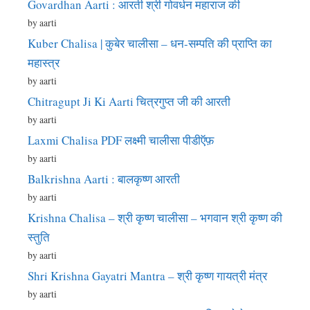
Govardhan Aarti : आरती श्री गोवर्धन महाराज की
by aarti
Kuber Chalisa | कुबेर चालीसा – धन-सम्पति की प्राप्ति का
महास्त्र
by aarti
Chitragupt Ji Ki Aarti चित्रगुप्त जी की आरती
by aarti
Laxmi Chalisa PDF लक्ष्मी चालीसा पीडीऍफ़
by aarti
Balkrishna Aarti : बालकृष्ण आरती
by aarti
Krishna Chalisa – श्री कृष्ण चालीसा – भगवान श्री कृष्ण की
स्तुति
by aarti
Shri Krishna Gayatri Mantra – श्री कृष्ण गायत्री मंत्र
by aarti