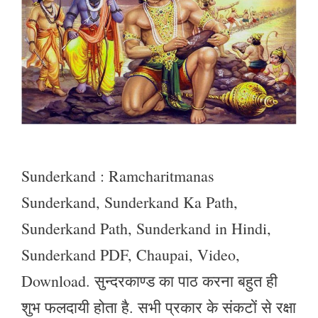
Sunderkand : Ramcharitmanas
Sunderkand, Sunderkand Ka Path,
Sunderkand Path, Sunderkand in Hindi,
Sunderkand PDF, Chaupai, Video,
Download. सुन्दरकाण्ड का पाठ करना बहुत ही
शुभ फलदायी होता है. सभी प्रकार के संकटों से रक्षा