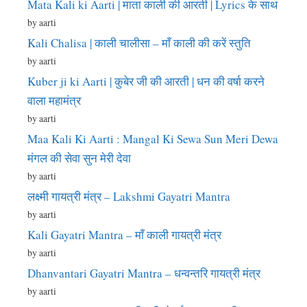
Mata Kali ki Aarti | माता काली की आरती | Lyrics के साथ
by aarti
Kali Chalisa | काली चालीसा – माँ काली की करें स्तुति
by aarti
Kuber ji ki Aarti | कुबेर जी की आरती | धन की वर्षा करने
वाला महामंत्र
by aarti
Maa Kali Ki Aarti : Mangal Ki Sewa Sun Meri Dewa
मंगल की सेवा सुन मेरी देवा
by aarti
लक्ष्मी गायत्री मंत्र – Lakshmi Gayatri Mantra
by aarti
Kali Gayatri Mantra – माँ काली गायत्री मंत्र
by aarti
Dhanvantari Gayatri Mantra – धन्वन्तरि गायत्री मंत्र
by aarti