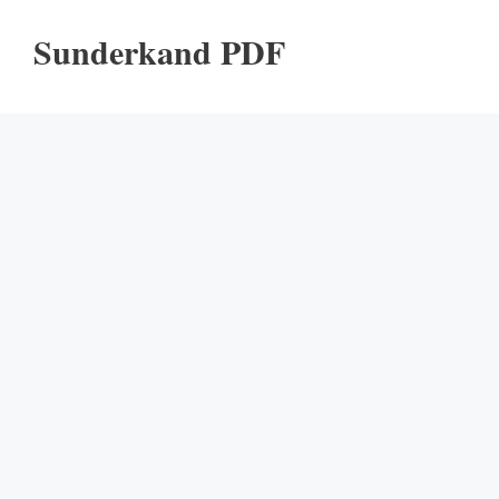
Sunderkand PDF