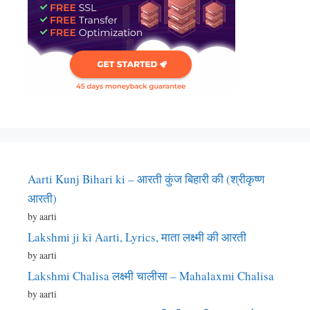
Aarti Kunj Bihari ki – आरती कुंज बिहारी की (श्रीकृष्ण
आरती)
by aarti
Lakshmi ji ki Aarti, Lyrics, माता लक्ष्मी की आरती
by aarti
Lakshmi Chalisa लक्ष्मी चालीसा – Mahalaxmi Chalisa
by aarti