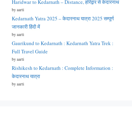
Haridwar to Kedarnath – Distance, हरिद्वार से केदारनाथ
by aarti
Kedarnath Yatra 2025 – केदारनाथ यात्रा 2025 सम्पूर्ण
जानकारी हिंदी में
by aarti
Gaurikund to Kedarnath : Kedarnath Yatra Trek :
Full Travel Guide
by aarti
Rishikesh to Kedarnath : Complete Information :
केदारनाथ यात्रा
by aarti