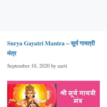
Surya Gayatri Mantra – सूर्य गायत्री
मंत्र
September 10, 2020
by
aarti