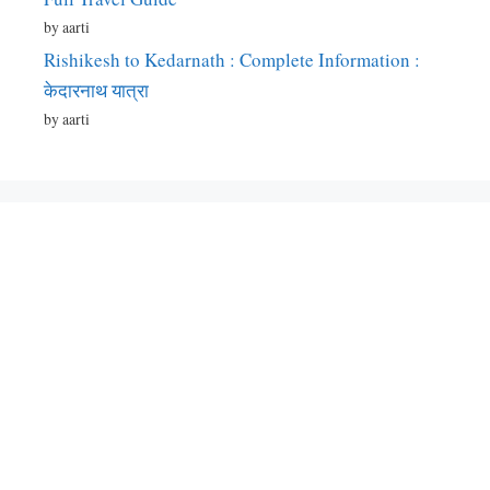
by aarti
Rishikesh to Kedarnath : Complete Information :
केदारनाथ यात्रा
by aarti