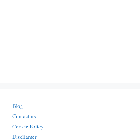
Blog
Contact us
Cookie Policy
Discliamer