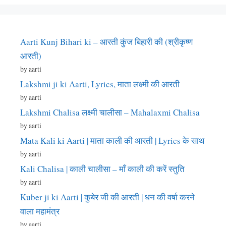
Aarti Kunj Bihari ki – आरती कुंज बिहारी की (श्रीकृष्ण
आरती)
by aarti
Lakshmi ji ki Aarti, Lyrics, माता लक्ष्मी की आरती
by aarti
Lakshmi Chalisa लक्ष्मी चालीसा – Mahalaxmi Chalisa
by aarti
Mata Kali ki Aarti | माता काली की आरती | Lyrics के साथ
by aarti
Kali Chalisa | काली चालीसा – माँ काली की करें स्तुति
by aarti
Kuber ji ki Aarti | कुबेर जी की आरती | धन की वर्षा करने
वाला महामंत्र
by aarti