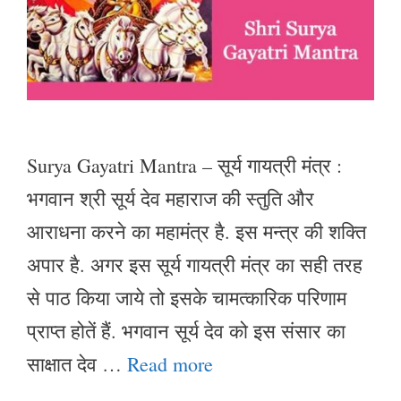
Surya Gayatri Mantra – सूर्य गायत्री मंत्र :
भगवान श्री सूर्य देव महाराज की स्तुति और
आराधना करने का महामंत्र है. इस मन्त्र की शक्ति
अपार है. अगर इस सूर्य गायत्री मंत्र का सही तरह
से पाठ किया जाये तो इसके चामत्कारिक परिणाम
प्राप्त होतें हैं. भगवान सूर्य देव को इस संसार का
साक्षात देव …
Read more