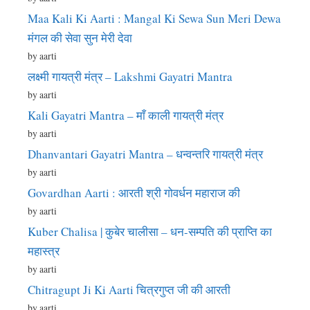
Maa Kali Ki Aarti : Mangal Ki Sewa Sun Meri Dewa
मंगल की सेवा सुन मेरी देवा
by aarti
लक्ष्मी गायत्री मंत्र – Lakshmi Gayatri Mantra
by aarti
Kali Gayatri Mantra – माँ काली गायत्री मंत्र
by aarti
Dhanvantari Gayatri Mantra – धन्वन्तरि गायत्री मंत्र
by aarti
Govardhan Aarti : आरती श्री गोवर्धन महाराज की
by aarti
Kuber Chalisa | कुबेर चालीसा – धन-सम्पति की प्राप्ति का
महास्त्र
by aarti
Chitragupt Ji Ki Aarti चित्रगुप्त जी की आरती
by aarti