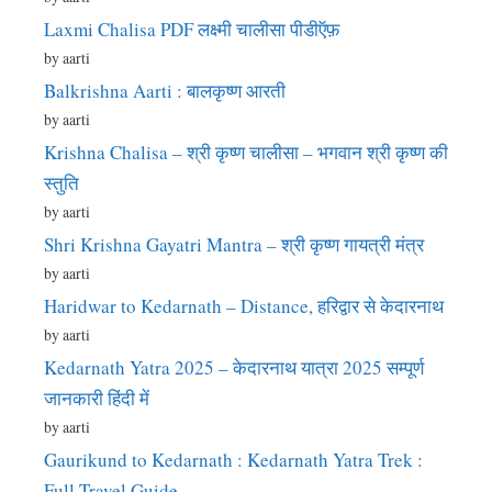
Laxmi Chalisa PDF लक्ष्मी चालीसा पीडीऍफ़
by aarti
Balkrishna Aarti : बालकृष्ण आरती
by aarti
Krishna Chalisa – श्री कृष्ण चालीसा – भगवान श्री कृष्ण की
स्तुति
by aarti
Shri Krishna Gayatri Mantra – श्री कृष्ण गायत्री मंत्र
by aarti
Haridwar to Kedarnath – Distance, हरिद्वार से केदारनाथ
by aarti
Kedarnath Yatra 2025 – केदारनाथ यात्रा 2025 सम्पूर्ण
जानकारी हिंदी में
by aarti
Gaurikund to Kedarnath : Kedarnath Yatra Trek :
Full Travel Guide