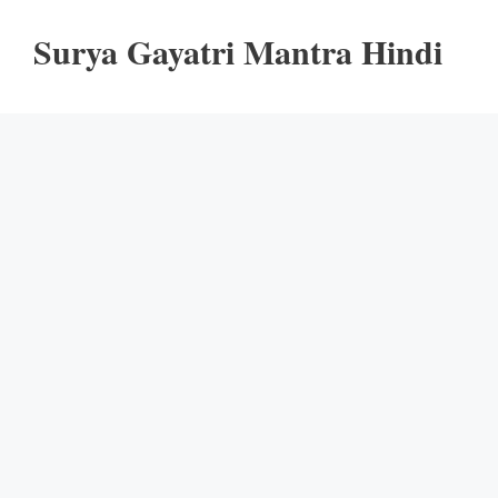
Surya Gayatri Mantra Hindi