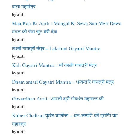
वाला महामंत्र
by aarti
Maa Kali Ki Aarti : Mangal Ki Sewa Sun Meri Dewa
मंगल की सेवा सुन मेरी देवा
by aarti
लक्ष्मी गायत्री मंत्र – Lakshmi Gayatri Mantra
by aarti
Kali Gayatri Mantra – माँ काली गायत्री मंत्र
by aarti
Dhanvantari Gayatri Mantra – धन्वन्तरि गायत्री मंत्र
by aarti
Govardhan Aarti : आरती श्री गोवर्धन महाराज की
by aarti
Kuber Chalisa | कुबेर चालीसा – धन-सम्पति की प्राप्ति का
महास्त्र
by aarti