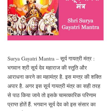
Surya Gayatri Mantra – सूर्य गायत्री मंत्र :
भगवान श्री सूर्य देव महाराज की स्तुति और
आराधना करने का महामंत्र है. इस मन्त्र की शक्ति
अपार है. अगर इस सूर्य गायत्री मंत्र का सही तरह
से पाठ किया जाये तो इसके चामत्कारिक परिणाम
प्राप्त होतें हैं. भगवान सूर्य देव को इस संसार का