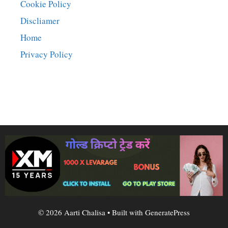
Cookie Policy
Discliamer
Home
Privacy Policy
© 2026 Aarti Chalisa
• Built with
GeneratePress