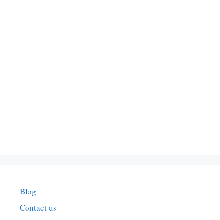
Blog
Contact us