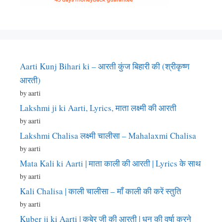
Aarti Kunj Bihari ki – आरती कुंज बिहारी की (श्रीकृष्ण
आरती)
by aarti
Lakshmi ji ki Aarti, Lyrics, माता लक्ष्मी की आरती
by aarti
Lakshmi Chalisa लक्ष्मी चालीसा – Mahalaxmi Chalisa
by aarti
Mata Kali ki Aarti | माता काली की आरती | Lyrics के साथ
by aarti
Kali Chalisa | काली चालीसा – माँ काली की करें स्तुति
by aarti
Kuber ji ki Aarti | कुबेर जी की आरती | धन की वर्षा करने