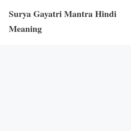
Surya Gayatri Mantra Hindi
Meaning