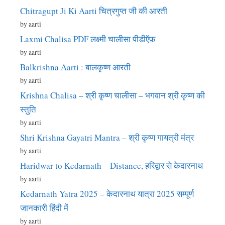
Chitragupt Ji Ki Aarti चित्रगुप्त जी की आरती
by aarti
Laxmi Chalisa PDF लक्ष्मी चालीसा पीडीऍफ़
by aarti
Balkrishna Aarti : बालकृष्ण आरती
by aarti
Krishna Chalisa – श्री कृष्ण चालीसा – भगवान श्री कृष्ण की
स्तुति
by aarti
Shri Krishna Gayatri Mantra – श्री कृष्ण गायत्री मंत्र
by aarti
Haridwar to Kedarnath – Distance, हरिद्वार से केदारनाथ
by aarti
Kedarnath Yatra 2025 – केदारनाथ यात्रा 2025 सम्पूर्ण
जानकारी हिंदी में
by aarti