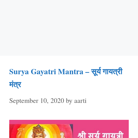
Surya Gayatri Mantra – सूर्य गायत्री
मंत्र
September 10, 2020
by
aarti