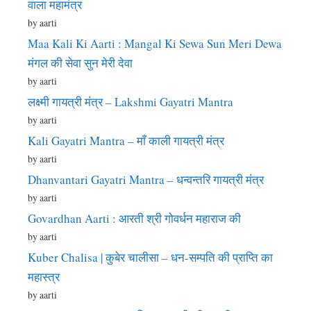
वाला महामंत्र
by aarti
Maa Kali Ki Aarti : Mangal Ki Sewa Sun Meri Dewa
मंगल की सेवा सुन मेरी देवा
by aarti
लक्ष्मी गायत्री मंत्र – Lakshmi Gayatri Mantra
by aarti
Kali Gayatri Mantra – माँ काली गायत्री मंत्र
by aarti
Dhanvantari Gayatri Mantra – धन्वन्तरि गायत्री मंत्र
by aarti
Govardhan Aarti : आरती श्री गोवर्धन महाराज की
by aarti
Kuber Chalisa | कुबेर चालीसा – धन-सम्पति की प्राप्ति का
महास्त्र
by aarti