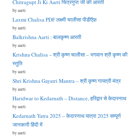
Chitragupt Ji Ki Aarti चित्रगुप्त जी की आरती
by aarti
Laxmi Chalisa PDF लक्ष्मी चालीसा पीडीऍफ़
by aarti
Balkrishna Aarti : बालकृष्ण आरती
by aarti
Krishna Chalisa – श्री कृष्ण चालीसा – भगवान श्री कृष्ण की
स्तुति
by aarti
Shri Krishna Gayatri Mantra – श्री कृष्ण गायत्री मंत्र
by aarti
Haridwar to Kedarnath – Distance, हरिद्वार से केदारनाथ
by aarti
Kedarnath Yatra 2025 – केदारनाथ यात्रा 2025 सम्पूर्ण
जानकारी हिंदी में
by aarti