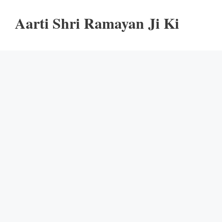
Aarti Shri Ramayan Ji Ki