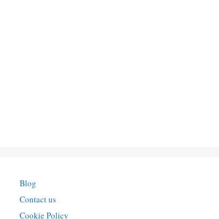
Blog
Contact us
Cookie Policy