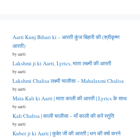
Aarti Kunj Bihari ki – आरती कुंज बिहारी की (श्रीकृष्ण
आरती)
by aarti
Lakshmi ji ki Aarti, Lyrics, माता लक्ष्मी की आरती
by aarti
Lakshmi Chalisa लक्ष्मी चालीसा – Mahalaxmi Chalisa
by aarti
Mata Kali ki Aarti | माता काली की आरती | Lyrics के साथ
by aarti
Kali Chalisa | काली चालीसा – माँ काली की करें स्तुति
by aarti
Kuber ji ki Aarti | कुबेर जी की आरती | धन की वर्षा करने