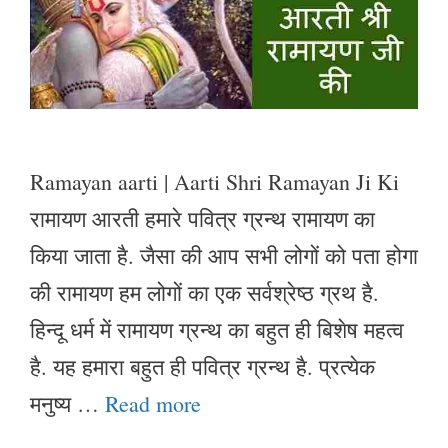
Ramayan aarti | Aarti Shri Ramayan Ji Ki
रामायण आरती हमारे पवित्र ग्रन्थ रामायण का
किया जाता है. जैसा की आप सभी लोगों को पता होगा
की रामायण हम लोगों का एक सर्वश्रेष्ठ ग्रथ है.
हिन्दू धर्म में रामायण ग्रन्थ का बहुत ही बिशेष महत्व
है. यह हमारा बहुत ही पवित्र ग्रन्थ है. प्रत्येक
मनुष्य …
Read more