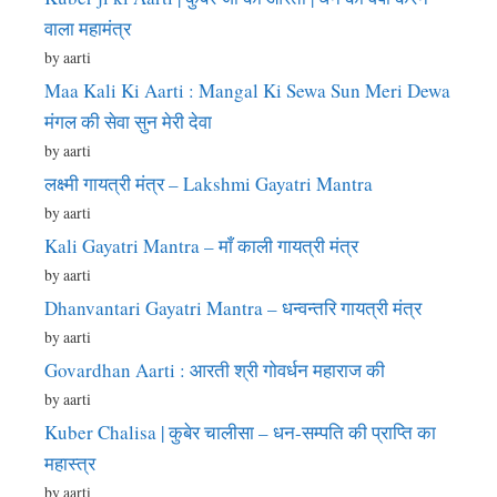
वाला महामंत्र
by aarti
Maa Kali Ki Aarti : Mangal Ki Sewa Sun Meri Dewa
मंगल की सेवा सुन मेरी देवा
by aarti
लक्ष्मी गायत्री मंत्र – Lakshmi Gayatri Mantra
by aarti
Kali Gayatri Mantra – माँ काली गायत्री मंत्र
by aarti
Dhanvantari Gayatri Mantra – धन्वन्तरि गायत्री मंत्र
by aarti
Govardhan Aarti : आरती श्री गोवर्धन महाराज की
by aarti
Kuber Chalisa | कुबेर चालीसा – धन-सम्पति की प्राप्ति का
महास्त्र
by aarti