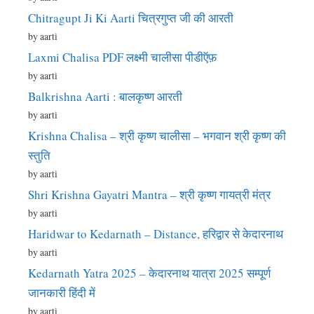
Chitragupt Ji Ki Aarti चित्रगुप्त जी की आरती
by aarti
Laxmi Chalisa PDF लक्ष्मी चालीसा पीडीऍफ़
by aarti
Balkrishna Aarti : बालकृष्ण आरती
by aarti
Krishna Chalisa – श्री कृष्ण चालीसा – भगवान श्री कृष्ण की
स्तुति
by aarti
Shri Krishna Gayatri Mantra – श्री कृष्ण गायत्री मंत्र
by aarti
Haridwar to Kedarnath – Distance, हरिद्वार से केदारनाथ
by aarti
Kedarnath Yatra 2025 – केदारनाथ यात्रा 2025 सम्पूर्ण
जानकारी हिंदी में
by aarti