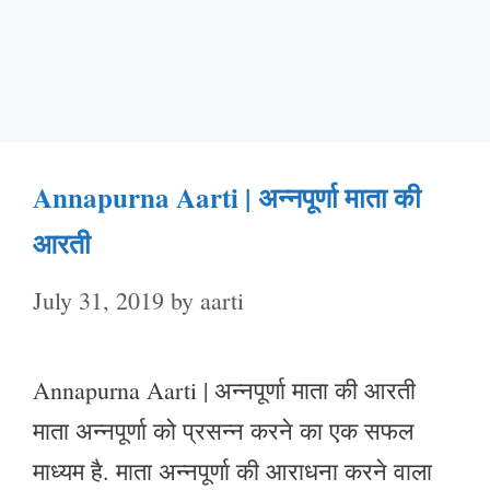
Annapurna Aarti | अन्नपूर्णा माता की
आरती
July 31, 2019
by
aarti
Annapurna Aarti | अन्नपूर्णा माता की आरती
माता अन्नपूर्णा को प्रसन्न करने का एक सफल
माध्यम है. माता अन्नपूर्णा की आराधना करने वाला