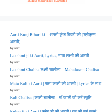
Aarti Kunj Bihari ki – आरती कुंज बिहारी की (श्रीकृष्ण
आरती)
by aarti
Lakshmi ji ki Aarti, Lyrics, माता लक्ष्मी की आरती
by aarti
Lakshmi Chalisa लक्ष्मी चालीसा – Mahalaxmi Chalisa
by aarti
Mata Kali ki Aarti | माता काली की आरती | Lyrics के साथ
by aarti
Kali Chalisa | काली चालीसा – माँ काली की करें स्तुति
by aarti
Kuber ji ki Aarti | कुबेर जी की आरती | धन की वर्षा करने