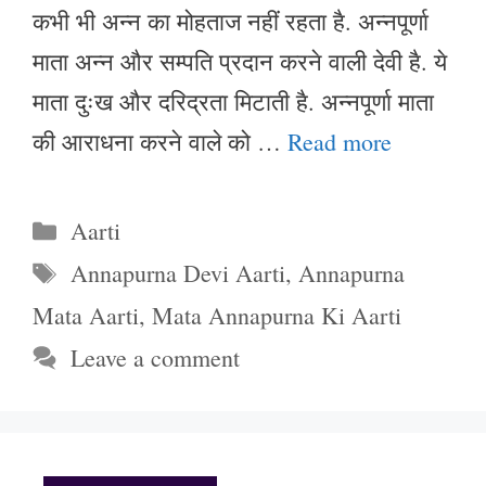
कभी भी अन्न का मोहताज नहीं रहता है. अन्नपूर्णा
माता अन्न और सम्पति प्रदान करने वाली देवी है. ये
माता दुःख और दरिद्रता मिटाती है. अन्नपूर्णा माता
की आराधना करने वाले को …
Read more
Categories
Aarti
Tags
Annapurna Devi Aarti
,
Annapurna
Mata Aarti
,
Mata Annapurna Ki Aarti
Leave a comment