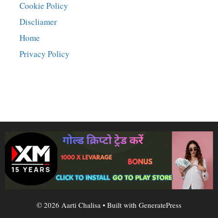
Cookie Policy
Discliamer
Home
Privacy Policy
© 2026 Aarti Chalisa
• Built with
GeneratePress