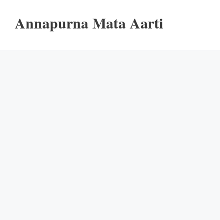
Annapurna Mata Aarti