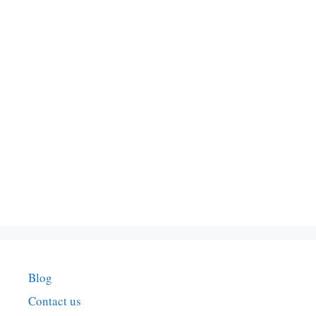
Blog
Contact us