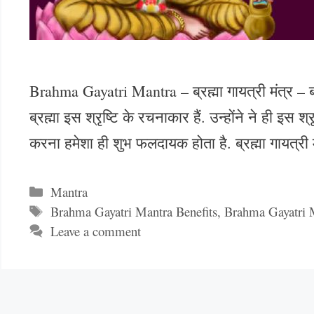
Brahma Gayatri Mantra – ब्रह्मा गायत्री मंत्र – ब्र
ब्रह्मा इस श्रृष्टि के रचनाकार हैं. उन्होंने ने ही इस 
करना हमेशा ही शुभ फलदायक होता है. ब्रह्मा गायत्र
Categories
Mantra
Tags
Brahma Gayatri Mantra Benefits
,
Brahma Gayatri M
Leave a comment