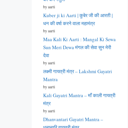
by aarti
Kuber ji ki Aarti | कुबेर जी की आरती |
धन की वर्षा करने वाला महामंत्र
by aarti
Maa Kali Ki Aarti : Mangal Ki Sewa
Sun Meri Dewa मंगल की सेवा सुन मेरी
देवा
by aarti
लक्ष्मी गायत्री मंत्र – Lakshmi Gayatri
Mantra
by aarti
Kali Gayatri Mantra – माँ काली गायत्री
मंत्र
by aarti
Dhanvantari Gayatri Mantra –
धन्वन्तरि गायत्री मंत्र