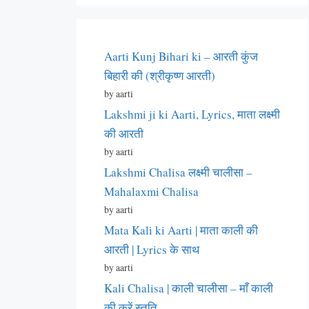
Aarti Kunj Bihari ki – आरती कुंज
बिहारी की (श्रीकृष्ण आरती)
by aarti
Lakshmi ji ki Aarti, Lyrics, माता लक्ष्मी
की आरती
by aarti
Lakshmi Chalisa लक्ष्मी चालीसा –
Mahalaxmi Chalisa
by aarti
Mata Kali ki Aarti | माता काली की
आरती | Lyrics के साथ
by aarti
Kali Chalisa | काली चालीसा – माँ काली
की करें स्तुति