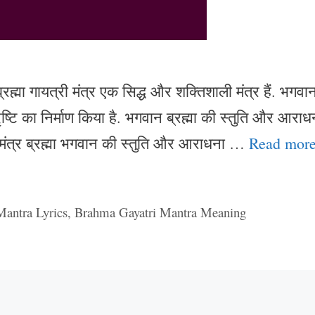
ह्मा गायत्री मंत्र एक सिद्ध और शक्तिशाली मंत्र हैं. भगवा
श्रृष्टि का निर्माण किया है. भगवान ब्रह्मा की स्तुति और आराध
ी मंत्र ब्रह्मा भगवान की स्तुति और आराधना …
Read mor
antra Lyrics
,
Brahma Gayatri Mantra Meaning