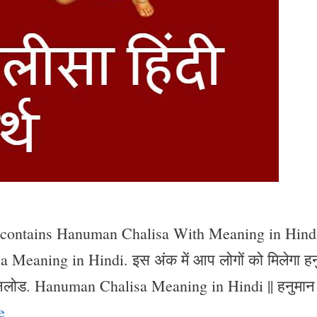
 contains Hanuman Chalisa With Meaning in Hind
eaning in Hindi. इस अंक में आप लोगों को मिलेगा हन
ाउनलोड. Hanuman Chalisa Meaning in Hindi || हनुमान
e