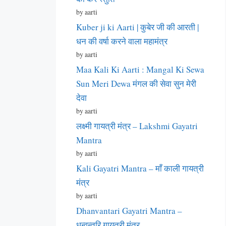
by aarti
Kuber ji ki Aarti | कुबेर जी की आरती |
धन की वर्षा करने वाला महामंत्र
by aarti
Maa Kali Ki Aarti : Mangal Ki Sewa
Sun Meri Dewa मंगल की सेवा सुन मेरी
देवा
by aarti
लक्ष्मी गायत्री मंत्र – Lakshmi Gayatri
Mantra
by aarti
Kali Gayatri Mantra – माँ काली गायत्री
मंत्र
by aarti
Dhanvantari Gayatri Mantra –
धन्वन्तरि गायत्री मंत्र