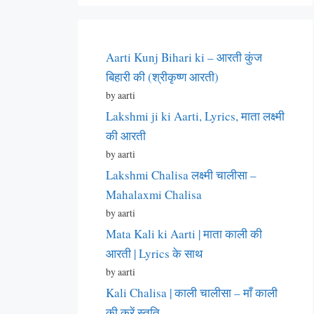
Aarti Kunj Bihari ki – आरती कुंज
बिहारी की (श्रीकृष्ण आरती)
by aarti
Lakshmi ji ki Aarti, Lyrics, माता लक्ष्मी
की आरती
by aarti
Lakshmi Chalisa लक्ष्मी चालीसा –
Mahalaxmi Chalisa
by aarti
Mata Kali ki Aarti | माता काली की
आरती | Lyrics के साथ
by aarti
Kali Chalisa | काली चालीसा – माँ काली
की करें स्तुति