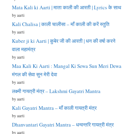
Mata Kali ki Aarti | माता काली की आरती | Lyrics के साथ
by aarti
Kali Chalisa | काली चालीसा – माँ काली की करें स्तुति
by aarti
Kuber ji ki Aarti | कुबेर जी की आरती | धन की वर्षा करने
वाला महामंत्र
by aarti
Maa Kali Ki Aarti : Mangal Ki Sewa Sun Meri Dewa
मंगल की सेवा सुन मेरी देवा
by aarti
लक्ष्मी गायत्री मंत्र – Lakshmi Gayatri Mantra
by aarti
Kali Gayatri Mantra – माँ काली गायत्री मंत्र
by aarti
Dhanvantari Gayatri Mantra – धन्वन्तरि गायत्री मंत्र
by aarti