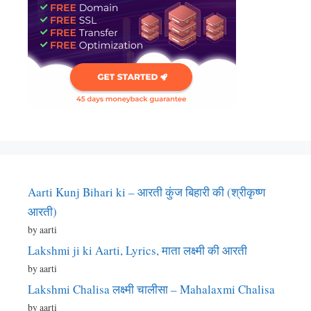
Aarti Kunj Bihari ki – आरती कुंज बिहारी की (श्रीकृष्ण
आरती)
by aarti
Lakshmi ji ki Aarti, Lyrics, माता लक्ष्मी की आरती
by aarti
Lakshmi Chalisa लक्ष्मी चालीसा – Mahalaxmi Chalisa
by aarti