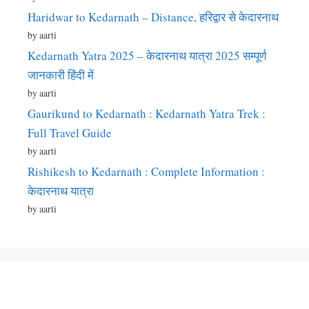
Haridwar to Kedarnath – Distance, हरिद्वार से केदारनाथ
by aarti
Kedarnath Yatra 2025 – केदारनाथ यात्रा 2025 सम्पूर्ण
जानकारी हिंदी में
by aarti
Gaurikund to Kedarnath : Kedarnath Yatra Trek :
Full Travel Guide
by aarti
Rishikesh to Kedarnath : Complete Information :
केदारनाथ यात्रा
by aarti