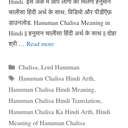
Hindi. इस अंक में आप लोगों को मिलेगा हनुमान
चालीसा हिंदी अर्थ के साथ, विडियो और पीडीऍफ़
डाउनलोड. Hanuman Chalisa Meaning in
Hindi || हनुमान चालीसा हिंदी अर्थ के साथ || दोहा
श्री …
Read more
Categories
Chalisa
,
Lord Hanuman
Tags
Hanuman Chalisa Hindi Arth
,
Hanuman Chalisa Hindi Meaning
,
Hanuman Chalisa Hindi Translation
,
Hanuman Chalisa Ka Hindi Arth
,
Hindi
Meaning of Hanuman Chalisa