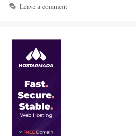
Leave a comment