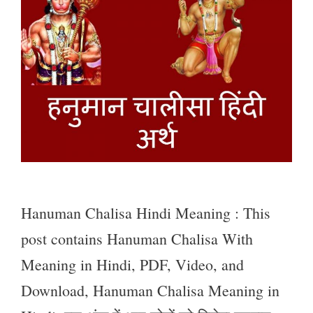
Hanuman Chalisa Hindi Meaning : This
post contains Hanuman Chalisa With
Meaning in Hindi, PDF, Video, and
Download, Hanuman Chalisa Meaning in