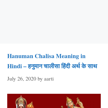
Hanuman Chalisa Meaning in
Hindi – हनुमान चालीसा हिंदी अर्थ के साथ
July 26, 2020
by
aarti