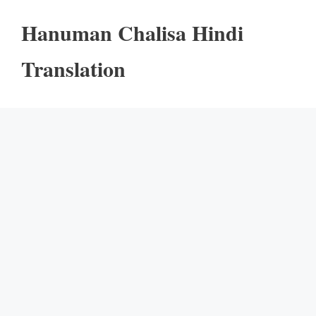
Hanuman Chalisa Hindi
Translation