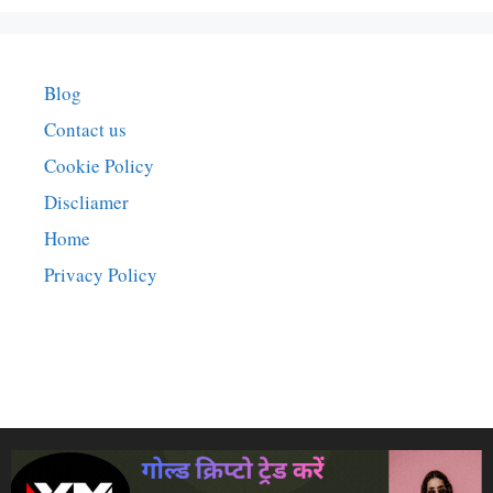
Blog
Contact us
Cookie Policy
Discliamer
Home
Privacy Policy