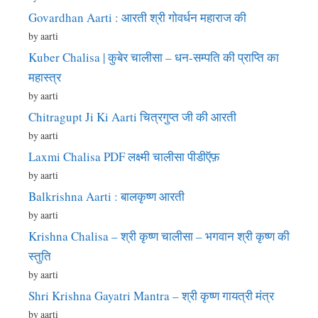
Govardhan Aarti : आरती श्री गोवर्धन महाराज की
by aarti
Kuber Chalisa | कुबेर चालीसा – धन-सम्पति की प्राप्ति का
महास्त्र
by aarti
Chitragupt Ji Ki Aarti चित्रगुप्त जी की आरती
by aarti
Laxmi Chalisa PDF लक्ष्मी चालीसा पीडीऍफ़
by aarti
Balkrishna Aarti : बालकृष्ण आरती
by aarti
Krishna Chalisa – श्री कृष्ण चालीसा – भगवान श्री कृष्ण की
स्तुति
by aarti
Shri Krishna Gayatri Mantra – श्री कृष्ण गायत्री मंत्र
by aarti