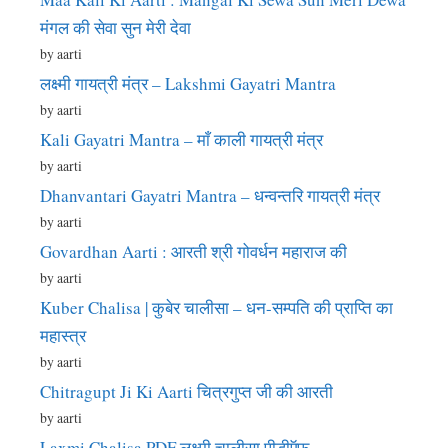
मंगल की सेवा सुन मेरी देवा
by aarti
लक्ष्मी गायत्री मंत्र – Lakshmi Gayatri Mantra
by aarti
Kali Gayatri Mantra – माँ काली गायत्री मंत्र
by aarti
Dhanvantari Gayatri Mantra – धन्वन्तरि गायत्री मंत्र
by aarti
Govardhan Aarti : आरती श्री गोवर्धन महाराज की
by aarti
Kuber Chalisa | कुबेर चालीसा – धन-सम्पति की प्राप्ति का
महास्त्र
by aarti
Chitragupt Ji Ki Aarti चित्रगुप्त जी की आरती
by aarti
Laxmi Chalisa PDF लक्ष्मी चालीसा पीडीऍफ़