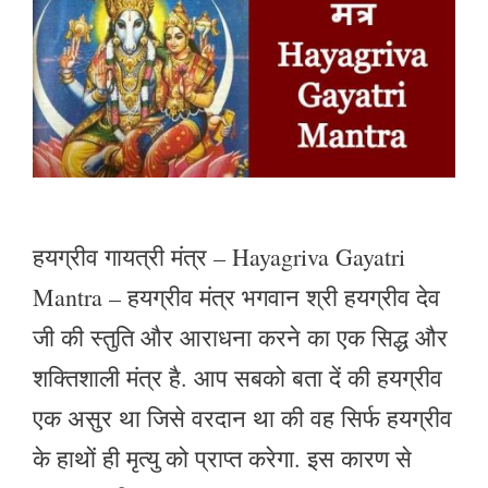
हयग्रीव गायत्री मंत्र – Hayagriva Gayatri
Mantra – हयग्रीव मंत्र भगवान श्री हयग्रीव देव
जी की स्तुति और आराधना करने का एक सिद्ध और
शक्तिशाली मंत्र है. आप सबको बता दें की हयग्रीव
एक असुर था जिसे वरदान था की वह सिर्फ हयग्रीव
के हाथों ही मृत्यु को प्राप्त करेगा. इस कारण से