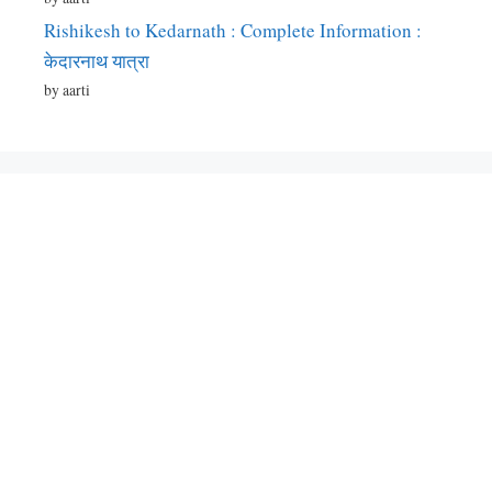
Rishikesh to Kedarnath : Complete Information :
केदारनाथ यात्रा
by aarti