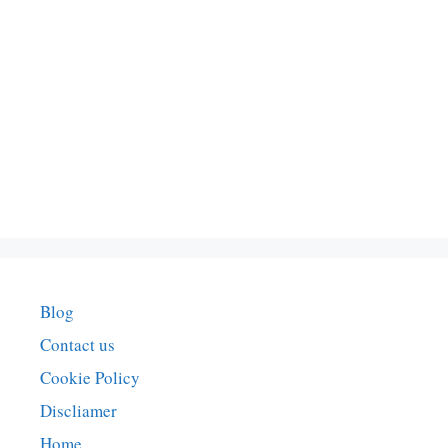
Blog
Contact us
Cookie Policy
Discliamer
Home