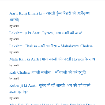
Aarti Kunj Bihari ki – आरती कुंज बिहारी की (श्रीकृष्ण
आरती)
by aarti
Lakshmi ji ki Aarti, Lyrics, माता लक्ष्मी की आरती
by aarti
Lakshmi Chalisa लक्ष्मी चालीसा – Mahalaxmi Chalisa
by aarti
Mata Kali ki Aarti | माता काली की आरती | Lyrics के साथ
by aarti
Kali Chalisa | काली चालीसा – माँ काली की करें स्तुति
by aarti
Kuber ji ki Aarti | कुबेर जी की आरती | धन की वर्षा करने
वाला महामंत्र
by aarti
Maa Kali Ki Aarti : Mangal Ki Sewa Sun Meri Dewa