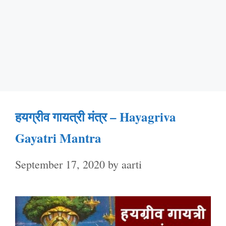
हयग्रीव गायत्री मंत्र – Hayagriva
Gayatri Mantra
September 17, 2020
by
aarti