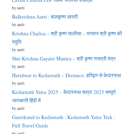
by aarti
Balkrishna Aarti : बालकृष्ण आरती
by aarti
Krishna Chalisa – श्री कृष्ण चालीसा – भगवान श्री कृष्ण की
स्तुति
by aarti
Shri Krishna Gayatri Mantra – श्री कृष्ण गायत्री मंत्र
by aarti
Haridwar to Kedarnath – Distance, हरिद्वार से केदारनाथ
by aarti
Kedarnath Yatra 2025 – केदारनाथ यात्रा 2025 सम्पूर्ण
जानकारी हिंदी में
by aarti
Gaurikund to Kedarnath : Kedarnath Yatra Trek :
Full Travel Guide
by aarti