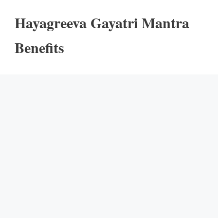
Hayagreeva Gayatri Mantra
Benefits