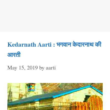
Kedarnath Aarti : भगवान केदारनाथ की
आरती
May 15, 2019
by
aarti