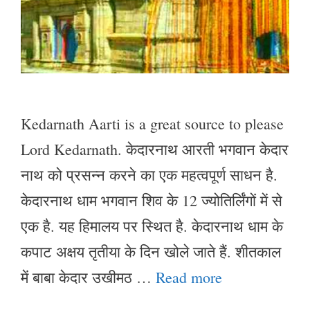
Kedarnath Aarti is a great source to please
Lord Kedarnath. केदारनाथ आरती भगवान केदार
नाथ को प्रसन्न करने का एक महत्वपूर्ण साधन है.
केदारनाथ धाम भगवान शिव के 12 ज्योतिर्लिंगों में से
एक है. यह हिमालय पर स्थित है. केदारनाथ धाम के
कपाट अक्षय तृतीया के दिन खोले जाते हैं. शीतकाल
में बाबा केदार उखीमठ …
Read more