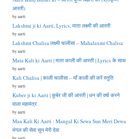
आरती)
by aarti
Lakshmi ji ki Aarti, Lyrics, माता लक्ष्मी की आरती
by aarti
Lakshmi Chalisa लक्ष्मी चालीसा – Mahalaxmi Chalisa
by aarti
Mata Kali ki Aarti | माता काली की आरती | Lyrics के साथ
by aarti
Kali Chalisa | काली चालीसा – माँ काली की करें स्तुति
by aarti
Kuber ji ki Aarti | कुबेर जी की आरती | धन की वर्षा करने
वाला महामंत्र
by aarti
Maa Kali Ki Aarti : Mangal Ki Sewa Sun Meri Dewa
मंगल की सेवा सुन मेरी देवा
by aarti