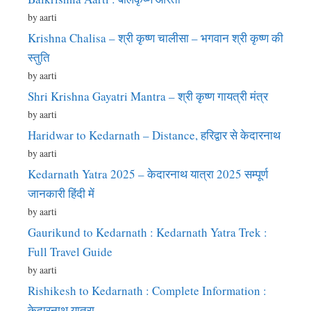
by aarti
Krishna Chalisa – श्री कृष्ण चालीसा – भगवान श्री कृष्ण की
स्तुति
by aarti
Shri Krishna Gayatri Mantra – श्री कृष्ण गायत्री मंत्र
by aarti
Haridwar to Kedarnath – Distance, हरिद्वार से केदारनाथ
by aarti
Kedarnath Yatra 2025 – केदारनाथ यात्रा 2025 सम्पूर्ण
जानकारी हिंदी में
by aarti
Gaurikund to Kedarnath : Kedarnath Yatra Trek :
Full Travel Guide
by aarti
Rishikesh to Kedarnath : Complete Information :
केदारनाथ यात्रा