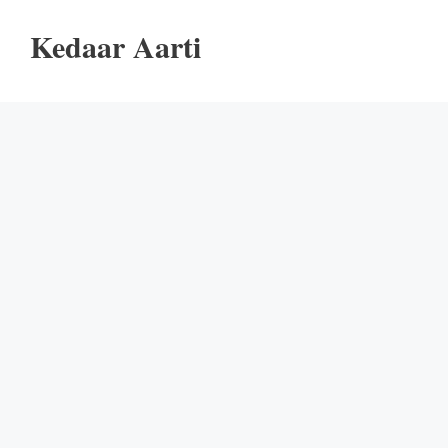
Kedaar Aarti