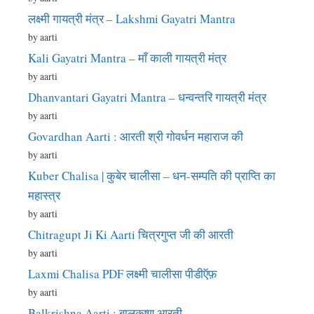
लक्ष्मी गायत्री मंत्र – Lakshmi Gayatri Mantra
by aarti
Kali Gayatri Mantra – माँ काली गायत्री मंत्र
by aarti
Dhanvantari Gayatri Mantra – धन्वन्तरि गायत्री मंत्र
by aarti
Govardhan Aarti : आरती श्री गोवर्धन महाराज की
by aarti
Kuber Chalisa | कुबेर चालीसा – धन-सम्पति की प्राप्ति का
महास्त्र
by aarti
Chitragupt Ji Ki Aarti चित्रगुप्त जी की आरती
by aarti
Laxmi Chalisa PDF लक्ष्मी चालीसा पीडीऍफ़
by aarti
Balkrishna Aarti : बालकृष्ण आरती