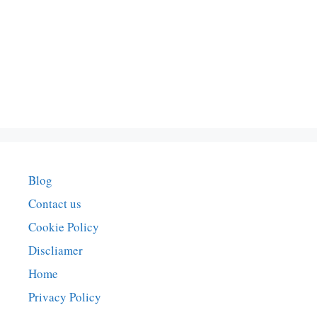
Blog
Contact us
Cookie Policy
Discliamer
Home
Privacy Policy