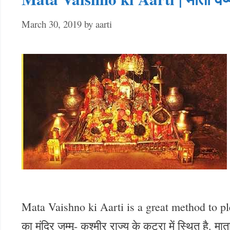
March 30, 2019
by
aarti
Mata Vaishno ki Aarti is a great method to plea
का मंदिर जम्मू- कश्मीर राज्य के कटरा में स्थित है. मा