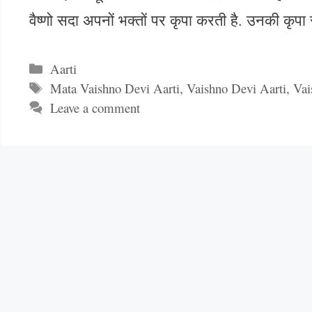
वैष्णो सदा अपनों भक्तों पर कृपा करती है. उनकी कृप
Categories
Aarti
Tags
Mata Vaishno Devi Aarti
,
Vaishno Devi Aarti
,
Vai
Leave a comment