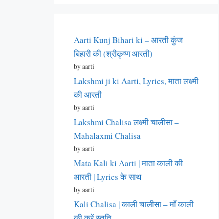
Aarti Kunj Bihari ki – आरती कुंज
बिहारी की (श्रीकृष्ण आरती)
by aarti
Lakshmi ji ki Aarti, Lyrics, माता लक्ष्मी
की आरती
by aarti
Lakshmi Chalisa लक्ष्मी चालीसा –
Mahalaxmi Chalisa
by aarti
Mata Kali ki Aarti | माता काली की
आरती | Lyrics के साथ
by aarti
Kali Chalisa | काली चालीसा – माँ काली
की करें स्तुति