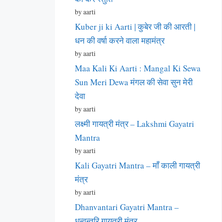
by aarti
Kuber ji ki Aarti | कुबेर जी की आरती |
धन की वर्षा करने वाला महामंत्र
by aarti
Maa Kali Ki Aarti : Mangal Ki Sewa
Sun Meri Dewa मंगल की सेवा सुन मेरी
देवा
by aarti
लक्ष्मी गायत्री मंत्र – Lakshmi Gayatri
Mantra
by aarti
Kali Gayatri Mantra – माँ काली गायत्री
मंत्र
by aarti
Dhanvantari Gayatri Mantra –
धन्वन्तरि गायत्री मंत्र