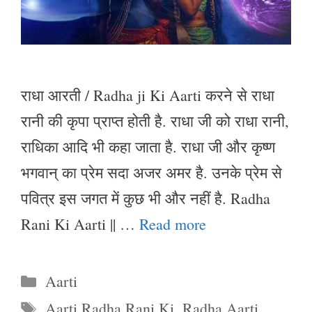
राधा आरती / Radha ji Ki Aarti करने से राधा
रानी की कृपा प्राप्त होती है. राधा जी को राधा रानी,
राधिका आदि भी कहा जाता है. राधा जी और कृष्ण
भगवान् का प्रेम सदा अजर अमर है. उनके प्रेम से
पवित्र इस जगत में कुछ भी और नहीं है. Radha
Rani Ki Aarti || …
Read more
Categories
Aarti
Tags
Aarti Radha Rani Ki
,
Radha Aarti