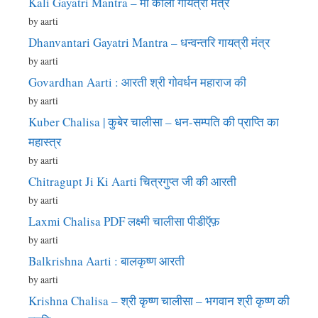
Kali Gayatri Mantra – माँ काली गायत्री मंत्र
by aarti
Dhanvantari Gayatri Mantra – धन्वन्तरि गायत्री मंत्र
by aarti
Govardhan Aarti : आरती श्री गोवर्धन महाराज की
by aarti
Kuber Chalisa | कुबेर चालीसा – धन-सम्पति की प्राप्ति का
महास्त्र
by aarti
Chitragupt Ji Ki Aarti चित्रगुप्त जी की आरती
by aarti
Laxmi Chalisa PDF लक्ष्मी चालीसा पीडीऍफ़
by aarti
Balkrishna Aarti : बालकृष्ण आरती
by aarti
Krishna Chalisa – श्री कृष्ण चालीसा – भगवान श्री कृष्ण की