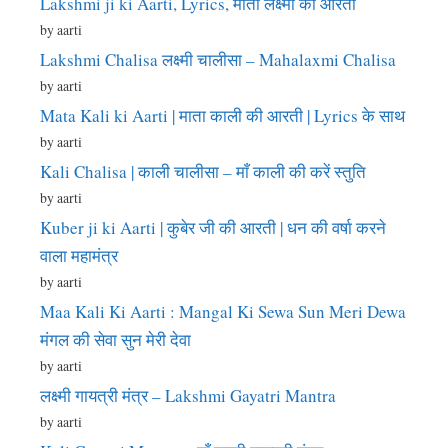
Lakshmi ji ki Aarti, Lyrics, माता लक्ष्मी की आरती
by aarti
Lakshmi Chalisa लक्ष्मी चालीसा – Mahalaxmi Chalisa
by aarti
Mata Kali ki Aarti | माता काली की आरती | Lyrics के साथ
by aarti
Kali Chalisa | काली चालीसा – माँ काली की करें स्तुति
by aarti
Kuber ji ki Aarti | कुबेर जी की आरती | धन की वर्षा करने
वाला महामंत्र
by aarti
Maa Kali Ki Aarti : Mangal Ki Sewa Sun Meri Dewa
मंगल की सेवा सुन मेरी देवा
by aarti
लक्ष्मी गायत्री मंत्र – Lakshmi Gayatri Mantra
by aarti