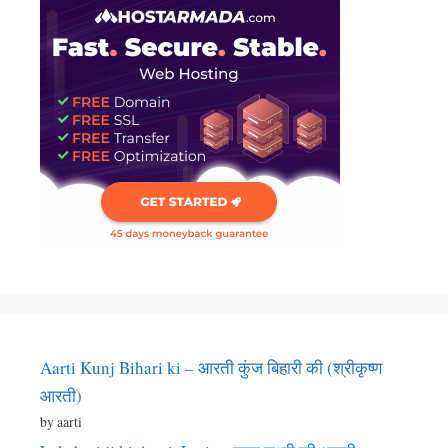
Aarti Kunj Bihari ki – आरती कुंज बिहारी की (श्रीकृष्ण
आरती)
by aarti