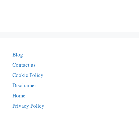
Blog
Contact us
Cookie Policy
Discliamer
Home
Privacy Policy