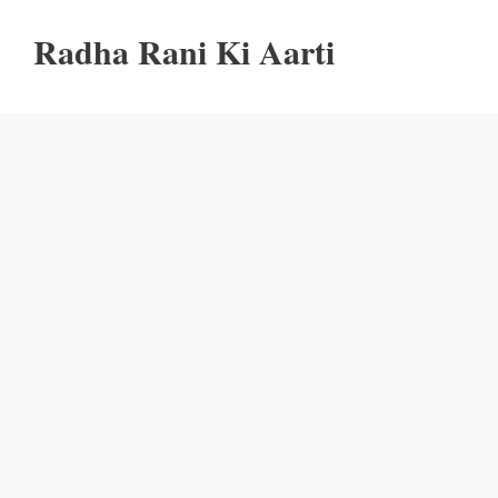
Radha Rani Ki Aarti