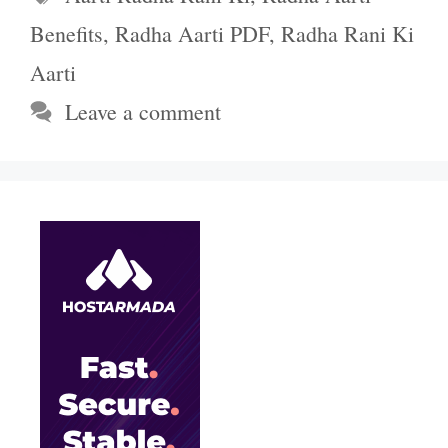
Benefits
,
Radha Aarti PDF
,
Radha Rani Ki
Aarti
Leave a comment