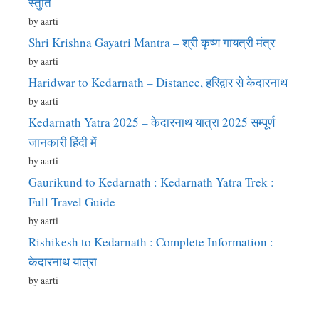
स्तुति
by aarti
Shri Krishna Gayatri Mantra – श्री कृष्ण गायत्री मंत्र
by aarti
Haridwar to Kedarnath – Distance, हरिद्वार से केदारनाथ
by aarti
Kedarnath Yatra 2025 – केदारनाथ यात्रा 2025 सम्पूर्ण
जानकारी हिंदी में
by aarti
Gaurikund to Kedarnath : Kedarnath Yatra Trek :
Full Travel Guide
by aarti
Rishikesh to Kedarnath : Complete Information :
केदारनाथ यात्रा
by aarti