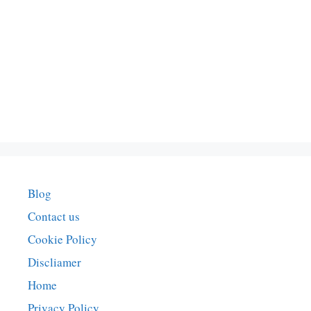
Blog
Contact us
Cookie Policy
Discliamer
Home
Privacy Policy