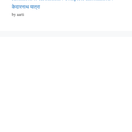
केदारनाथ यात्रा
by aarti