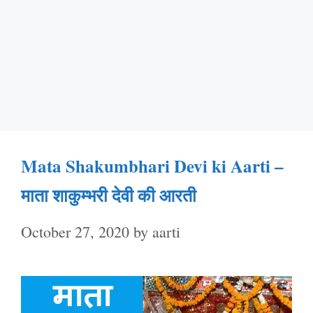
Mata Shakumbhari Devi ki Aarti –
माता शाकुम्भरी देवी की आरती
October 27, 2020
by
aarti