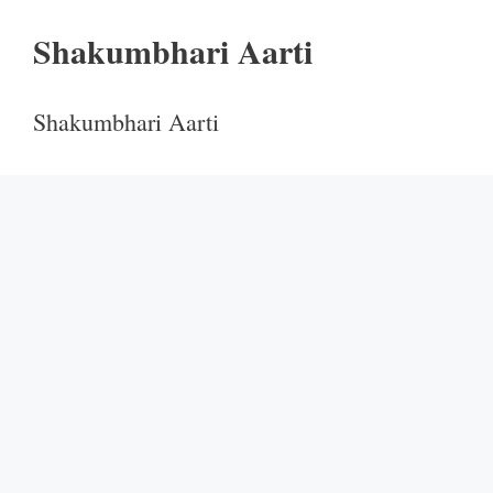
Shakumbhari Aarti
Shakumbhari Aarti