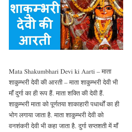
Mata Shakumbhari Devi ki Aarti – माता
शाकुम्भरी देवी की आरती – माता शाकुम्भरी देवी भी
माँ दुर्गा का ही रूप हैं. माता शक्ति की देवी हैं.
शाकुम्भरी माता को पूर्णतया शाकाहारी पधार्थों का ही
भोग लगाया जाता है. माता शाकुम्भरी देवी को
वनशंकरी देवी भी कहा जाता है. दुर्गा सप्तशती में माँ