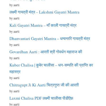
by aarti
लक्ष्मी गायत्री मंत्र – Lakshmi Gayatri Mantra
by aarti
Kali Gayatri Mantra – माँ काली गायत्री मंत्र
by aarti
Dhanvantari Gayatri Mantra – धन्वन्तरि गायत्री मंत्र
by aarti
Govardhan Aarti : आरती श्री गोवर्धन महाराज की
by aarti
Kuber Chalisa | कुबेर चालीसा – धन-सम्पति की प्राप्ति का
महास्त्र
by aarti
Chitragupt Ji Ki Aarti चित्रगुप्त जी की आरती
by aarti
Laxmi Chalisa PDF लक्ष्मी चालीसा पीडीऍफ़
by aarti