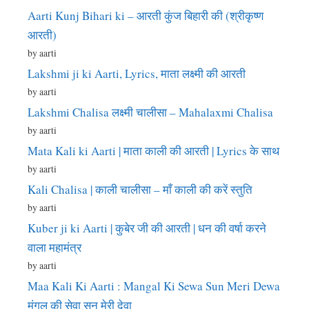
Aarti Kunj Bihari ki – आरती कुंज बिहारी की (श्रीकृष्ण
आरती)
by aarti
Lakshmi ji ki Aarti, Lyrics, माता लक्ष्मी की आरती
by aarti
Lakshmi Chalisa लक्ष्मी चालीसा – Mahalaxmi Chalisa
by aarti
Mata Kali ki Aarti | माता काली की आरती | Lyrics के साथ
by aarti
Kali Chalisa | काली चालीसा – माँ काली की करें स्तुति
by aarti
Kuber ji ki Aarti | कुबेर जी की आरती | धन की वर्षा करने
वाला महामंत्र
by aarti
Maa Kali Ki Aarti : Mangal Ki Sewa Sun Meri Dewa
मंगल की सेवा सुन मेरी देवा