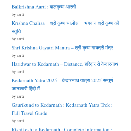
Balkrishna Aarti : बालकृष्ण आरती
by aarti
Krishna Chalisa – श्री कृष्ण चालीसा – भगवान श्री कृष्ण की
स्तुति
by aarti
Shri Krishna Gayatri Mantra – श्री कृष्ण गायत्री मंत्र
by aarti
Haridwar to Kedarnath – Distance, हरिद्वार से केदारनाथ
by aarti
Kedarnath Yatra 2025 – केदारनाथ यात्रा 2025 सम्पूर्ण
जानकारी हिंदी में
by aarti
Gaurikund to Kedarnath : Kedarnath Yatra Trek :
Full Travel Guide
by aarti
Rishikesh to Kedarnath : Complete Information :