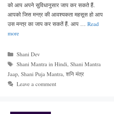
को आप अपने सुविधानुसार जाप कर सकते हैं.
आपको जिस मन्त्र की आवश्यकता महसूस हो आप
उस मन्त्र का जाप कर सकतें हैं. आप …
Read
more
Categories
Shani Dev
Tags
Shani Mantra in Hindi
,
Shani Mantra
Jaap
,
Shani Puja Mantra
,
शनि मंत्र
Leave a comment