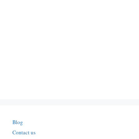
Blog
Contact us