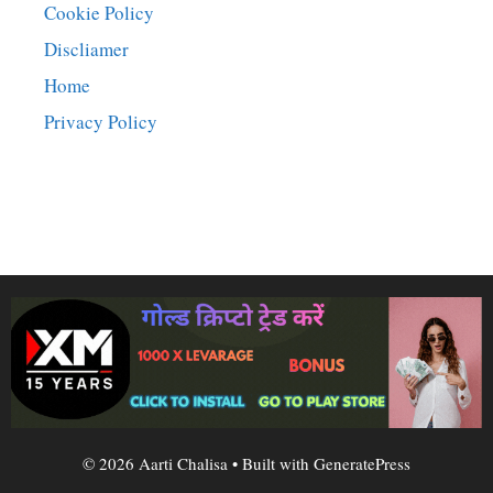
Cookie Policy
Discliamer
Home
Privacy Policy
© 2026 Aarti Chalisa
• Built with
GeneratePress