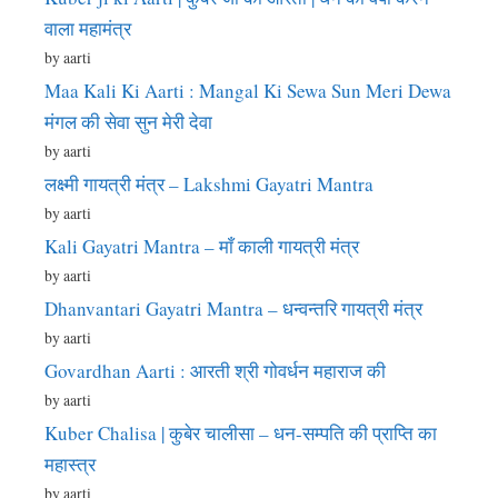
वाला महामंत्र
by aarti
Maa Kali Ki Aarti : Mangal Ki Sewa Sun Meri Dewa
मंगल की सेवा सुन मेरी देवा
by aarti
लक्ष्मी गायत्री मंत्र – Lakshmi Gayatri Mantra
by aarti
Kali Gayatri Mantra – माँ काली गायत्री मंत्र
by aarti
Dhanvantari Gayatri Mantra – धन्वन्तरि गायत्री मंत्र
by aarti
Govardhan Aarti : आरती श्री गोवर्धन महाराज की
by aarti
Kuber Chalisa | कुबेर चालीसा – धन-सम्पति की प्राप्ति का
महास्त्र
by aarti