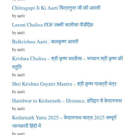
Chitragupt Ji Ki Aarti चित्रगुप्त जी की आरती
by aarti
Laxmi Chalisa PDF लक्ष्मी चालीसा पीडीऍफ़
by aarti
Balkrishna Aarti : बालकृष्ण आरती
by aarti
Krishna Chalisa – श्री कृष्ण चालीसा – भगवान श्री कृष्ण की
स्तुति
by aarti
Shri Krishna Gayatri Mantra – श्री कृष्ण गायत्री मंत्र
by aarti
Haridwar to Kedarnath – Distance, हरिद्वार से केदारनाथ
by aarti
Kedarnath Yatra 2025 – केदारनाथ यात्रा 2025 सम्पूर्ण
जानकारी हिंदी में
by aarti