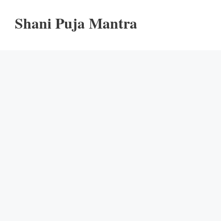
Shani Puja Mantra