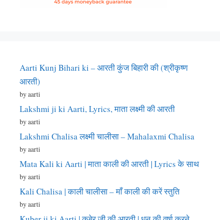
Aarti Kunj Bihari ki – आरती कुंज बिहारी की (श्रीकृष्ण
आरती)
by aarti
Lakshmi ji ki Aarti, Lyrics, माता लक्ष्मी की आरती
by aarti
Lakshmi Chalisa लक्ष्मी चालीसा – Mahalaxmi Chalisa
by aarti
Mata Kali ki Aarti | माता काली की आरती | Lyrics के साथ
by aarti
Kali Chalisa | काली चालीसा – माँ काली की करें स्तुति
by aarti
Kuber ji ki Aarti | कुबेर जी की आरती | धन की वर्षा करने