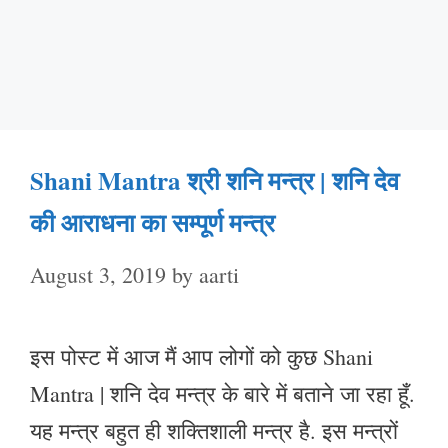
Shani Mantra श्री शनि मन्त्र | शनि देव
की आराधना का सम्पूर्ण मन्त्र
August 3, 2019
by
aarti
इस पोस्ट में आज मैं आप लोगों को कुछ Shani
Mantra | शनि देव मन्त्र के बारे में बताने जा रहा हूँ.
यह मन्त्र बहुत ही शक्तिशाली मन्त्र है. इस मन्त्रों