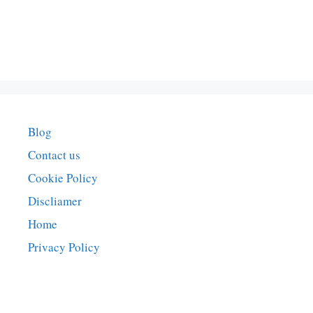
Blog
Contact us
Cookie Policy
Discliamer
Home
Privacy Policy