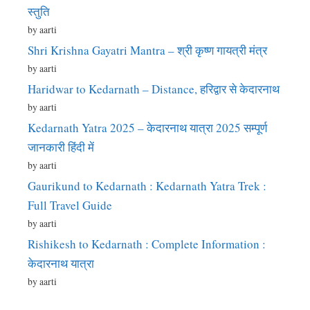
स्तुति
by aarti
Shri Krishna Gayatri Mantra – श्री कृष्ण गायत्री मंत्र
by aarti
Haridwar to Kedarnath – Distance, हरिद्वार से केदारनाथ
by aarti
Kedarnath Yatra 2025 – केदारनाथ यात्रा 2025 सम्पूर्ण
जानकारी हिंदी में
by aarti
Gaurikund to Kedarnath : Kedarnath Yatra Trek :
Full Travel Guide
by aarti
Rishikesh to Kedarnath : Complete Information :
केदारनाथ यात्रा
by aarti