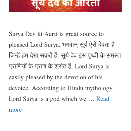
Surya Dev ki Aarti is great source to
pleased Lord Surya. भगवान् सूर्य ऐसे देवता हैं
जिन्हें हम देख सकतें हैं. सूर्य देव इस पृथ्वी के समस्त
प्राणियों के प्राण के श्रोत हैं. Lord Surya is
easily pleased by the devotion of his
devotee. According to Hindu mythology
Lord Surya is a god which we …
Read
more