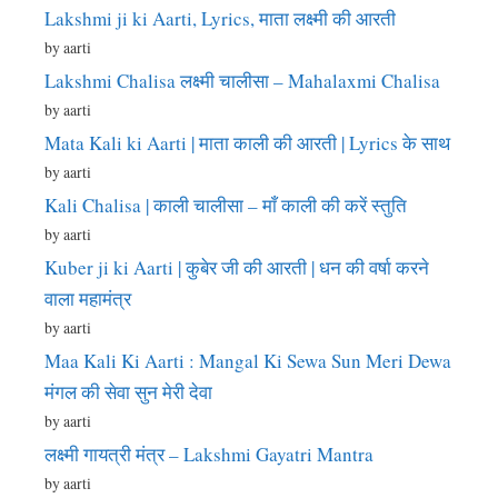
Lakshmi ji ki Aarti, Lyrics, माता लक्ष्मी की आरती
by aarti
Lakshmi Chalisa लक्ष्मी चालीसा – Mahalaxmi Chalisa
by aarti
Mata Kali ki Aarti | माता काली की आरती | Lyrics के साथ
by aarti
Kali Chalisa | काली चालीसा – माँ काली की करें स्तुति
by aarti
Kuber ji ki Aarti | कुबेर जी की आरती | धन की वर्षा करने
वाला महामंत्र
by aarti
Maa Kali Ki Aarti : Mangal Ki Sewa Sun Meri Dewa
मंगल की सेवा सुन मेरी देवा
by aarti
लक्ष्मी गायत्री मंत्र – Lakshmi Gayatri Mantra
by aarti