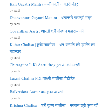
Kali Gayatri Mantra – माँ काली गायत्री मंत्र
by aarti
Dhanvantari Gayatri Mantra – धन्वन्तरि गायत्री मंत्र
by aarti
Govardhan Aarti : आरती श्री गोवर्धन महाराज की
by aarti
Kuber Chalisa | कुबेर चालीसा – धन-सम्पति की प्राप्ति का
महास्त्र
by aarti
Chitragupt Ji Ki Aarti चित्रगुप्त जी की आरती
by aarti
Laxmi Chalisa PDF लक्ष्मी चालीसा पीडीऍफ़
by aarti
Balkrishna Aarti : बालकृष्ण आरती
by aarti
Krishna Chalisa – श्री कृष्ण चालीसा – भगवान श्री कृष्ण की