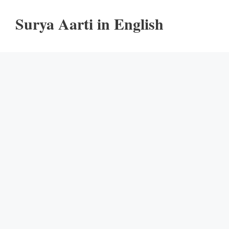
Surya Aarti in English