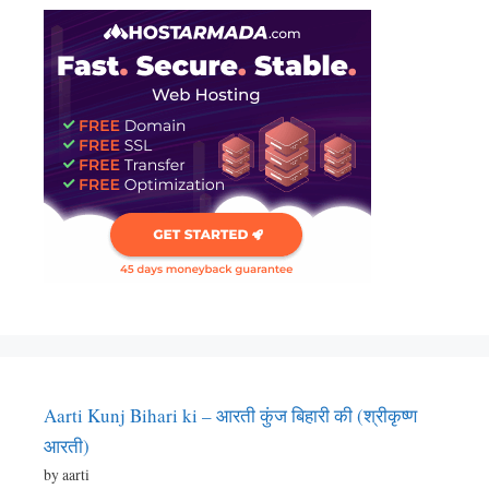
Aarti Kunj Bihari ki – आरती कुंज बिहारी की (श्रीकृष्ण
आरती)
by aarti