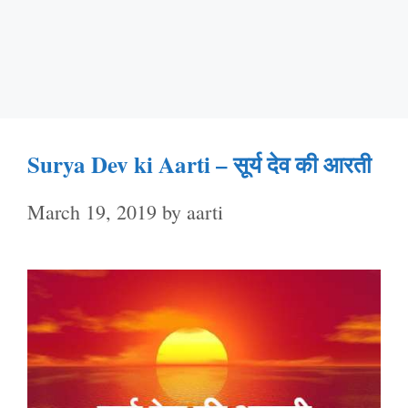
Surya Dev ki Aarti – सूर्य देव की आरती
March 19, 2019
by
aarti