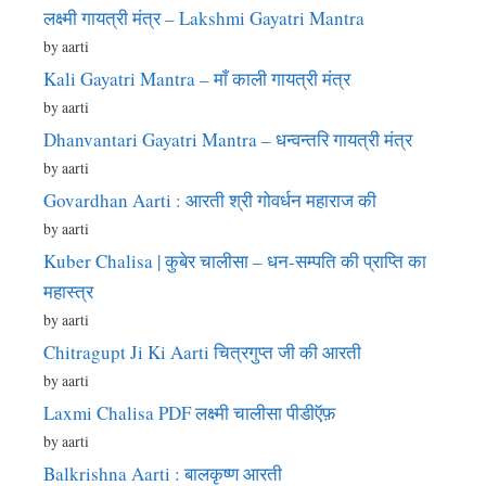
लक्ष्मी गायत्री मंत्र – Lakshmi Gayatri Mantra
by aarti
Kali Gayatri Mantra – माँ काली गायत्री मंत्र
by aarti
Dhanvantari Gayatri Mantra – धन्वन्तरि गायत्री मंत्र
by aarti
Govardhan Aarti : आरती श्री गोवर्धन महाराज की
by aarti
Kuber Chalisa | कुबेर चालीसा – धन-सम्पति की प्राप्ति का
महास्त्र
by aarti
Chitragupt Ji Ki Aarti चित्रगुप्त जी की आरती
by aarti
Laxmi Chalisa PDF लक्ष्मी चालीसा पीडीऍफ़
by aarti
Balkrishna Aarti : बालकृष्ण आरती