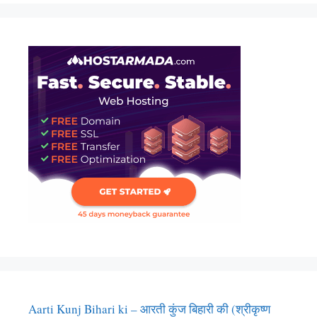
Aarti Kunj Bihari ki – आरती कुंज बिहारी की (श्रीकृष्ण