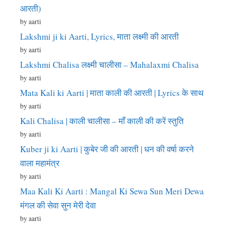
आरती)
by aarti
Lakshmi ji ki Aarti, Lyrics, माता लक्ष्मी की आरती
by aarti
Lakshmi Chalisa लक्ष्मी चालीसा – Mahalaxmi Chalisa
by aarti
Mata Kali ki Aarti | माता काली की आरती | Lyrics के साथ
by aarti
Kali Chalisa | काली चालीसा – माँ काली की करें स्तुति
by aarti
Kuber ji ki Aarti | कुबेर जी की आरती | धन की वर्षा करने
वाला महामंत्र
by aarti
Maa Kali Ki Aarti : Mangal Ki Sewa Sun Meri Dewa
मंगल की सेवा सुन मेरी देवा
by aarti