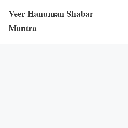
Veer Hanuman Shabar
Mantra