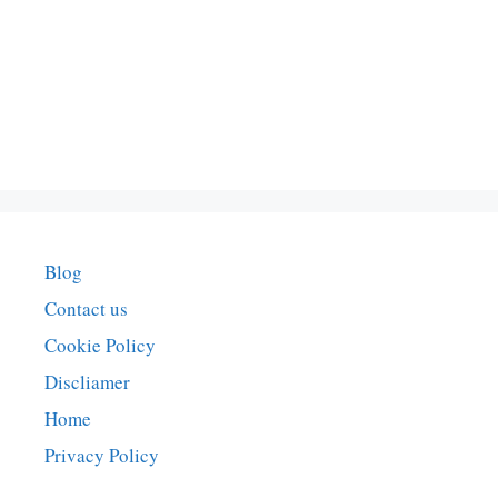
Blog
Contact us
Cookie Policy
Discliamer
Home
Privacy Policy