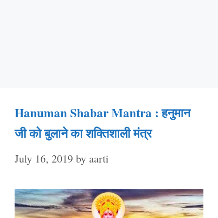
Hanuman Shabar Mantra : हनुमान
जी को बुलाने का शक्तिशाली मंत्र
July 16, 2019
by
aarti