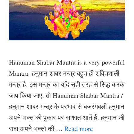
Hanuman Shabar Mantra is a very powerful
Mantra. हनुमान शाबर मन्त्र बहुत ही शक्तिशाली
मन्त्र है. इस मन्त्र का यदि सही तरह से सिद्ध करके
जाप किया जाए. तो Hanuman Shabar Mantra /
हनुमान शाबर मन्त्र के प्रभाव से बजरंगबली हनुमान
अपने भक्त की पुकार पर साक्षात आतें हैं. हनुमान जी
सदा अपने भक्तो की …
Read more