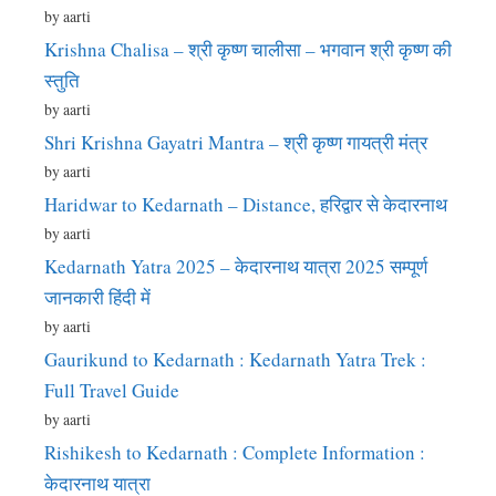
by aarti
Krishna Chalisa – श्री कृष्ण चालीसा – भगवान श्री कृष्ण की
स्तुति
by aarti
Shri Krishna Gayatri Mantra – श्री कृष्ण गायत्री मंत्र
by aarti
Haridwar to Kedarnath – Distance, हरिद्वार से केदारनाथ
by aarti
Kedarnath Yatra 2025 – केदारनाथ यात्रा 2025 सम्पूर्ण
जानकारी हिंदी में
by aarti
Gaurikund to Kedarnath : Kedarnath Yatra Trek :
Full Travel Guide
by aarti
Rishikesh to Kedarnath : Complete Information :
केदारनाथ यात्रा