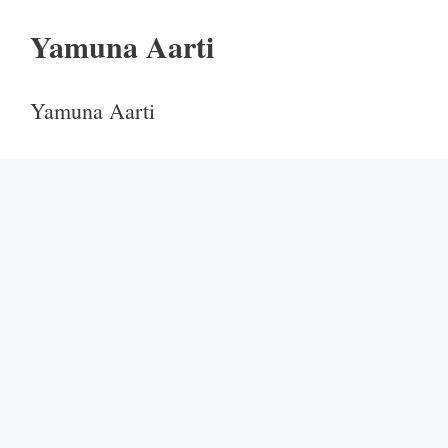
Yamuna Aarti
Yamuna Aarti