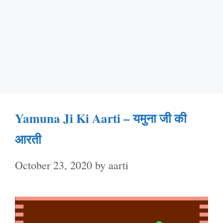
Yamuna Ji Ki Aarti – यमुना जी की
आरती
October 23, 2020
by
aarti