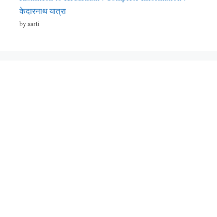
केदारनाथ यात्रा
by aarti