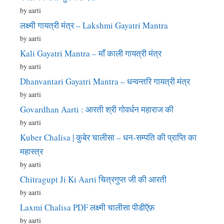
by aarti
लक्ष्मी गायत्री मंत्र – Lakshmi Gayatri Mantra
by aarti
Kali Gayatri Mantra – माँ काली गायत्री मंत्र
by aarti
Dhanvantari Gayatri Mantra – धन्वन्तरि गायत्री मंत्र
by aarti
Govardhan Aarti : आरती श्री गोवर्धन महाराज की
by aarti
Kuber Chalisa | कुबेर चालीसा – धन-सम्पति की प्राप्ति का
महास्त्र
by aarti
Chitragupt Ji Ki Aarti चित्रगुप्त जी की आरती
by aarti
Laxmi Chalisa PDF लक्ष्मी चालीसा पीडीऍफ़
by aarti