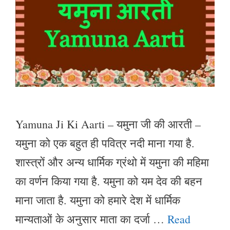
Yamuna Ji Ki Aarti – यमुना जी की आरती –
यमुना को एक बहुत ही पवित्र नदी माना गया है.
शास्त्रों और अन्य धार्मिक ग्रंथो में यमुना की महिमा
का वर्णन किया गया है. यमुना को यम देव की बहन
माना जाता है. यमुना को हमारे देश में धार्मिक
मान्यताओं के अनुसार माता का दर्जा …
Read