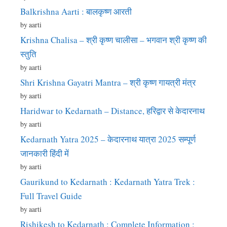
Balkrishna Aarti : बालकृष्ण आरती
by aarti
Krishna Chalisa – श्री कृष्ण चालीसा – भगवान श्री कृष्ण की
स्तुति
by aarti
Shri Krishna Gayatri Mantra – श्री कृष्ण गायत्री मंत्र
by aarti
Haridwar to Kedarnath – Distance, हरिद्वार से केदारनाथ
by aarti
Kedarnath Yatra 2025 – केदारनाथ यात्रा 2025 सम्पूर्ण
जानकारी हिंदी में
by aarti
Gaurikund to Kedarnath : Kedarnath Yatra Trek :
Full Travel Guide
by aarti
Rishikesh to Kedarnath : Complete Information :