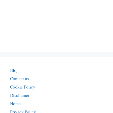
Blog
Contact us
Cookie Policy
Discliamer
Home
Privacy Policy