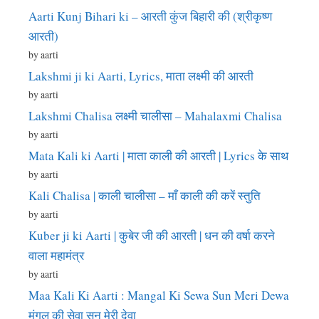
Aarti Kunj Bihari ki – आरती कुंज बिहारी की (श्रीकृष्ण
आरती)
by aarti
Lakshmi ji ki Aarti, Lyrics, माता लक्ष्मी की आरती
by aarti
Lakshmi Chalisa लक्ष्मी चालीसा – Mahalaxmi Chalisa
by aarti
Mata Kali ki Aarti | माता काली की आरती | Lyrics के साथ
by aarti
Kali Chalisa | काली चालीसा – माँ काली की करें स्तुति
by aarti
Kuber ji ki Aarti | कुबेर जी की आरती | धन की वर्षा करने
वाला महामंत्र
by aarti
Maa Kali Ki Aarti : Mangal Ki Sewa Sun Meri Dewa
मंगल की सेवा सुन मेरी देवा