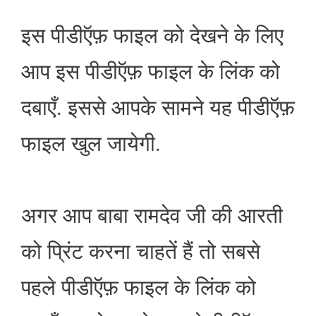
इस पीडीऍफ़ फाइल को देखने के लिए
आप इस पीडीऍफ़ फाइल के लिंक को
दबाएँ. इससे आपके सामने यह पीडीऍफ़
फाइल खुल जायेगी.
अगर आप बाबा रामदेव जी की आरती
को प्रिंट करना चाहतें हैं तो सबसे
पहले पीडीऍफ़ फाइल के लिंक को