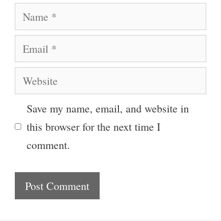
Name
Email
Website
Save my name, email, and website in
this browser for the next time I
comment.