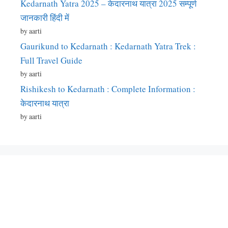
Kedarnath Yatra 2025 – केदारनाथ यात्रा 2025 सम्पूर्ण
जानकारी हिंदी में
by aarti
Gaurikund to Kedarnath : Kedarnath Yatra Trek :
Full Travel Guide
by aarti
Rishikesh to Kedarnath : Complete Information :
केदारनाथ यात्रा
by aarti