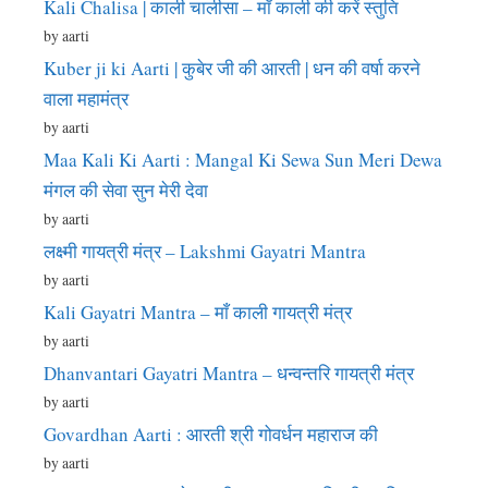
Kali Chalisa | काली चालीसा – माँ काली की करें स्तुति
by aarti
Kuber ji ki Aarti | कुबेर जी की आरती | धन की वर्षा करने
वाला महामंत्र
by aarti
Maa Kali Ki Aarti : Mangal Ki Sewa Sun Meri Dewa
मंगल की सेवा सुन मेरी देवा
by aarti
लक्ष्मी गायत्री मंत्र – Lakshmi Gayatri Mantra
by aarti
Kali Gayatri Mantra – माँ काली गायत्री मंत्र
by aarti
Dhanvantari Gayatri Mantra – धन्वन्तरि गायत्री मंत्र
by aarti
Govardhan Aarti : आरती श्री गोवर्धन महाराज की
by aarti