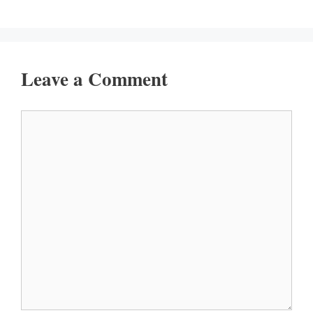
Leave a Comment
Comment