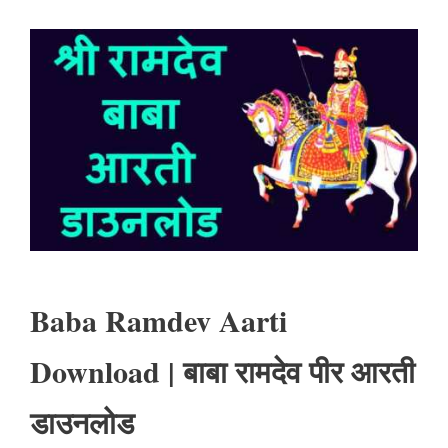
Baba Ramdev Aarti
Download | बाबा रामदेव पीर आरती
डाउनलोड