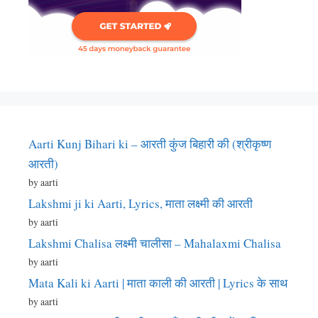
Aarti Kunj Bihari ki – आरती कुंज बिहारी की (श्रीकृष्ण
आरती)
by aarti
Lakshmi ji ki Aarti, Lyrics, माता लक्ष्मी की आरती
by aarti
Lakshmi Chalisa लक्ष्मी चालीसा – Mahalaxmi Chalisa
by aarti
Mata Kali ki Aarti | माता काली की आरती | Lyrics के साथ
by aarti