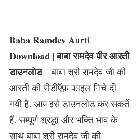
Baba Ramdev Aarti
Download
बाबा रामदेव पीर आरती
|
डाउनलोड
– बाबा श्री रामदेव जी की
आरती की पीडीऍफ़ फाइल निचे दी
गयी है. आप इसे डाउनलोड कर सकतें
हैं. सम्पूर्ण श्रद्धा और भक्ति भाव के
साथ बाबा श्री रामदेव जी की