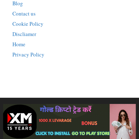
Blog
Contact us
Cookie Policy
Discliamer
Home
Privacy Policy