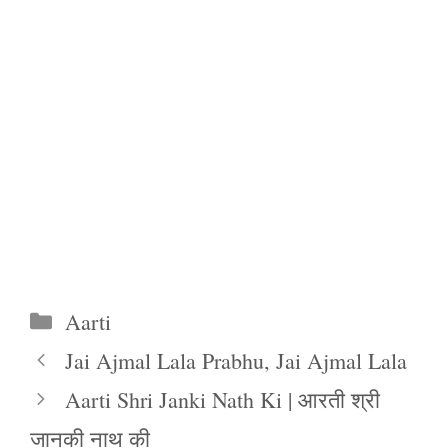
Categories
Aarti
Jai Ajmal Lala Prabhu, Jai Ajmal Lala
Aarti Shri Janki Nath Ki | आरती श्री
जानकी नाथ की