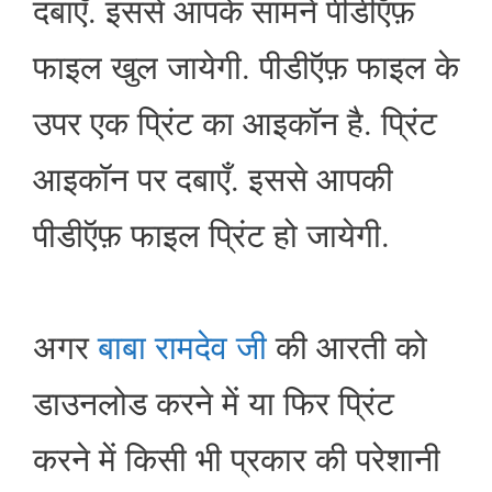
दबाएँ. इससे आपके सामने पीडीऍफ़
फाइल खुल जायेगी. पीडीऍफ़ फाइल के
उपर एक प्रिंट का आइकॉन है. प्रिंट
आइकॉन पर दबाएँ. इससे आपकी
पीडीऍफ़ फाइल प्रिंट हो जायेगी.
अगर
बाबा रामदेव जी
की आरती को
डाउनलोड करने में या फिर प्रिंट
करने में किसी भी प्रकार की परेशानी