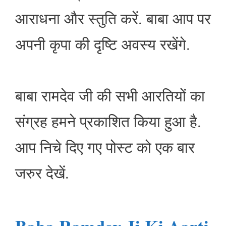
आराधना और स्तुति करें. बाबा आप पर
अपनी कृपा की दृष्टि अवस्य रखेंगे.
बाबा रामदेव जी की सभी आरतियों का
संग्रह हमने प्रकाशित किया हुआ है.
आप निचे दिए गए पोस्ट को एक बार
जरुर देखें.