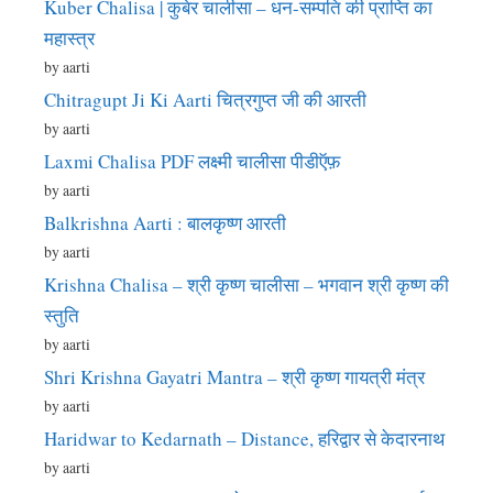
Kuber Chalisa | कुबेर चालीसा – धन-सम्पति की प्राप्ति का
महास्त्र
by aarti
Chitragupt Ji Ki Aarti चित्रगुप्त जी की आरती
by aarti
Laxmi Chalisa PDF लक्ष्मी चालीसा पीडीऍफ़
by aarti
Balkrishna Aarti : बालकृष्ण आरती
by aarti
Krishna Chalisa – श्री कृष्ण चालीसा – भगवान श्री कृष्ण की
स्तुति
by aarti
Shri Krishna Gayatri Mantra – श्री कृष्ण गायत्री मंत्र
by aarti
Haridwar to Kedarnath – Distance, हरिद्वार से केदारनाथ
by aarti