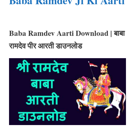
Baba Ramdev Ji Ki Aarti
Baba Ramdev Aarti Download
|
बाबा
रामदेव पीर आरती डाउनलोड