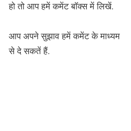
हो तो आप हमें कमेंट बॉक्स में लिखें.
आप अपने सुझाव हमें कमेंट के माध्यम
से दे सकतें हैं.