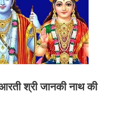
आरती श्री जानकी नाथ की