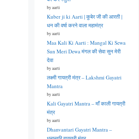
by aarti
Kuber ji ki Aarti | कुबेर जी की आरती |
धन की वर्षा करने वाला महामंत्र
by aarti
Maa Kali Ki Aarti : Mangal Ki Sewa
Sun Meri Dewa मंगल की सेवा सुन मेरी
देवा
by aarti
लक्ष्मी गायत्री मंत्र – Lakshmi Gayatri
Mantra
by aarti
Kali Gayatri Mantra – माँ काली गायत्री
मंत्र
by aarti
Dhanvantari Gayatri Mantra –
धन्वन्तरि गायत्री मंत्र