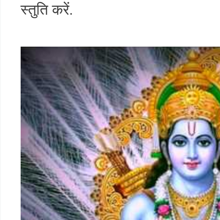
स्तुति करें.