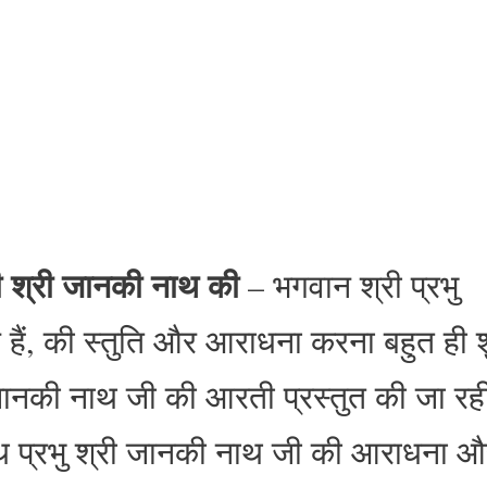
 श्री जानकी नाथ की
– भगवान श्री प्रभु
र हैं, की स्तुति और आराधना करना बहुत ही 
 जानकी नाथ जी की आरती प्रस्तुत की जा रही
साथ प्रभु श्री जानकी नाथ जी की आराधना 