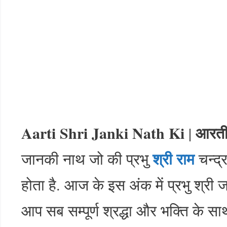
Aarti Shri Janki Nath Ki
आरती
|
श्री राम
जानकी नाथ जो की प्रभु
चन्द्
होता है. आज के इस अंक में प्रभु श्री
आप सब सम्पूर्ण श्रद्धा और भक्ति के 