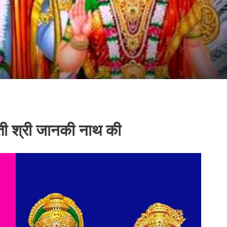
ी श्री जानकी नाथ की