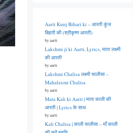
Aarti Kunj Bihari ki – आरती कुंज
बिहारी की (श्रीकृष्ण आरती)
by aarti
Lakshmi ji ki Aarti, Lyrics, माता लक्ष्मी
की आरती
by aarti
Lakshmi Chalisa लक्ष्मी चालीसा –
Mahalaxmi Chalisa
by aarti
Mata Kali ki Aarti | माता काली की
आरती | Lyrics के साथ
by aarti
Kali Chalisa | काली चालीसा – माँ काली
की करें स्तुति