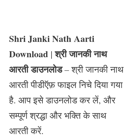
Shri Janki Nath Aarti
Download
श्री जानकी नाथ
|
आरती डाउनलोड
– श्री जानकी नाथ
आरती पीडीऍफ़ फाइल निचे दिया गया
है. आप इसे डाउनलोड कर लें, और
सम्पूर्ण श्रद्धा और भक्ति के साथ
आरती करें.