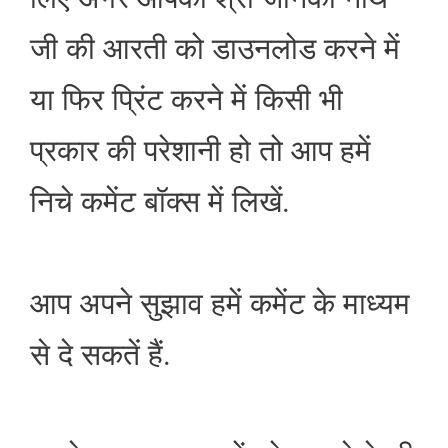
जी की आरती को डाउनलोड करने में
या फिर प्रिंट करने में किसी भी
प्रकार की परेशानी हो तो आप हमें
निचे कमेंट बॉक्स में लिखें.
आप अपने सुझाव हमें कमेंट के माध्यम
से दे सकतें हैं.