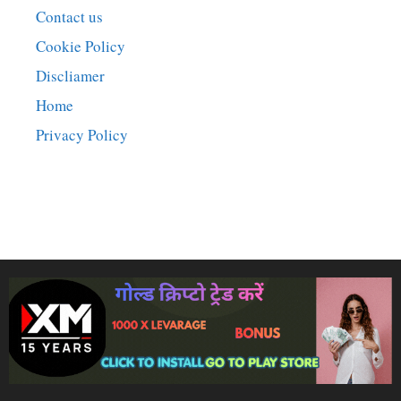
Contact us
Cookie Policy
Discliamer
Home
Privacy Policy