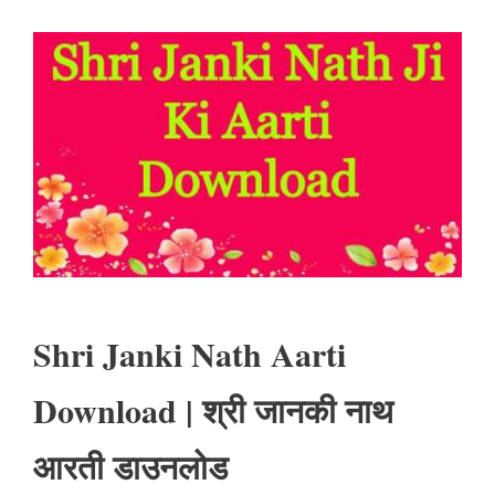
Shri Janki Nath Aarti
Download | श्री जानकी नाथ
आरती डाउनलोड