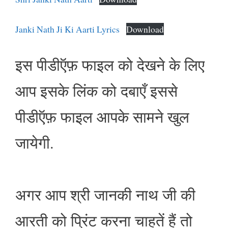
Janki Nath Ji Ki Aarti Lyrics
Download
इस पीडीऍफ़ फाइल को देखने के लिए
आप इसके लिंक को दबाएँ इससे
पीडीऍफ़ फाइल आपके सामने खुल
जायेगी.
अगर आप श्री जानकी नाथ जी की
आरती को प्रिंट करना चाहतें हैं तो