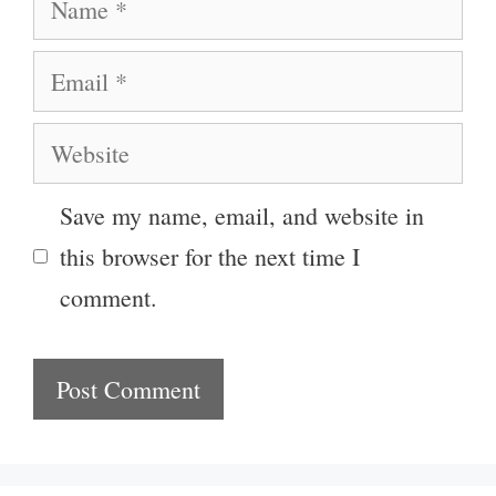
Email
Website
Save my name, email, and website in
this browser for the next time I
comment.