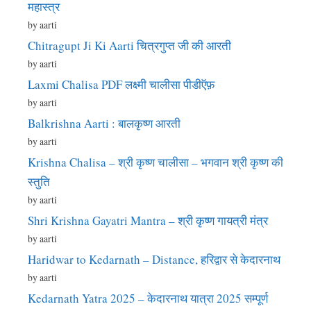
महास्त्र
by aarti
Chitragupt Ji Ki Aarti चित्रगुप्त जी की आरती
by aarti
Laxmi Chalisa PDF लक्ष्मी चालीसा पीडीऍफ़
by aarti
Balkrishna Aarti : बालकृष्ण आरती
by aarti
Krishna Chalisa – श्री कृष्ण चालीसा – भगवान श्री कृष्ण की
स्तुति
by aarti
Shri Krishna Gayatri Mantra – श्री कृष्ण गायत्री मंत्र
by aarti
Haridwar to Kedarnath – Distance, हरिद्वार से केदारनाथ
by aarti
Kedarnath Yatra 2025 – केदारनाथ यात्रा 2025 सम्पूर्ण