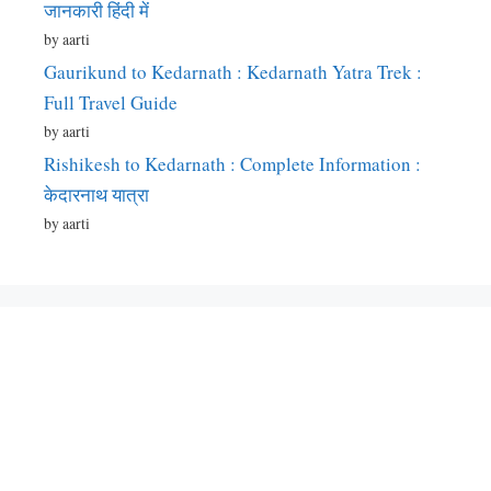
जानकारी हिंदी में
by aarti
Gaurikund to Kedarnath : Kedarnath Yatra Trek :
Full Travel Guide
by aarti
Rishikesh to Kedarnath : Complete Information :
केदारनाथ यात्रा
by aarti