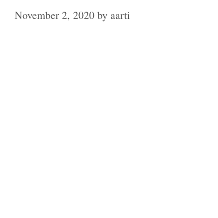
November 2, 2020
by
aarti