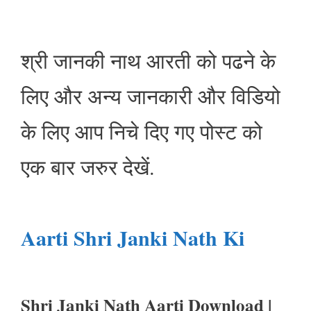
श्री जानकी नाथ आरती को पढने के
लिए और अन्य जानकारी और विडियो
के लिए आप निचे दिए गए पोस्ट को
एक बार जरुर देखें.
Aarti Shri Janki Nath Ki
Shri Janki Nath Aarti Download
|