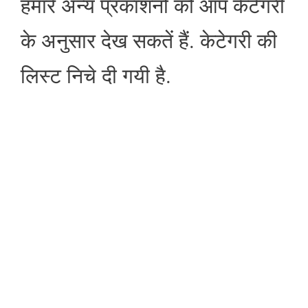
हमारे अन्य प्रकाशनों को आप केटेगरी
के अनुसार देख सकतें हैं. केटेगरी की
लिस्ट निचे दी गयी है.