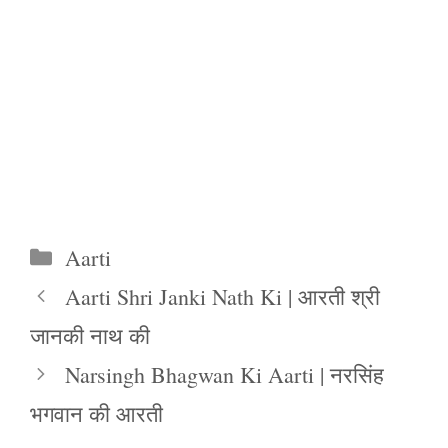
Categories
Aarti
Aarti Shri Janki Nath Ki | आरती श्री
जानकी नाथ की
Narsingh Bhagwan Ki Aarti | नरसिंह
भगवान की आरती