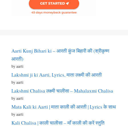
Aarti Kunj Bihari ki – आरती कुंज बिहारी की (श्रीकृष्ण
आरती)
by aarti
Lakshmi ji ki Aarti, Lyrics, माता लक्ष्मी की आरती
by aarti
Lakshmi Chalisa लक्ष्मी चालीसा – Mahalaxmi Chalisa
by aarti
Mata Kali ki Aarti | माता काली की आरती | Lyrics के साथ
by aarti
Kali Chalisa | काली चालीसा – माँ काली की करें स्तुति