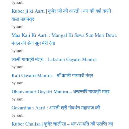
by aarti
Kuber ji ki Aarti | कुबेर जी की आरती | धन की वर्षा करने
वाला महामंत्र
by aarti
Maa Kali Ki Aarti : Mangal Ki Sewa Sun Meri Dewa
मंगल की सेवा सुन मेरी देवा
by aarti
लक्ष्मी गायत्री मंत्र – Lakshmi Gayatri Mantra
by aarti
Kali Gayatri Mantra – माँ काली गायत्री मंत्र
by aarti
Dhanvantari Gayatri Mantra – धन्वन्तरि गायत्री मंत्र
by aarti
Govardhan Aarti : आरती श्री गोवर्धन महाराज की
by aarti
Kuber Chalisa | कुबेर चालीसा – धन-सम्पति की प्राप्ति का