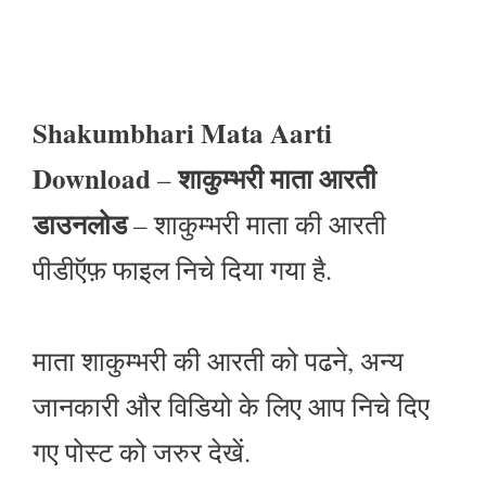
Shakumbhari Mata Aarti
Download
शाकुम्भरी माता आरती
–
डाउनलोड
– शाकुम्भरी माता की आरती
पीडीऍफ़ फाइल निचे दिया गया है.
माता शाकुम्भरी की आरती को पढने, अन्य
जानकारी और विडियो के लिए आप निचे दिए
गए पोस्ट को जरुर देखें.