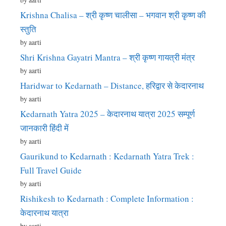
Krishna Chalisa – श्री कृष्ण चालीसा – भगवान श्री कृष्ण की
स्तुति
by aarti
Shri Krishna Gayatri Mantra – श्री कृष्ण गायत्री मंत्र
by aarti
Haridwar to Kedarnath – Distance, हरिद्वार से केदारनाथ
by aarti
Kedarnath Yatra 2025 – केदारनाथ यात्रा 2025 सम्पूर्ण
जानकारी हिंदी में
by aarti
Gaurikund to Kedarnath : Kedarnath Yatra Trek :
Full Travel Guide
by aarti
Rishikesh to Kedarnath : Complete Information :
केदारनाथ यात्रा
by aarti