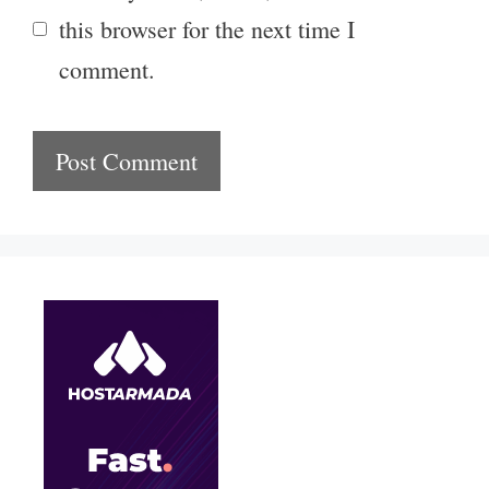
this browser for the next time I
comment.