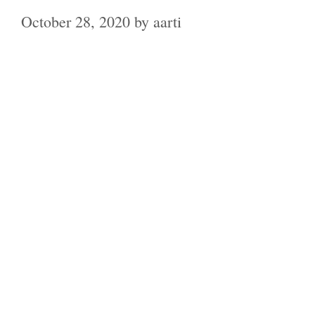
October 28, 2020
by
aarti