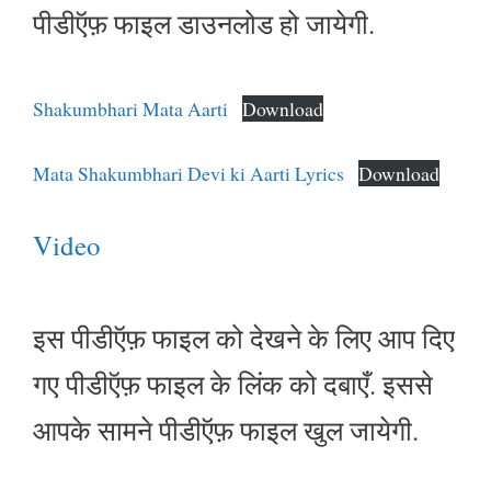
पीडीऍफ़ फाइल डाउनलोड हो जायेगी.
Shakumbhari Mata Aarti
Download
Mata Shakumbhari Devi ki Aarti Lyrics
Download
Video
इस पीडीऍफ़ फाइल को देखने के लिए आप दिए
गए पीडीऍफ़ फाइल के लिंक को दबाएँ. इससे
आपके सामने पीडीऍफ़ फाइल खुल जायेगी.