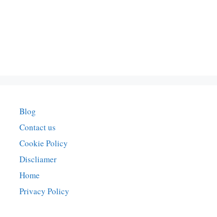
Blog
Contact us
Cookie Policy
Discliamer
Home
Privacy Policy