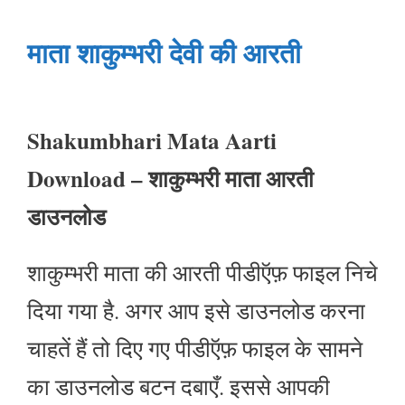
माता शाकुम्भरी देवी की आरती
Shakumbhari Mata Aarti
Download
–
शाकुम्भरी माता आरती
डाउनलोड
शाकुम्भरी माता की आरती पीडीऍफ़ फाइल निचे
दिया गया है. अगर आप इसे डाउनलोड करना
चाहतें हैं तो दिए गए पीडीऍफ़ फाइल के सामने
का डाउनलोड बटन दबाएँ. इससे आपकी