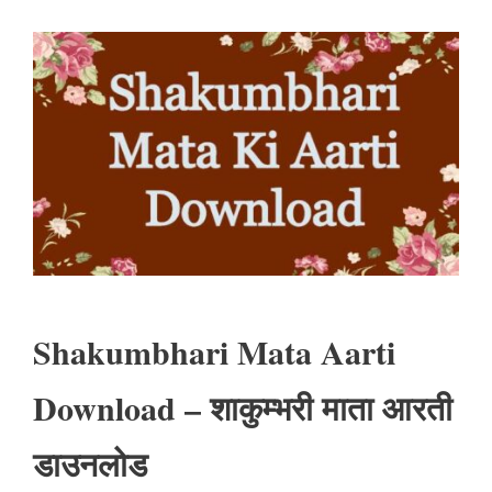
Shakumbhari Mata Aarti
Download – शाकुम्भरी माता आरती
डाउनलोड