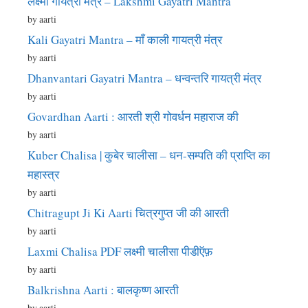
लक्ष्मी गायत्री मंत्र – Lakshmi Gayatri Mantra
by aarti
Kali Gayatri Mantra – माँ काली गायत्री मंत्र
by aarti
Dhanvantari Gayatri Mantra – धन्वन्तरि गायत्री मंत्र
by aarti
Govardhan Aarti : आरती श्री गोवर्धन महाराज की
by aarti
Kuber Chalisa | कुबेर चालीसा – धन-सम्पति की प्राप्ति का
महास्त्र
by aarti
Chitragupt Ji Ki Aarti चित्रगुप्त जी की आरती
by aarti
Laxmi Chalisa PDF लक्ष्मी चालीसा पीडीऍफ़
by aarti
Balkrishna Aarti : बालकृष्ण आरती
by aarti