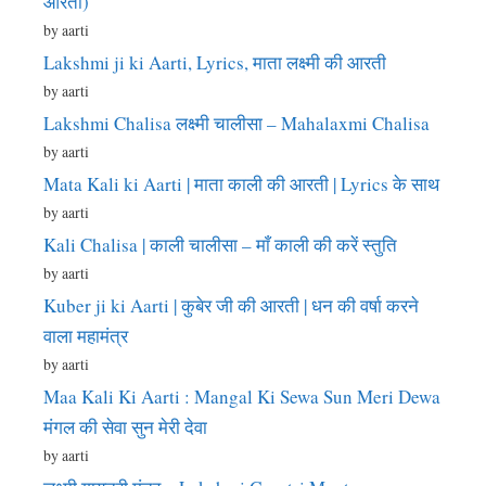
आरती)
by aarti
Lakshmi ji ki Aarti, Lyrics, माता लक्ष्मी की आरती
by aarti
Lakshmi Chalisa लक्ष्मी चालीसा – Mahalaxmi Chalisa
by aarti
Mata Kali ki Aarti | माता काली की आरती | Lyrics के साथ
by aarti
Kali Chalisa | काली चालीसा – माँ काली की करें स्तुति
by aarti
Kuber ji ki Aarti | कुबेर जी की आरती | धन की वर्षा करने
वाला महामंत्र
by aarti
Maa Kali Ki Aarti : Mangal Ki Sewa Sun Meri Dewa
मंगल की सेवा सुन मेरी देवा
by aarti