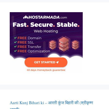
Aarti Kunj Bihari ki – आरती कुंज बिहारी की (श्रीकृष्ण