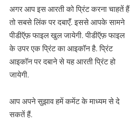
अगर आप इस आरती को प्रिंट करना चाहतें हैं
तो सबसे लिंक पर दबाएँ. इससे आपके सामने
पीडीऍफ़ फाइल खुल जायेगी. पीडीऍफ़ फाइल
के उपर एक प्रिंट का आइकॉन है. प्रिंट
आइकॉन पर दबाने से यह आरती प्रिंट हो
जायेगी.
आप अपने सुझाव हमें कमेंट के माध्यम से दे
सकतें हैं.