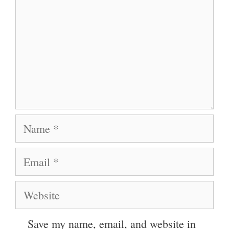
Name
Email
Website
Save my name, email, and website in