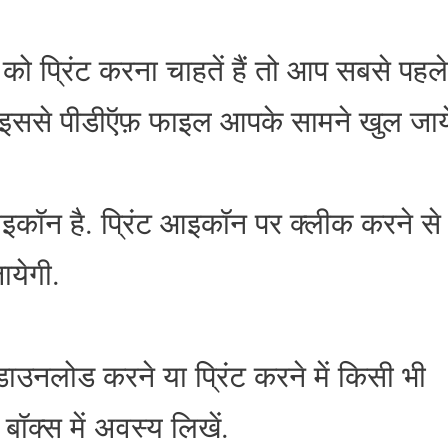
ो प्रिंट करना चाहतें हैं तो आप सबसे पहले
. इससे पीडीऍफ़ फाइल आपके सामने खुल जाय
कॉन है. प्रिंट आइकॉन पर क्लीक करने से
ायेगी.
उनलोड करने या प्रिंट करने में किसी भी
बॉक्स में अवस्य लिखें.