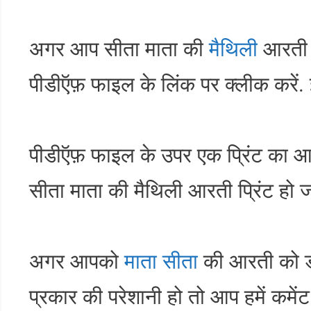
अगर आप सीता माता की
मैथिली
आरती क
पीडीऍफ़ फाइल के लिंक पर क्लीक करें
पीडीऍफ़ फाइल के उपर एक प्रिंट का आइ
सीता माता की मैथिली आरती प्रिंट हो ज
अगर आपको
माता सीता
की आरती को डा
प्रकार की परेशानी हो तो आप हमें कमेंट 