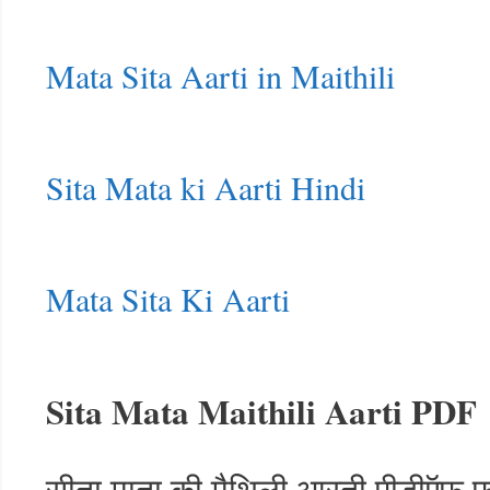
Mata Sita Aarti in Maithili
Sita Mata ki Aarti Hindi
Mata Sita Ki Aarti
Sita Mata Maithili Aarti PDF
सीता माता की मैथिली आरती पीडीऍफ़ फ