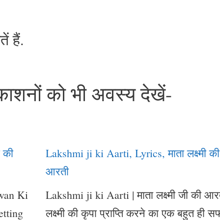
 हैं.
रकाशनों को भी अवस्य देखें-
ी की
Lakshmi ji ki Aarti, Lyrics, माता लक्ष्मी की
आरती
gwan Ki
Lakshmi ji ki Aarti | माता लक्ष्मी जी की आर
etting
लक्ष्मी की कृपा प्राप्ति करने का एक बहुत ही 