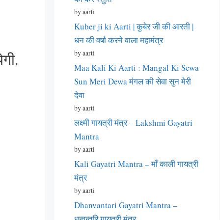
by aarti
Kuber ji ki Aarti | कुबेर जी की आरती |
धन की वर्षा करने वाला महामंत्र
by aarti
ेगी.
Maa Kali Ki Aarti : Mangal Ki Sewa
Sun Meri Dewa मंगल की सेवा सुन मेरी
देवा
by aarti
लक्ष्मी गायत्री मंत्र – Lakshmi Gayatri
Mantra
by aarti
Kali Gayatri Mantra – माँ काली गायत्री
मंत्र
by aarti
Dhanvantari Gayatri Mantra –
धन्वन्तरि गायत्री मंत्र