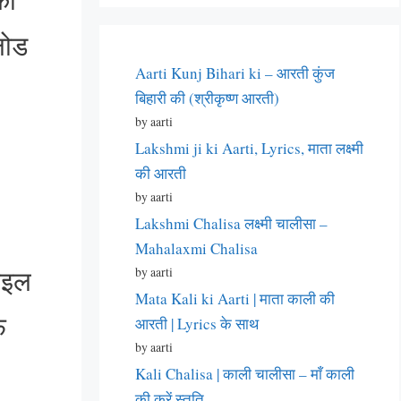
लोड
Aarti Kunj Bihari ki – आरती कुंज
बिहारी की (श्रीकृष्ण आरती)
by aarti
Lakshmi ji ki Aarti, Lyrics, माता लक्ष्मी
की आरती
by aarti
Lakshmi Chalisa लक्ष्मी चालीसा –
Mahalaxmi Chalisa
ाइल
by aarti
Mata Kali ki Aarti | माता काली की
फ़
आरती | Lyrics के साथ
by aarti
Kali Chalisa | काली चालीसा – माँ काली
की करें स्तुति