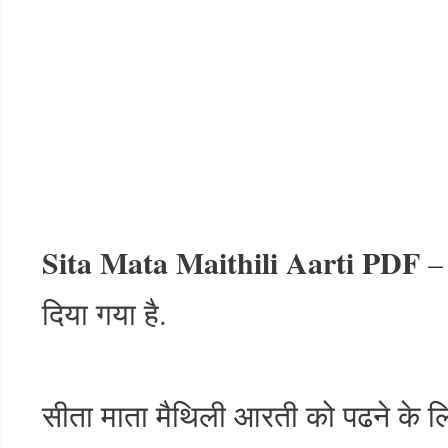
Sita Mata Maithili Aarti PDF
– 
दिया गया है.
सीता माता मैथिली आरती को पढने के लि