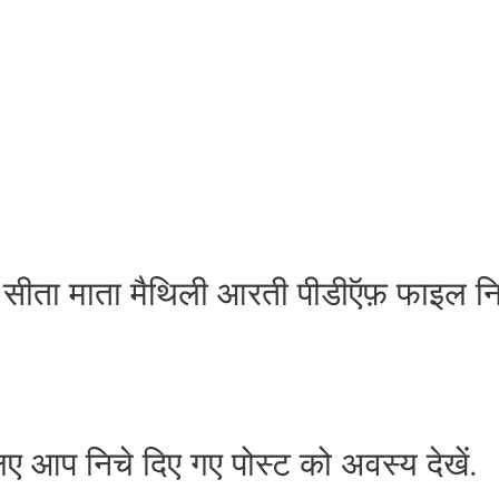
सीता माता मैथिली आरती पीडीऍफ़ फाइल नि
ए आप निचे दिए गए पोस्ट को अवस्य देखें.