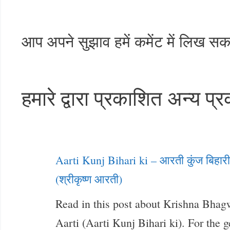
आप अपने सुझाव हमें कमेंट में लिख सकतें
हमारे द्वारा प्रकाशित अन्य प्
Aarti Kunj Bihari ki – आरती कुंज बिहार
(श्रीकृष्ण आरती)
Read in this post about Krishna Bha
Aarti (Aarti Kunj Bihari ki). For the g