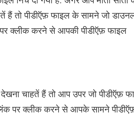
ं हैं तो पीडीऍफ़ फाइल के सामने जो डाउन
न पर क्लीक करने से आपकी पीडीऍफ़ फाइल
ेखना चाहतें हैं तो आप उपर जो पीडीऍफ़ फ
 लिंक पर क्लीक करने से आपके सामने पीडीऍ