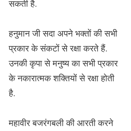
सकती है.
हनुमान जी सदा अपने भक्तों की सभी
प्रकार के संकटों से रक्षा करते हैं.
उनकी कृपा से मनुष्य का सभी प्रकार
के नकारात्मक शक्तियों से रक्षा होती
है.
महावीर बजरंगबली की आरती करने