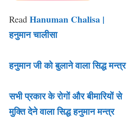
Hanuman Chalisa |
Read
हनुमान चालीसा
हनुमान जी को बुलाने वाला सिद्ध मन्त्र
सभी प्रकार के रोगों और बीमारियों से
मुक्ति देने वाला सिद्ध हनुमान मन्त्र