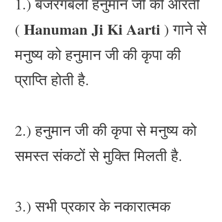
1.) बजरंगबली हनुमान जी की आरती
Hanuman Ji Ki Aarti
(
) गाने से
मनुष्य को हनुमान जी की कृपा की
प्राप्ति होती है.
2.) हनुमान जी की कृपा से मनुष्य को
समस्त संकटों से मुक्ति मिलती है.
3.) सभी प्रकार के नकारात्मक