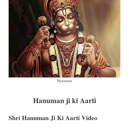
Hanuman
Hanuman ji ki Aarti
Shri Hanuman Ji Ki Aarti Video