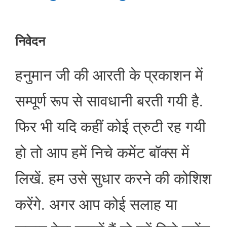
निवेदन
हनुमान जी की आरती के प्रकाशन में
सम्पूर्ण रूप से सावधानी बरती गयी है.
फिर भी यदि कहीं कोई त्रुटी रह गयी
हो तो आप हमें निचे कमेंट बॉक्स में
लिखें. हम उसे सुधार करने की कोशिश
करेंगे. अगर आप कोई सलाह या