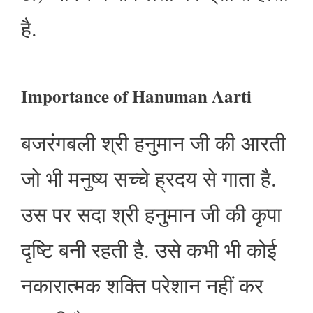
है.
Importance of Hanuman Aarti
बजरंगबली श्री हनुमान जी की आरती
जो भी मनुष्य सच्चे ह्रदय से गाता है.
उस पर सदा श्री हनुमान जी की कृपा
दृष्टि बनी रहती है. उसे कभी भी कोई
नकारात्मक शक्ति परेशान नहीं कर