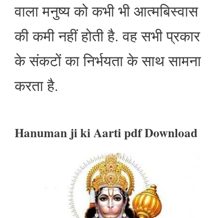
वाला मनुष्य को कभी भी आत्मबिस्वास
की कमी नहीं होती है. वह सभी प्रकार
के संकटों का निर्भयता के साथ सामना
करता है.
Hanuman ji ki Aarti pdf Download