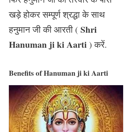
खड़े होकर सम्पूर्ण श्रद्धा के साथ
Shri
हनुमान जी की आरती (
Hanuman ji ki Aarti
) करें.
Benefits of
Hanuman ji ki Aarti