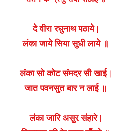
दे वीरा रघुनाथ पठाये |
लंका जाये सिया सुधी लाये ॥
लंका सो कोट संमदर सी खाई |
जात पवनसुत बार न लाई ॥
लंका जारि असुर संहारे |