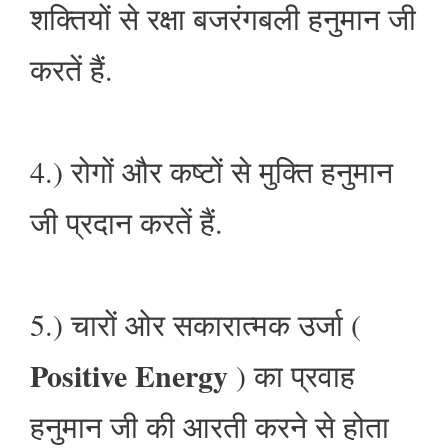
शक्तियों से रक्षा बजरंगबली हनुमान जी
करतें हैं.
4.) रोगों और कष्टों से मुक्ति हनुमान
जी प्रदान करतें हैं.
5.) चारों ओर सकारात्मक उर्जा (
Positive Energy
) का प्रवाह
हनुमान जी की आरती करने से होता