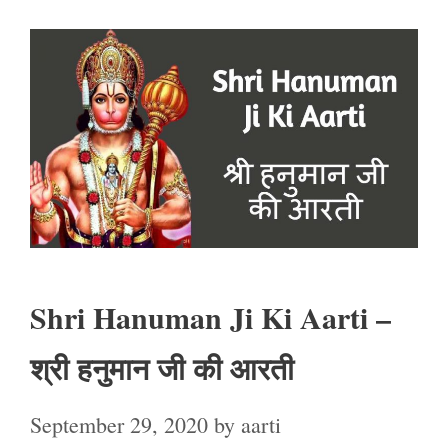
Shri Hanuman Ji Ki Aarti –
श्री हनुमान जी की आरती
September 29, 2020
by
aarti