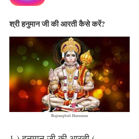
श्री हनुमान जी की आरती कैसे करें?
Bajrangbali Hanuman
1.) हनुमान जी की आरती (