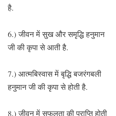
है.
6.) जीवन में सुख और समृद्धि हनुमान
जी की कृपा से आती है.
7.) आत्मबिस्वास में बृद्धि बजरंगबली
हनुमान जी की कृपा से होती है.
8.) जीवन में सफलता की प्राप्ति होती