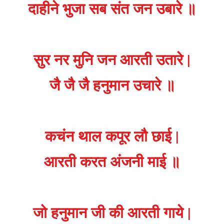
दाहीने भुजा सब संत जन उबारे ॥
सुर नर मुनि जन आरती उतारे |
जै जै जै हनुमान उचारे ॥
कचंन थाल कपूर लौ छाई |
आरती करत अंजनी माई ॥
जो हनुमान जी की आरती गाये |