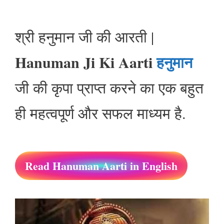
श्री हनुमान जी की आरती |
Hanuman Ji Ki Aarti
हनुमान
जी की कृपा प्राप्त करने का एक बहुत
ही महत्वपूर्ण और सफल माध्यम है.
Read Hanuman Aarti in English