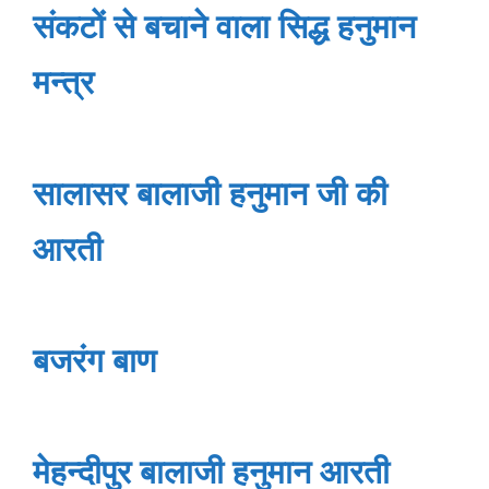
संकटों से बचाने वाला सिद्ध हनुमान
मन्त्र
सालासर बालाजी हनुमान जी की
आरती
बजरंग बाण
मेहन्दीपुर बालाजी हनुमान आरती