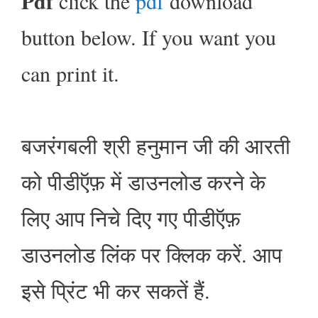
Pdf
click the
pdf
download
button below. If you want you
can print it.
बजरंगबली श्री हनुमान जी की आरती
को पीडीऍफ़ में डाउनलोड करने के
लिए आप निचे दिए गए पीडीऍफ़
डाउनलोड लिंक पर क्लिक करें. आप
इसे प्रिंट भी कर सकतें हैं.