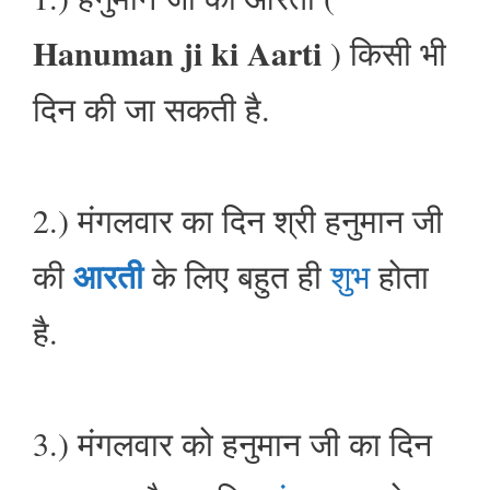
Hanuman ji ki Aarti
) किसी भी
दिन की जा सकती है.
2.) मंगलवार का दिन श्री हनुमान जी
आरती
की
के लिए बहुत ही
शुभ
होता
है.
3.) मंगलवार को हनुमान जी का दिन