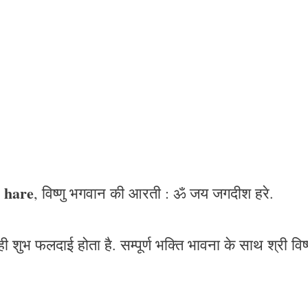
 hare
, विष्णु भगवान की आरती : ॐ जय जगदीश हरे.
शुभ फलदाई होता है. सम्पूर्ण भक्ति भावना के साथ श्री विष्