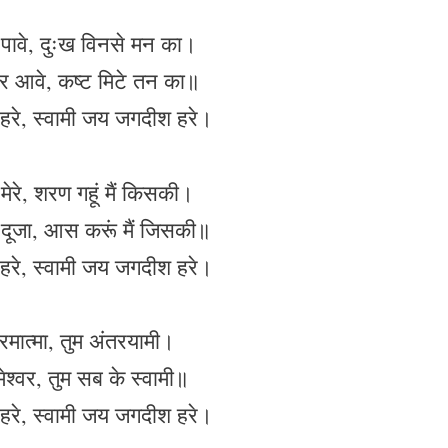
 पावे, दुःख विनसे मन का।
र आवे, कष्ट मिटे तन का॥
रे, स्वामी जय जगदीश हरे।
मेरे, शरण गहूं मैं किसकी।
दूजा, आस करूं मैं जिसकी॥
रे, स्वामी जय जगदीश हरे।
रमात्मा, तुम अंतरयामी।
मेश्वर, तुम सब के स्वामी॥
रे, स्वामी जय जगदीश हरे।