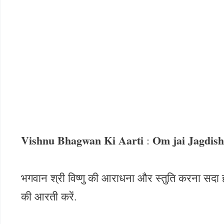
Vishnu Bhagwan Ki Aarti
Om jai Jagdish
:
भगवान श्री विष्णु की आराधना और स्तुति करना सदा ही 
की आरती करें.