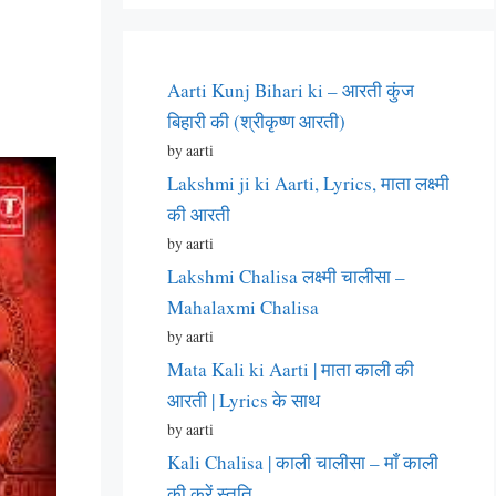
Aarti Kunj Bihari ki – आरती कुंज
बिहारी की (श्रीकृष्ण आरती)
by aarti
Lakshmi ji ki Aarti, Lyrics, माता लक्ष्मी
की आरती
by aarti
Lakshmi Chalisa लक्ष्मी चालीसा –
Mahalaxmi Chalisa
by aarti
Mata Kali ki Aarti | माता काली की
आरती | Lyrics के साथ
by aarti
Kali Chalisa | काली चालीसा – माँ काली
की करें स्तुति