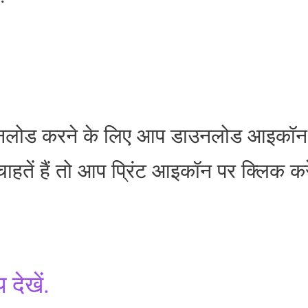
डाउनलोड करने के लिए आप डाउनलोड आइकॉन
ाहतें हैं तो आप प्रिंट आइकॉन पर क्लिक करे
देखें.