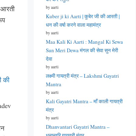
ी आरती
by aarti
Kuber ji ki Aarti | कुबेर जी की आरती |
रूप
धन की वर्षा करने वाला महामंत्र
.
by aarti
Maa Kali Ki Aarti : Mangal Ki Sewa
Sun Meri Dewa मंगल की सेवा सुन मेरी
देवा
by aarti
लक्ष्मी गायत्री मंत्र – Lakshmi Gayatri
ी की
Mantra
by aarti
Kali Gayatri Mantra – माँ काली गायत्री
adev
मंत्र
by aarti
Dhanvantari Gayatri Mantra –
ान
धन्वन्तरि गायत्री मंत्र