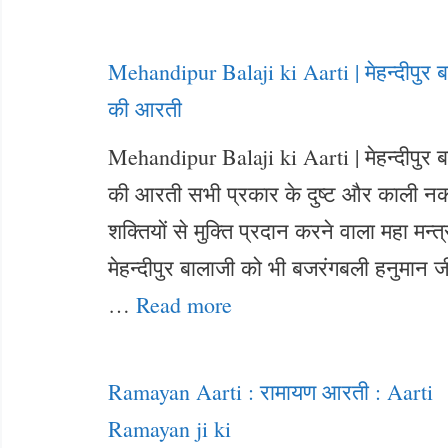
Mehandipur Balaji ki Aarti | मेहन्दीपुर 
की आरती
Mehandipur Balaji ki Aarti | मेहन्दीपुर 
की आरती सभी प्रकार के दुष्ट और काली नक
शक्तियों से मुक्ति प्रदान करने वाला महा मन्त्र
मेहन्दीपुर बालाजी को भी बजरंगबली हनुमान ज
…
Read more
Ramayan Aarti : रामायण आरती : Aarti
Ramayan ji ki