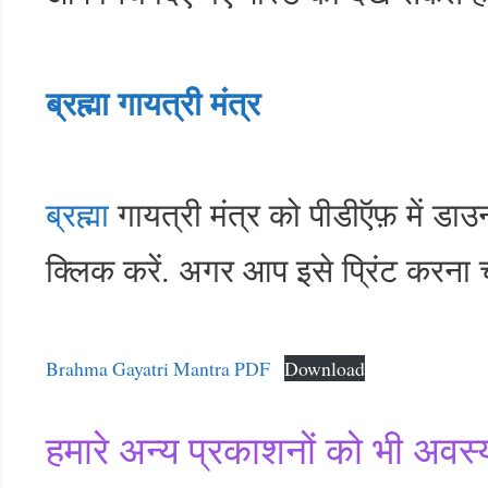
ब्रह्मा गायत्री मंत्र
ब्रह्मा
गायत्री मंत्र को पीडीऍफ़ में 
क्लिक करें. अगर आप इसे प्रिंट करना च
Brahma Gayatri Mantra PDF
Download
हमारे अन्य प्रकाशनों को भी अवस्य 