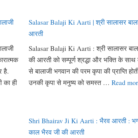
बालाजी
Salasar Balaji Ki Aarti | श्री सालासर बाल
आरती
बालाजी
Salasar Balaji Ki Aarti : श्री सालासर बाल
ारात्मक
की आरती को सम्पूर्ण श्रद्धा और भक्ति के साथ
 है.
से बालाजी भगवान की परम कृपा की प्राप्ति होती
ी का ही
उनकी कृपा से मनुष्य को समस्त …
Read mor
Shri Bhairav Ji Ki Aarti : भैरव आरती : भ
काल भैरव जी की आरती