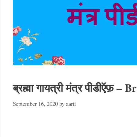
ब्रह्मा गायत्री मंत्र पीडीऍ
September 16, 2020
by
aarti