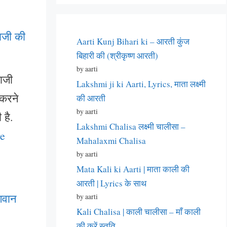
ाजी की
Aarti Kunj Bihari ki – आरती कुंज
बिहारी की (श्रीकृष्ण आरती)
by aarti
ाजी
Lakshmi ji ki Aarti, Lyrics, माता लक्ष्मी
 करने
की आरती
by aarti
 है.
Lakshmi Chalisa लक्ष्मी चालीसा –
e
Mahalaxmi Chalisa
by aarti
Mata Kali ki Aarti | माता काली की
आरती | Lyrics के साथ
गवान
by aarti
Kali Chalisa | काली चालीसा – माँ काली
की करें स्तुति