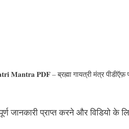
tri Mantra PDF
– ब्रह्मा गायत्री मंत्र पीडीऍ
सम्पूर्ण जानकारी प्राप्त करने और विडियो के ल
.