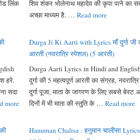
ोड लिंक
शिव शंकर भोलेनाथ महादेव की कृपा पाने का स
अच्छा माध्यम है. …
Read more
की
Durga Ji Ki Aarti with Lyrics माँ दुर्गा जी 
आरती (नवरात्रि स्पेशल) (5 आरती)
gdish
Durga Aarti Lyrics in Hindi and English.
श हरे.
दुर्गा की 5 महत्वपूर्ण आरती का संग्रह, नवरात्
रना सदा
दुर्गा पूजा, माता के जागरण के लिए सबसे बेस्ट अ
d more
दिनों में भी माता की स्तुति के …
Read more
 की
Hanuman Chalisa : हनुमान चालीसा Lyrics