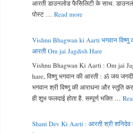
आरती डाउनलोड फैसिलिटी के साथ. डाउनल
पोस्ट …
Read more
Vishnu Bhagwan ki Aarti भगवान विष्णु 
आरती Om jai Jagdish Hare
Vishnu Bhagwan Ki Aarti : Om jai Ja
hare, विष्णु भगवान की आरती : ॐ जय जगदी
भगवान श्री विष्णु की आराधना और स्तुति क
ही शुभ फलदाई होता है. सम्पूर्ण भक्ति …
Rea
Shani Dev Ki Aarti : आरती श्री शनिदेव