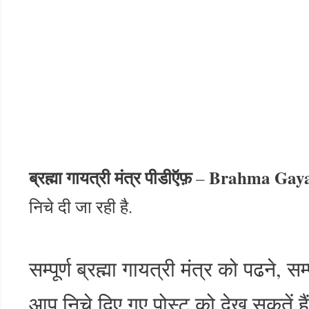
ब्रह्मा गायत्री मंत्र पीडीऍफ़
Brahma Gaya
–
निचे दी जा रही है.
सम्पूर्ण ब्रह्मा गायत्री मंत्र को पढने, 
आप निचे दिए गए पोस्ट को देख सकतें हैं