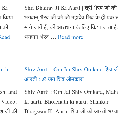
i Ki
Shri Bhairav Ji Ki Aarti | श्री भैरव जी क
ा किया
भगवान् भैरव जी को जो महादेव शिव के ही एक 
ा की
माने जातें हैं, की आराधना के लिए किया जाता है
Read
भगवान भैरव …
Read more
indi,
Shiv Aarti : Om Jai Shiv Omkara शिव ज
आरती : ॐ जय शिव ओमकारा
ish, and
Shiv Aarti : Om Jai Shiv Omkara, Mah
 Video,
ki aarti, Bholenath ki aarti, Shankar
ेश जी की
Bhagwan Ki Aarti. शिव जी की आरती भगव