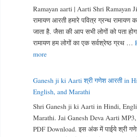
Ramayan aarti | Aarti Shri Ramayan J
रामायण आरती हमारे पवित्र ग्रन्थ रामायण क
जाता है. जैसा की आप सभी लोगों को पता होग
रामायण हम लोगों का एक सर्वश्रेष्ठ ग्रथ …
more
Ganesh ji ki Aarti श्री गणेश आरती in H
English, and Marathi
Shri Ganesh ji ki Aarti in Hindi, Engl
Marathi. Jai Ganesh Deva Aarti MP3,
PDF Download. इस अंक में पाईये श्री गण